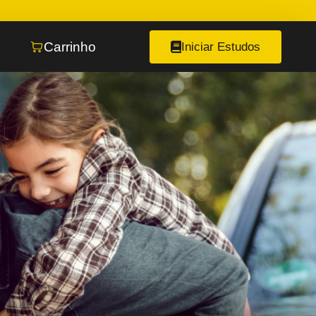
Carrinho
Iniciar Estudos