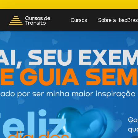
Cursos
Sobre a IbacBrasi