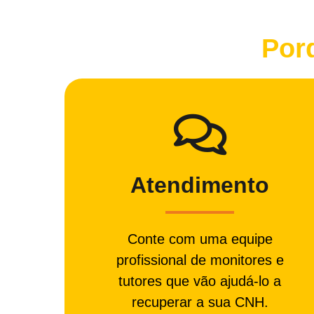
Por
Atendimento
Conte com uma equipe
profissional de monitores e
tutores que vão ajudá-lo a
recuperar a sua CNH.