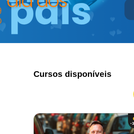
Cursos disponíveis
-