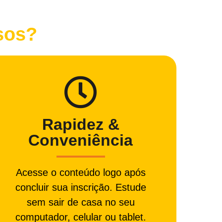
sos?
Rapidez &
Conveniência
Acesse o conteúdo logo após
concluir sua inscrição. Estude
sem sair de casa no seu
computador, celular ou tablet.