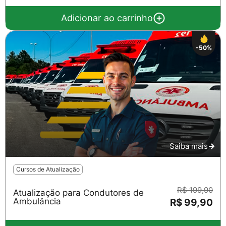
Adicionar ao carrinho
-50%
Saiba mais
Cursos de Atualização
R$ 199,90
Atualização para Condutores de
Ambulância
R$ 99,90