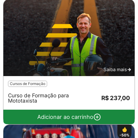
Saiba mais
Cursos de Formação
Curso de Formação para
R$ 237,00
Mototaxista
Adicionar ao carrinho
-50%