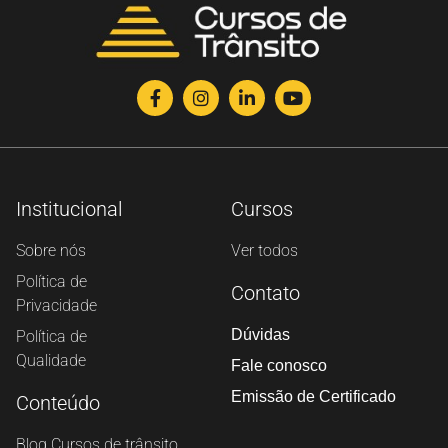
Institucional
Cursos
Sobre nós
Ver todos
Política de
Contato
Privacidade
Dúvidas
Política de
Qualidade
Fale conosco
Emissão de Certificado
Conteúdo
Blog Cursos de trânsito