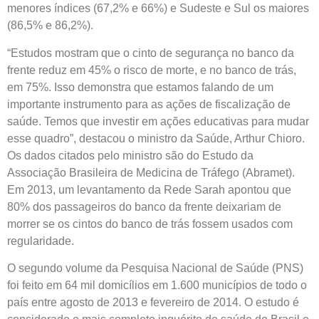
menores índices (67,2% e 66%) e Sudeste e Sul os maiores
(86,5% e 86,2%).
“Estudos mostram que o cinto de segurança no banco da
frente reduz em 45% o risco de morte, e no banco de trás,
em 75%. Isso demonstra que estamos falando de um
importante instrumento para as ações de fiscalização de
saúde. Temos que investir em ações educativas para mudar
esse quadro”, destacou o ministro da Saúde, Arthur Chioro.
Os dados citados pelo ministro são do Estudo da
Associação Brasileira de Medicina de Tráfego (Abramet).
Em 2013, um levantamento da Rede Sarah apontou que
80% dos passageiros do banco da frente deixariam de
morrer se os cintos do banco de trás fossem usados com
regularidade.
O segundo volume da Pesquisa Nacional de Saúde (PNS)
foi feito em 64 mil domicílios em 1.600 municípios de todo o
país entre agosto de 2013 e fevereiro de 2014. O estudo é