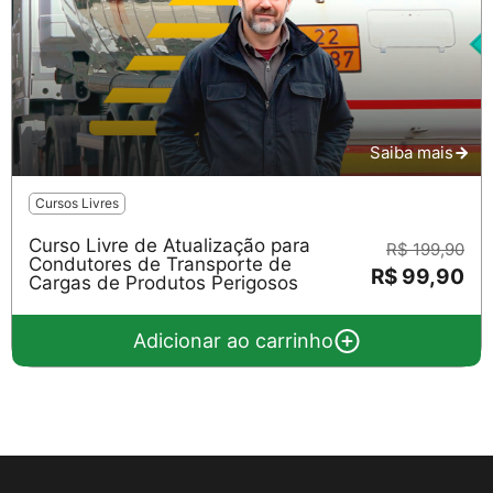
Saiba mais
Cursos Livres
Curso Livre de Atualização para
R$ 199,90
Condutores de Transporte de
R$ 99,90
Cargas de Produtos Perigosos
Adicionar ao carrinho