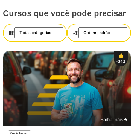
Cursos que você pode precisar
-34%
Salvar
Saiba mais
Reciclagem