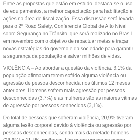
Entre as propostas que estão em estudo, destaca-se o uso
de equipamentos, a melhor capacitação para habilitação e
ações na área de fiscalização. Essa discussão será levada
para o 2º Road Safety, Conferência Global de Alto Nível
sobre Segurança no Trânsito, que será realizado no Brasil
em novembro com o objetivo de repactuar metas e traçar
novas estratégias do governo e da sociedade para garantir
a segurança da população e salvar milhões de vidas.
VIOLÊNCIA
– Ao abordar a questão da violência, 3,1% da
população afirmaram terem sofrido alguma violência ou
agressão de pessoa desconhecida nos últimos 12 meses
anteriores. Homens sofrem mais agressão por pessoas
desconhecidas (3,7%) e as mulheres são as maiores vítimas
de agressão por pessoas conhecidas (3,1%).
Do total de pessoas que sofreram violência, 20,9% tiveram
alguma lesão corporal devido à violência ou agressão por
pessoas desconhecidas, sendo mais da metade homens