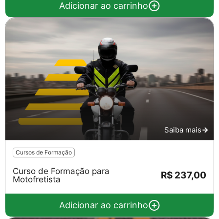
Adicionar ao carrinho
Saiba mais
Cursos de Formação
Curso de Formação para
R$ 237,00
Motofretista
Adicionar ao carrinho