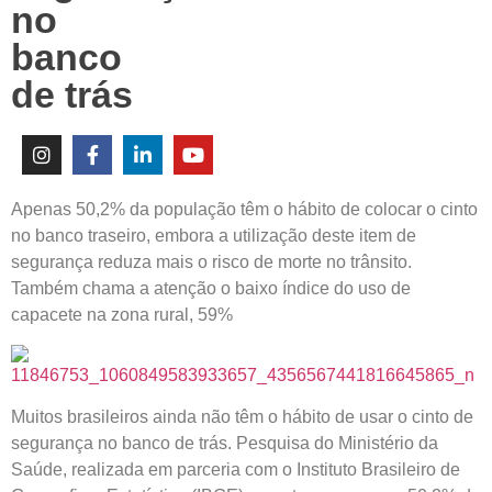
no
banco
de trás
Apenas 50,2% da população têm o hábito de colocar o cinto
no banco traseiro, embora a utilização deste item de
segurança reduza mais o risco de morte no trânsito.
Também chama a atenção o baixo índice do uso de
capacete na zona rural, 59%
Muitos brasileiros ainda não têm o hábito de usar o cinto de
segurança no banco de trás. Pesquisa do Ministério da
Saúde, realizada em parceria com o Instituto Brasileiro de