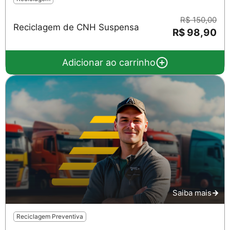
R$ 150,00
Reciclagem de CNH Suspensa
R$ 98,90
Adicionar ao carrinho
Saiba mais
Reciclagem Preventiva