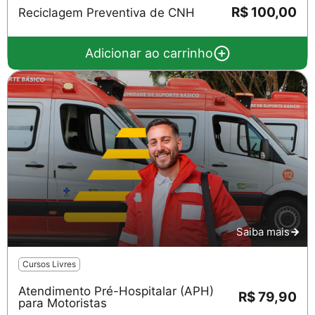
R$ 100,00
Reciclagem Preventiva de CNH
Adicionar ao carrinho
Saiba mais
Cursos Livres
Atendimento Pré-Hospitalar (APH)
R$ 79,90
para Motoristas