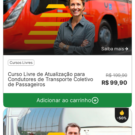
Saiba mais
Cursos Livres
Curso Livre de Atualização para
R$ 199,90
Condutores de Transporte Coletivo
R$ 99,90
de Passageiros
Adicionar ao carrinho
-50%