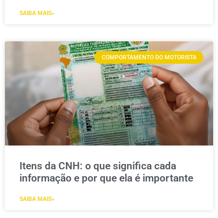
SAIBA MAIS»
COMPORTAMENTO DO MOTORISTA
Itens da CNH: o que significa cada
informação e por que ela é importante
SAIBA MAIS»