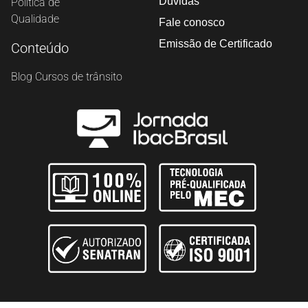
Dúvidas
Política de
Qualidade
Fale conosco
Emissão de Certificado
Conteúdo
Blog Cursos de trânsito