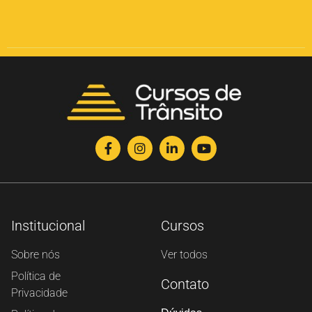
Institucional
Cursos
Sobre nós
Ver todos
Política de
Contato
Privacidade