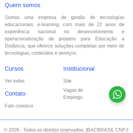
Quem somos
Somos uma empresa de gestão de tecnologias
educacionais, e-learning, com mais de 22 anos de
experiência nacional no desenvolvimento e
operacionalização de projetos para Educação a
Distância, que oferece soluções completas por meio de
tecnologias, conteúdos e serviços.
Cursos
Institucional
Ver todos
Site
Vagas de
Contato
Emprego
Fale conosco
© 2026 - Todos os direitos reservados. IBACBRASIL CNPJ: