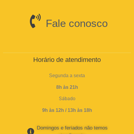
Fale conosco
Horário de atendimento
Segunda a sexta
8h às 21h
Sábado
9h às 12h / 13h às 18h
Domingos e feriados não temos