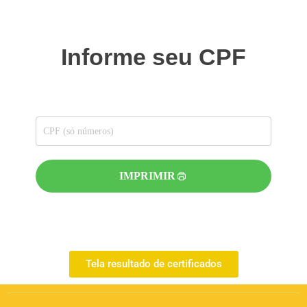
Informe seu CPF
IMPRIMIR
Tela resultado de certificados