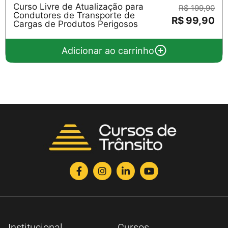
Curso Livre de Atualização para
R$ 199,90
Condutores de Transporte de
R$ 99,90
Cargas de Produtos Perigosos
Adicionar ao carrinho
Institucional
Cursos