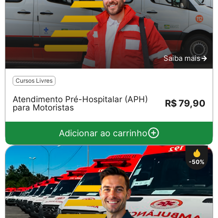
Saiba mais
Cursos Livres
Atendimento Pré-Hospitalar (APH)
R$ 79,90
para Motoristas
Adicionar ao carrinho
-50%