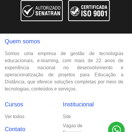
Quem somos
Somos uma empresa de gestão de tecnologias
educacionais, e-learning, com mais de 22 anos de
experiência nacional no desenvolvimento e
operacionalização de projetos para Educação a
Distância, que oferece soluções completas por meio de
tecnologias, conteúdos e serviços.
Cursos
Institucional
Ver todos
Site
Vagas de
Contato