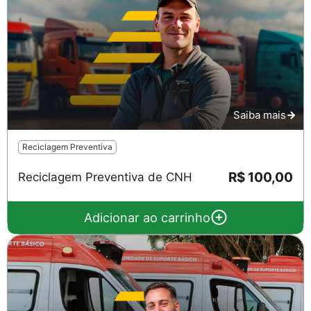
Saiba mais
Reciclagem Preventiva
R$ 100,00
Reciclagem Preventiva de CNH
Adicionar ao carrinho