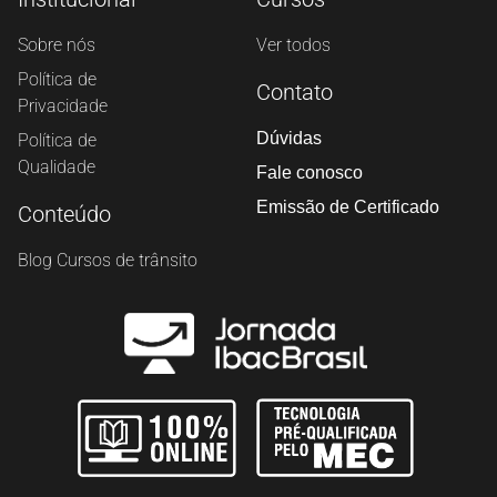
Sobre nós
Ver todos
Política de
Contato
Privacidade
Dúvidas
Política de
Qualidade
Fale conosco
Emissão de Certificado
Conteúdo
Blog Cursos de trânsito