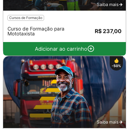
Saiba mais
Cursos de Formação
Curso de Formação para
R$ 237,00
Mototaxista
Adicionar ao carrinho
-50%
Saiba mais