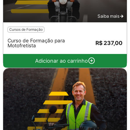
Saiba mais
Cursos de Formação
Curso de Formação para
R$ 237,00
Motofretista
Adicionar ao carrinho