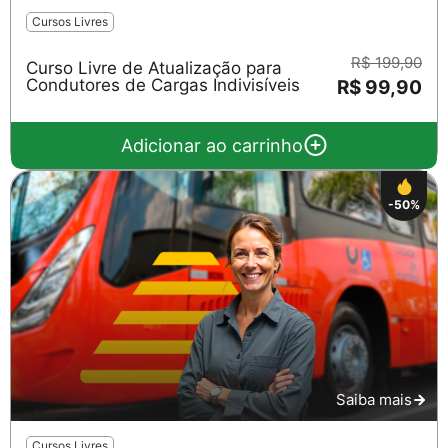
Cursos Livres
R$ 199,90
Curso Livre de Atualização para
Condutores de Cargas Indivisíveis
R$ 99,90
Adicionar ao carrinho
-50%
Saiba mais
Cursos Livres