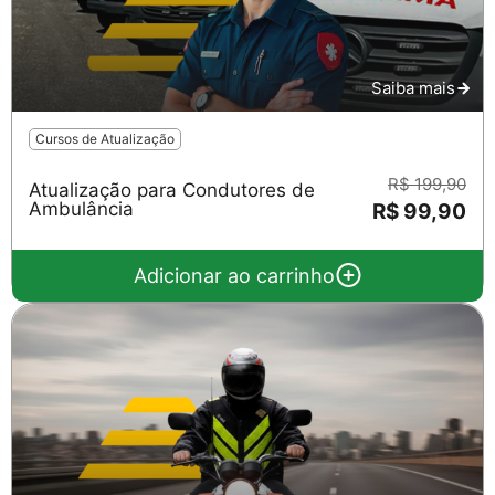
Saiba mais
Cursos de Atualização
R$ 199,90
Atualização para Condutores de
Ambulância
R$ 99,90
Salvar
Adicionar ao carrinho