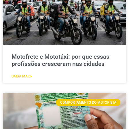
Motofrete e Mototáxi: por que essas
profissões cresceram nas cidades
SAIBA MAIS»
COMPORTAMENTO DO MOTORISTA