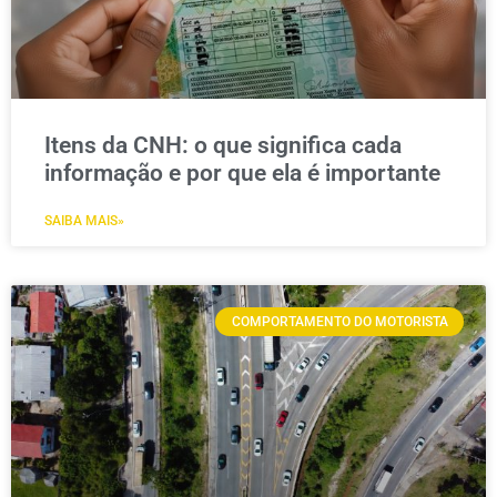
Itens da CNH: o que significa cada
informação e por que ela é importante
SAIBA MAIS»
COMPORTAMENTO DO MOTORISTA