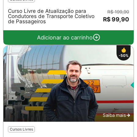
Curso Livre de Atualização para
R$ 199,90
Condutores de Transporte Coletivo
R$ 99,90
de Passageiros
Adicionar ao carrinho
-50%
Saiba mais
Cursos Livres