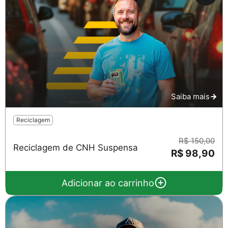
Saiba mais
Reciclagem
R$ 150,00
Reciclagem de CNH Suspensa
R$ 98,90
Adicionar ao carrinho