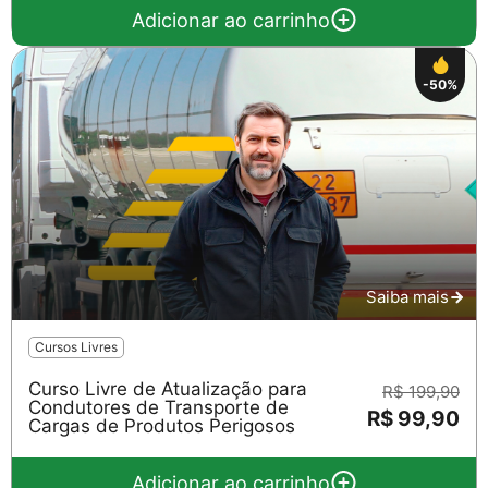
Adicionar ao carrinho
-50%
Saiba mais
Cursos Livres
Curso Livre de Atualização para
R$ 199,90
Condutores de Transporte de
R$ 99,90
Cargas de Produtos Perigosos
Adicionar ao carrinho