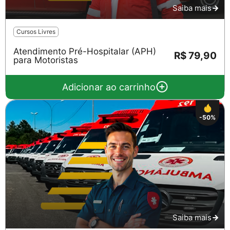
Saiba mais
Cursos Livres
Atendimento Pré-Hospitalar (APH)
R$ 79,90
para Motoristas
Adicionar ao carrinho
-50%
Saiba mais