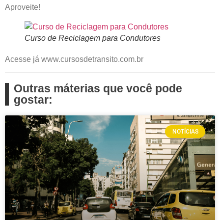
Aproveite!
Curso de Reciclagem para Condutores
Acesse já www.cursosdetransito.com.br
Outras máterias que você pode
gostar:
NOTÍCIAS