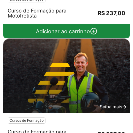
Curso de Formação para
R$ 237,00
Motofretista
Adicionar ao carrinho
Saiba mais
Cursos de Formação
Curso de Formação para