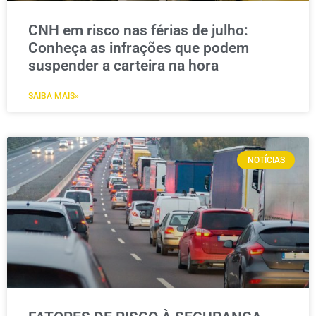
CNH em risco nas férias de julho:
Conheça as infrações que podem
suspender a carteira na hora
SAIBA MAIS»
NOTÍCIAS