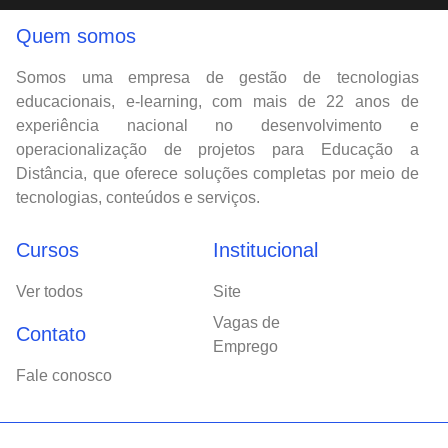
Quem somos
Somos uma empresa de gestão de tecnologias
educacionais, e-learning, com mais de 22 anos de
experiência nacional no desenvolvimento e
operacionalização de projetos para Educação a
Distância, que oferece soluções completas por meio de
tecnologias, conteúdos e serviços.
Cursos
Institucional
Ver todos
Site
Vagas de
Contato
Emprego
Fale conosco