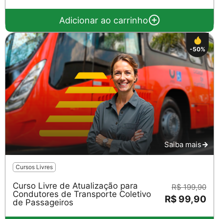
Adicionar ao carrinho
-50%
Saiba mais
Cursos Livres
Curso Livre de Atualização para
R$ 199,90
Condutores de Transporte Coletivo
R$ 99,90
de Passageiros