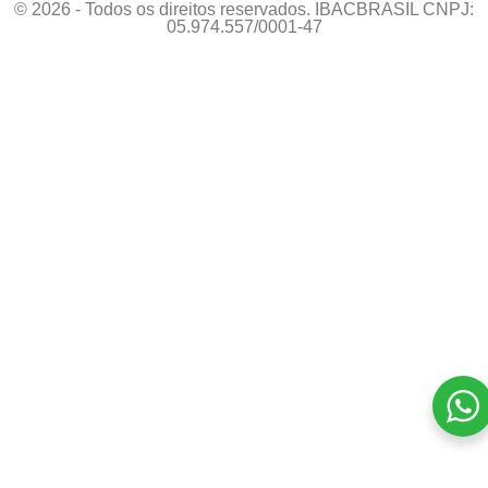
© 2026 - Todos os direitos reservados. IBACBRASIL CNPJ:
05.974.557/0001-47