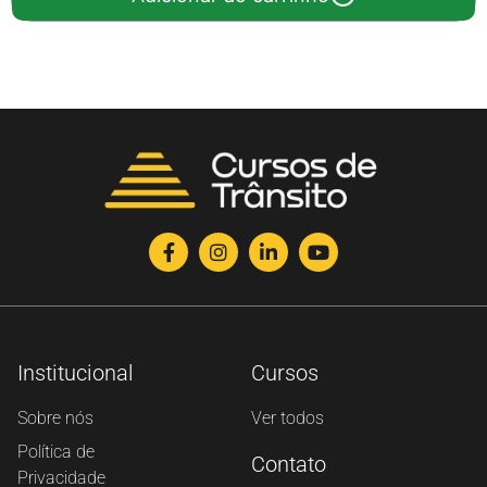
Institucional
Cursos
Sobre nós
Ver todos
Política de
Contato
Privacidade