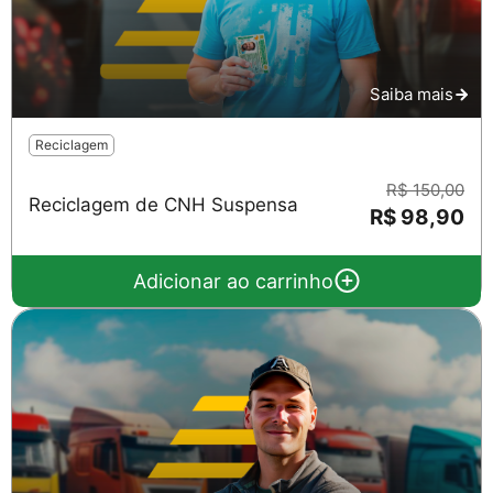
Saiba mais
Reciclagem
R$ 150,00
Reciclagem de CNH Suspensa
R$ 98,90
Adicionar ao carrinho