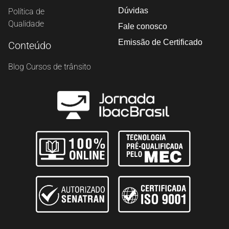
Dúvidas
Política de
Qualidade
Fale conosco
Emissão de Certificado
Conteúdo
Blog Cursos de trânsito