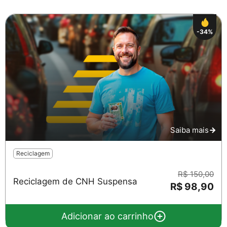
-34%
Saiba mais
Reciclagem
R$ 150,00
Reciclagem de CNH Suspensa
R$ 98,90
Adicionar ao carrinho