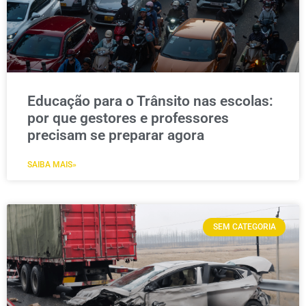
Educação para o Trânsito nas escolas:
por que gestores e professores
precisam se preparar agora
SAIBA MAIS»
SEM CATEGORIA