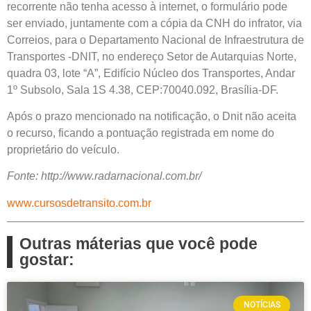
recorrente não tenha acesso à internet, o formulário pode
ser enviado, juntamente com a cópia da CNH do infrator, via
Correios, para o Departamento Nacional de Infraestrutura de
Transportes -DNIT, no endereço Setor de Autarquias Norte,
quadra 03, lote “A”, Edifício Núcleo dos Transportes, Andar
1º Subsolo, Sala 1S 4.38, CEP:70040.092, Brasília-DF.
Após o prazo mencionado na notificação, o Dnit não aceita
o recurso, ficando a pontuação registrada em nome do
proprietário do veículo.
Fonte: http://www.radarnacional.com.br/
www.cursosdetransito.com.br
Outras máterias que você pode
gostar:
NOTÍCIAS