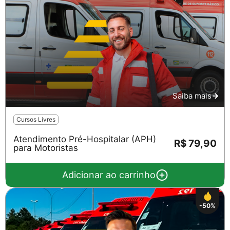
Saiba mais
Cursos Livres
Atendimento Pré-Hospitalar (APH)
R$ 79,90
para Motoristas
Adicionar ao carrinho
-50%