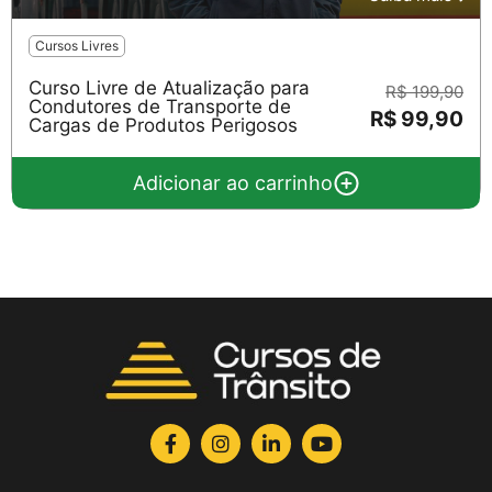
Cursos Livres
Curso Livre de Atualização para
R$ 199,90
Condutores de Transporte de
R$ 99,90
Cargas de Produtos Perigosos
Adicionar ao carrinho