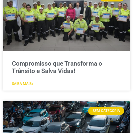
Compromisso que Transforma o
Trânsito e Salva Vidas!
SAIBA MAIS»
SEM CATEGORIA