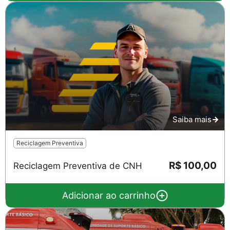
Salvar
Saiba mais
Reciclagem Preventiva
R$ 100,00
Reciclagem Preventiva de CNH
Adicionar ao carrinho