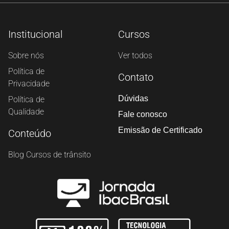
Institucional
Cursos
Sobre nós
Ver todos
Política de
Contato
Privacidade
Dúvidas
Política de
Qualidade
Fale conosco
Emissão de Certificado
Conteúdo
Blog Cursos de trânsito