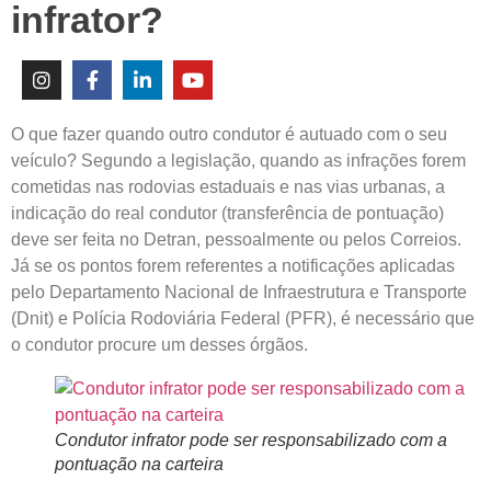
infrator?
O que fazer quando outro condutor é autuado com o seu
veículo? Segundo a legislação, quando as infrações forem
cometidas nas rodovias estaduais e nas vias urbanas, a
indicação do real condutor (transferência de pontuação)
deve ser feita no Detran, pessoalmente ou pelos Correios.
Já se os pontos forem referentes a notificações aplicadas
pelo Departamento Nacional de Infraestrutura e Transporte
(Dnit) e Polícia Rodoviária Federal (PFR), é necessário que
o condutor procure um desses órgãos.
Condutor infrator pode ser responsabilizado com a
pontuação na carteira