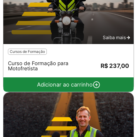
Saiba mais
Cursos de Formação
Curso de Formação para
R$ 237,00
Motofretista
Adicionar ao carrinho