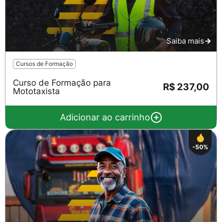
Saiba mais
Cursos de Formação
Curso de Formação para
R$ 237,00
Mototaxista
Adicionar ao carrinho
-50%