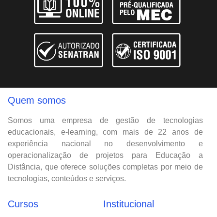
Quem somos
Somos uma empresa de gestão de tecnologias
educacionais, e-learning, com mais de 22 anos de
experiência nacional no desenvolvimento e
operacionalização de projetos para Educação a
Distância, que oferece soluções completas por meio de
tecnologias, conteúdos e serviços.
Cursos
Institucional