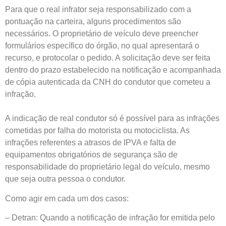
Para que o real infrator seja responsabilizado com a
pontuação na carteira, alguns procedimentos são
necessários. O proprietário de veículo deve preencher
formulários específico do órgão, no qual apresentará o
recurso, e protocolar o pedido. A solicitação deve ser feita
dentro do prazo estabelecido na notificação e acompanhada
de cópia autenticada da CNH do condutor que cometeu a
infração.
A indicação de real condutor só é possível para as infrações
cometidas por falha do motorista ou motociclista. As
infrações referentes a atrasos de IPVA e falta de
equipamentos obrigatórios de segurança são de
responsabilidade do proprietário legal do veículo, mesmo
que seja outra pessoa o condutor.
Como agir em cada um dos casos:
– Detran:
Quando a notificação de infração for emitida pelo