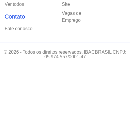
Ver todos
Site
Vagas de
Contato
Emprego
Fale conosco
© 2026 - Todos os direitos reservados. IBACBRASIL CNPJ:
05.974.557/0001-47