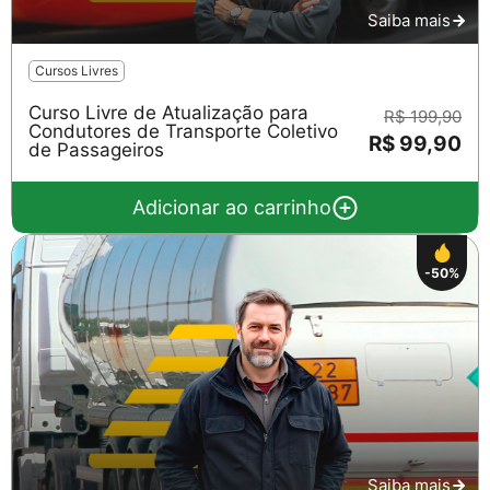
Saiba mais
Cursos Livres
Curso Livre de Atualização para
R$ 199,90
Condutores de Transporte Coletivo
R$ 99,90
de Passageiros
Adicionar ao carrinho
-50%
Saiba mais