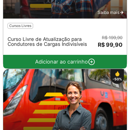
Saiba mais
Cursos Livres
R$ 199,90
Curso Livre de Atualização para
Condutores de Cargas Indivisíveis
R$ 99,90
Adicionar ao carrinho
-50%