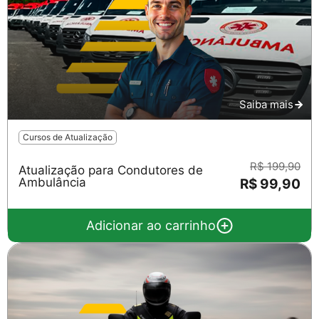
Saiba mais
Cursos de Atualização
R$ 199,90
Atualização para Condutores de
Ambulância
R$ 99,90
Adicionar ao carrinho