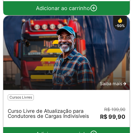
Adicionar ao carrinho
-50%
Saiba mais
Cursos Livres
R$ 199,90
Curso Livre de Atualização para
Condutores de Cargas Indivisíveis
R$ 99,90