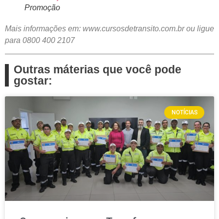
Promoção
Mais informações em: www.cursosdetransito.com.br ou ligue
para 0800 400 2107
Outras máterias que você pode
gostar:
NOTÍCIAS