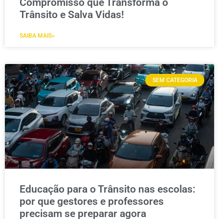
Compromisso que Transforma o
Trânsito e Salva Vidas!
SAIBA MAIS»
SEM CATEGORIA
Educação para o Trânsito nas escolas:
por que gestores e professores
precisam se preparar agora