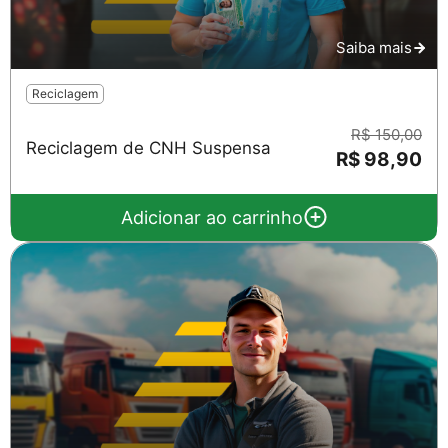
Saiba mais
Reciclagem
R$ 150,00
Reciclagem de CNH Suspensa
R$ 98,90
Adicionar ao carrinho