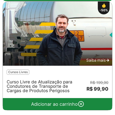
-50%
Saiba mais
Cursos Livres
Curso Livre de Atualização para
R$ 199,90
Condutores de Transporte de
R$ 99,90
Cargas de Produtos Perigosos
Adicionar ao carrinho