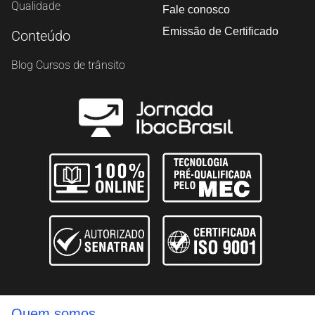
Qualidade
Fale conosco
Emissão de Certificado
Conteúdo
Blog Cursos de trânsito
Quem somos