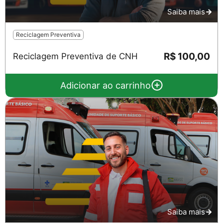
Saiba mais
Reciclagem Preventiva
R$ 100,00
Reciclagem Preventiva de CNH
Adicionar ao carrinho
Saiba mais