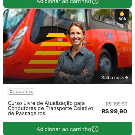
Adicionar ao carrinho
-50%
Saiba mais
Cursos Livres
Curso Livre de Atualização para
R$ 199,90
Condutores de Transporte Coletivo
R$ 99,90
de Passageiros
Adicionar ao carrinho