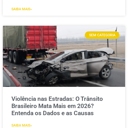
SAIBA MAIS»
SEM CATEGORIA
Violência nas Estradas: O Trânsito
Brasileiro Mata Mais em 2026?
Entenda os Dados e as Causas
SAIBA MAIS»