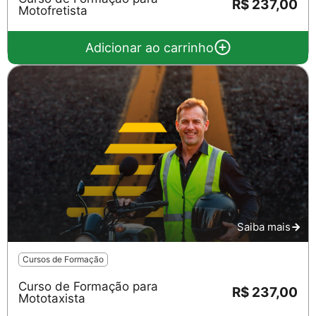
R$ 237,00
Motofretista
Adicionar ao carrinho
Saiba mais
Cursos de Formação
Curso de Formação para
R$ 237,00
Mototaxista