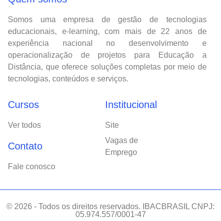
Somos uma empresa de gestão de tecnologias
educacionais, e-learning, com mais de 22 anos de
experiência nacional no desenvolvimento e
operacionalização de projetos para Educação a
Distância, que oferece soluções completas por meio de
tecnologias, conteúdos e serviços.
Cursos
Institucional
Ver todos
Site
Vagas de
Contato
Emprego
Fale conosco
© 2026 - Todos os direitos reservados. IBACBRASIL CNPJ:
05.974.557/0001-47