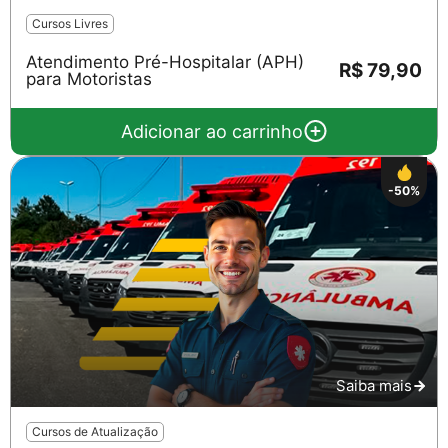
Cursos Livres
Atendimento Pré-Hospitalar (APH)
R$ 79,90
para Motoristas
Adicionar ao carrinho
-50%
Saiba mais
Cursos de Atualização