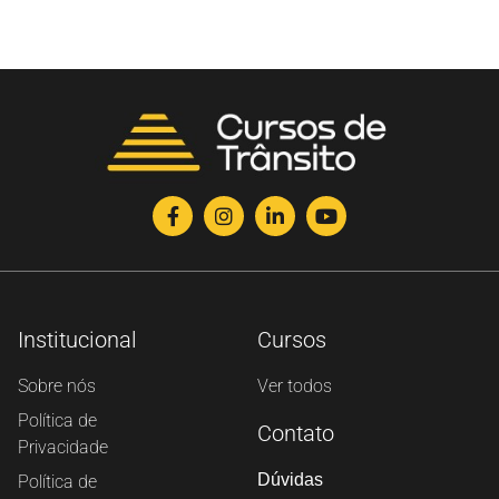
Institucional
Cursos
Sobre nós
Ver todos
Política de
Contato
Privacidade
Dúvidas
Política de