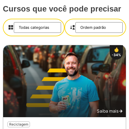
Cursos que você pode precisar
-34%
Saiba mais
Reciclagem