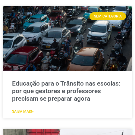
SEM CATEGORIA
Educação para o Trânsito nas escolas:
por que gestores e professores
precisam se preparar agora
SAIBA MAIS»