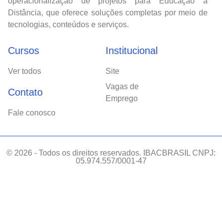
operacionalização de projetos para Educação a
Distância, que oferece soluções completas por meio de
tecnologias, conteúdos e serviços.
Cursos
Institucional
Ver todos
Site
Vagas de
Contato
Emprego
Fale conosco
© 2026 - Todos os direitos reservados. IBACBRASIL CNPJ:
05.974.557/0001-47