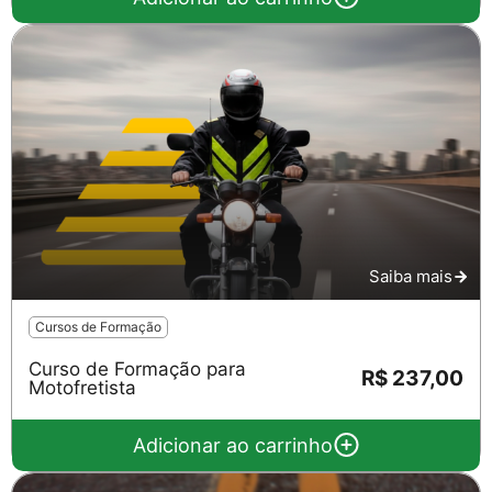
Saiba mais
Cursos de Formação
Curso de Formação para
R$ 237,00
Motofretista
Adicionar ao carrinho