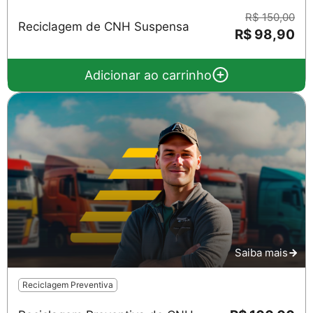
R$ 150,00
Reciclagem de CNH Suspensa
R$ 98,90
Adicionar ao carrinho
Saiba mais
Reciclagem Preventiva