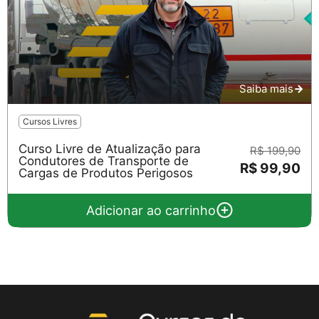
Saiba mais
Cursos Livres
Curso Livre de Atualização para
R$ 199,90
Condutores de Transporte de
R$ 99,90
Cargas de Produtos Perigosos
Adicionar ao carrinho