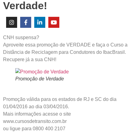
Verdade!
CNH suspensa?
Aproveite essa promoção de VERDADE e faça o Curso a
Distância de Reciclagem para Condutores do IbacBrasil.
Recupere já a sua CNH!
Promoção de Verdade
Promoção válida para os estados de RJ e SC do dia
01/04/2016 ao dia 03/04/2016.
Mais informações acesse o site
www.cursosdetransito.com.br
ou ligue para 0800 400 2107