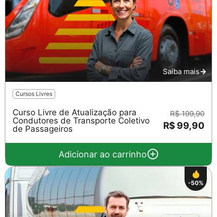
Saiba mais
Cursos Livres
Curso Livre de Atualização para
R$ 199,90
Condutores de Transporte Coletivo
R$ 99,90
de Passageiros
Adicionar ao carrinho
-50%