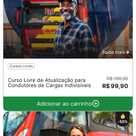
Saiba mais
Cursos Livres
R$ 199,90
Curso Livre de Atualização para
Condutores de Cargas Indivisíveis
R$ 99,90
Adicionar ao carrinho
-50%