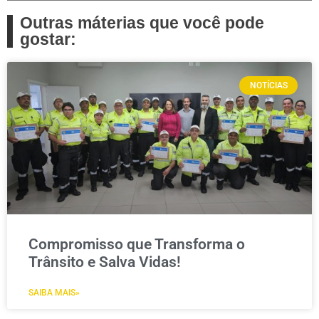
Outras máterias que você pode
gostar:
NOTÍCIAS
Compromisso que Transforma o
Trânsito e Salva Vidas!
SAIBA MAIS»