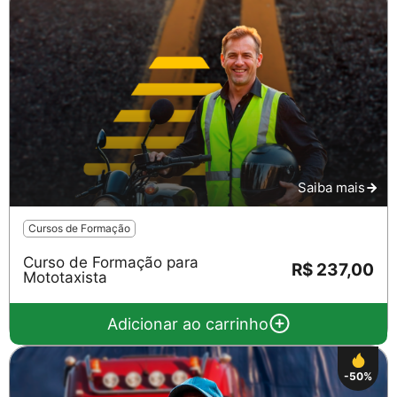
Saiba mais
Cursos de Formação
Curso de Formação para
R$ 237,00
Mototaxista
Adicionar ao carrinho
-50%