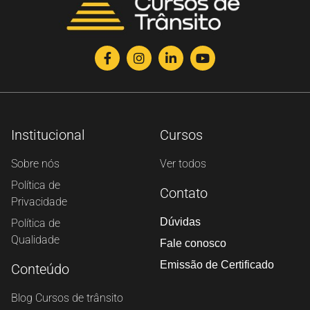
Institucional
Cursos
Sobre nós
Ver todos
Política de
Contato
Privacidade
Dúvidas
Política de
Qualidade
Fale conosco
Emissão de Certificado
Conteúdo
Blog Cursos de trânsito