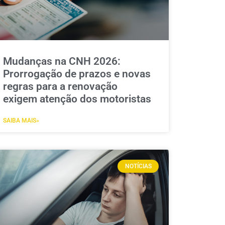
Mudanças na CNH 2026:
Prorrogação de prazos e novas
regras para a renovação
exigem atenção dos motoristas
SAIBA MAIS»
NOTÍCIAS