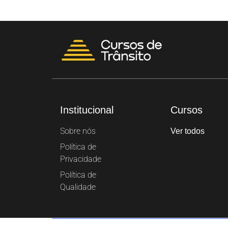
Institucional
Cursos
Sobre nós
Ver todos
Política de
Privacidade
Política de
Qualidade