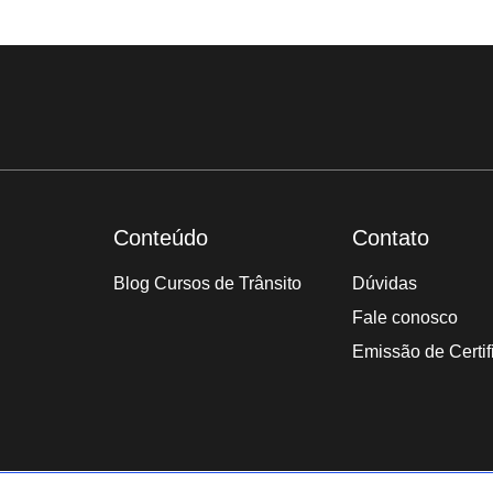
Conteúdo
Contato
Blog Cursos de Trânsito
Dúvidas
Fale conosco
Emissão de Certif