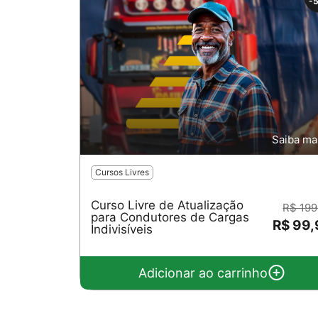
-
Saiba ma
Cursos Livres
Curso Livre de Atualização
R$ 199
para Condutores de Cargas
R$ 99
Indivisíveis
Adicionar ao carrinho