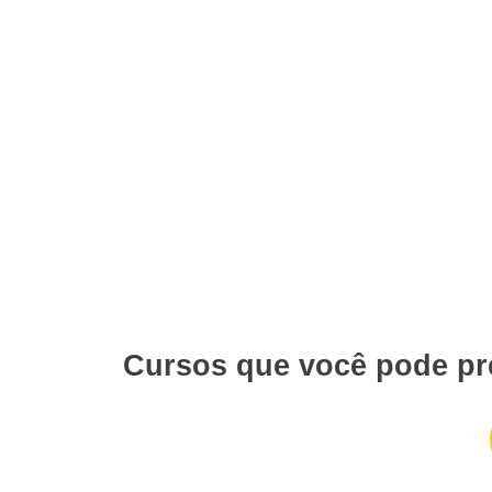
Cursos que você pode pr