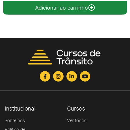
Adicionar ao carrinho
Institucional
Cursos
Sobre nós
Ver todos
Política de