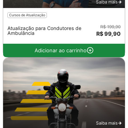
Saiba mais
Cursos de Atualização
R$ 199,90
Atualização para Condutores de
Ambulância
R$ 99,90
Adicionar ao carrinho
Saiba mais