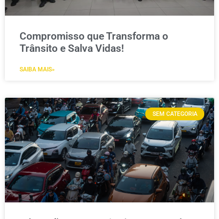
Compromisso que Transforma o
Trânsito e Salva Vidas!
SAIBA MAIS»
SEM CATEGORIA