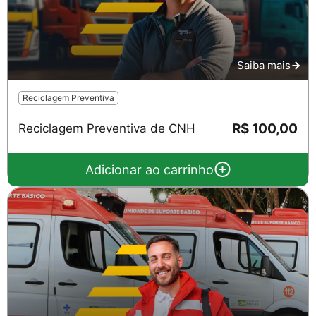
Saiba mais
Reciclagem Preventiva
R$ 100,00
Reciclagem Preventiva de CNH
Adicionar ao carrinho