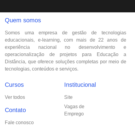
Quem somos
Somos uma empresa de gestão de tecnologias
educacionais, e-learning, com mais de 22 anos de
experiência nacional no desenvolvimento e
operacionalização de projetos para Educação a
Distância, que oferece soluções completas por meio de
tecnologias, conteúdos e serviços.
Cursos
Institucional
Ver todos
Site
Vagas de
Contato
Emprego
Fale conosco