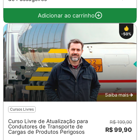
Adicionar ao carrinho
-50%
Saiba mais
Cursos Livres
Curso Livre de Atualização para
R$ 199,90
Condutores de Transporte de
R$ 99,90
Cargas de Produtos Perigosos