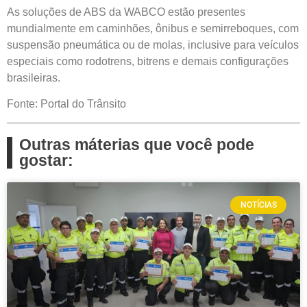
As soluções de ABS da WABCO estão presentes
mundialmente em caminhões, ônibus e semirreboques, com
suspensão pneumática ou de molas, inclusive para veículos
especiais como rodotrens, bitrens e demais configurações
brasileiras.
Fonte: Portal do Trânsito
Outras máterias que você pode
gostar:
NOTÍCIAS