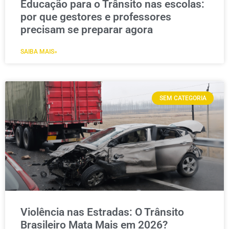
Educação para o Trânsito nas escolas:
por que gestores e professores
precisam se preparar agora
SAIBA MAIS»
SEM CATEGORIA
Violência nas Estradas: O Trânsito
Brasileiro Mata Mais em 2026?