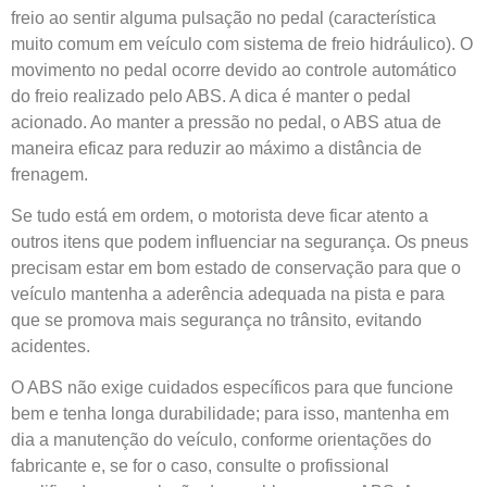
freio ao sentir alguma pulsação no pedal (característica
muito comum em veículo com sistema de freio hidráulico). O
movimento no pedal ocorre devido ao controle automático
do freio realizado pelo ABS. A dica é manter o pedal
acionado. Ao manter a pressão no pedal, o ABS atua de
maneira eficaz para reduzir ao máximo a distância de
frenagem.
Se tudo está em ordem, o motorista deve ficar atento a
outros itens que podem influenciar na segurança. Os pneus
precisam estar em bom estado de conservação para que o
veículo mantenha a aderência adequada na pista e para
que se promova mais segurança no trânsito, evitando
acidentes.
O ABS não exige cuidados específicos para que funcione
bem e tenha longa durabilidade; para isso, mantenha em
dia a manutenção do veículo, conforme orientações do
fabricante e, se for o caso, consulte o profissional