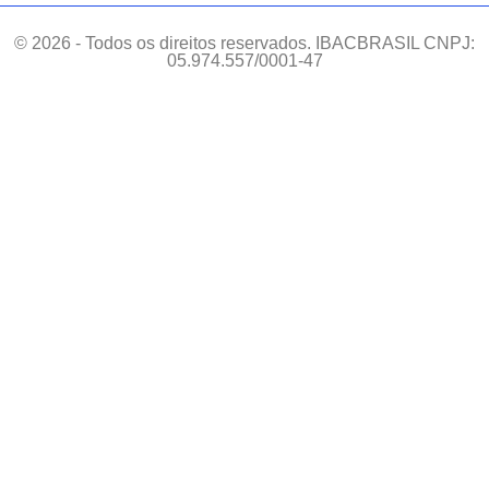
© 2026 - Todos os direitos reservados. IBACBRASIL CNPJ:
05.974.557/0001-47