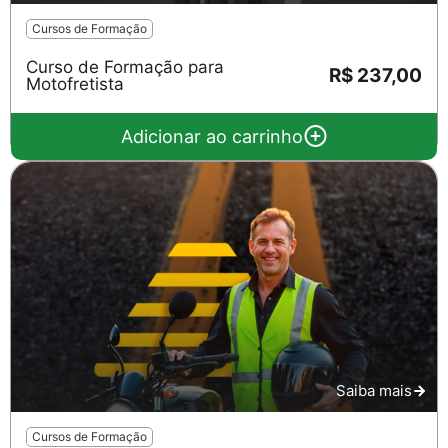
Cursos de Formação
Curso de Formação para
R$ 237,00
Motofretista
Adicionar ao carrinho
Saiba mais
Cursos de Formação