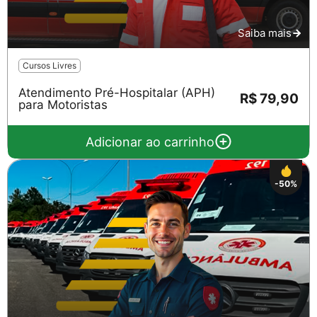
Saiba mais
Cursos Livres
Atendimento Pré-Hospitalar (APH)
R$ 79,90
para Motoristas
Adicionar ao carrinho
-50%