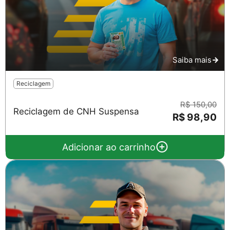
Saiba mais
Reciclagem
R$ 150,00
Reciclagem de CNH Suspensa
R$ 98,90
Adicionar ao carrinho
Salvar