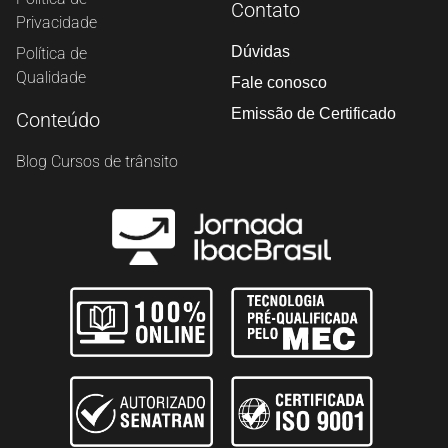
Contato
Privacidade
Dúvidas
Política de
Qualidade
Fale conosco
Emissão de Certificado
Conteúdo
Blog Cursos de trânsito