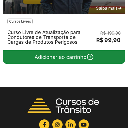
Saiba mais
Cursos Livres
Curso Livre de Atualização para
R$ 199,90
Condutores de Transporte de
R$ 99,90
Cargas de Produtos Perigosos
Adicionar ao carrinho