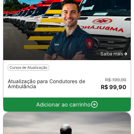
Saiba mais
Cursos de Atualização
Salvar
R$ 199,90
Atualização para Condutores de
Ambulância
R$ 99,90
Adicionar ao carrinho