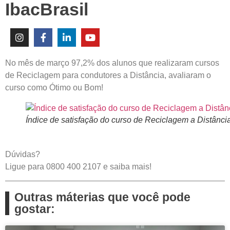
IbacBrasil
No mês de março 97,2% dos alunos que realizaram cursos
de Reciclagem para condutores a Distância, avaliaram o
curso como Ótimo ou Bom!
Índice de satisfação do curso de Reciclagem a Distância
Dúvidas?
Ligue para
0800 400 2107
e saiba mais!
Outras máterias que você pode
gostar: