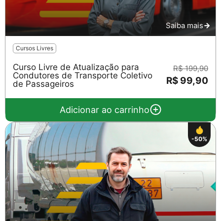
Saiba mais
Cursos Livres
Curso Livre de Atualização para
R$ 199,90
Condutores de Transporte Coletivo
R$ 99,90
de Passageiros
Adicionar ao carrinho
-50%