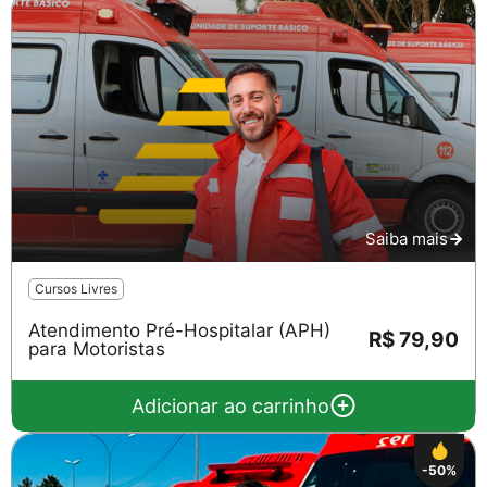
Saiba mais
Cursos Livres
Atendimento Pré-Hospitalar (APH)
R$ 79,90
para Motoristas
Adicionar ao carrinho
-50%