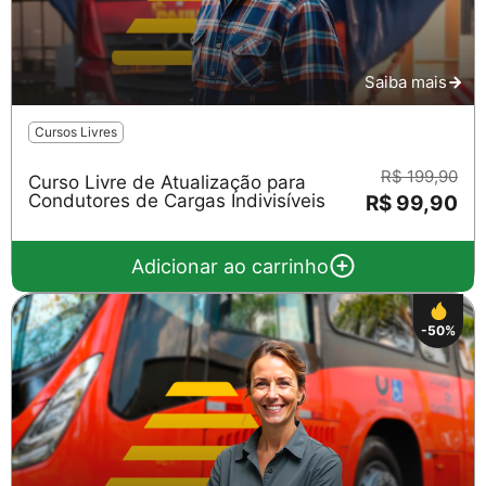
Saiba mais
Cursos Livres
R$ 199,90
Curso Livre de Atualização para
Condutores de Cargas Indivisíveis
R$ 99,90
Adicionar ao carrinho
-50%