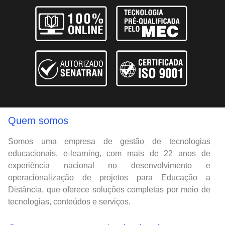
Quem somos
Somos uma empresa de gestão de tecnologias
educacionais, e-learning, com mais de 22 anos de
experiência nacional no desenvolvimento e
operacionalização de projetos para Educação a
Distância, que oferece soluções completas por meio de
tecnologias, conteúdos e serviços.