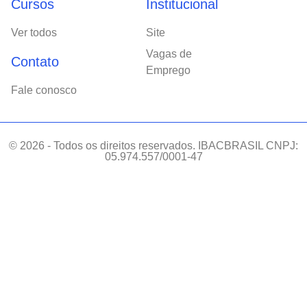
Cursos
Institucional
Ver todos
Site
Vagas de
Contato
Emprego
Fale conosco
© 2026 - Todos os direitos reservados. IBACBRASIL CNPJ:
05.974.557/0001-47