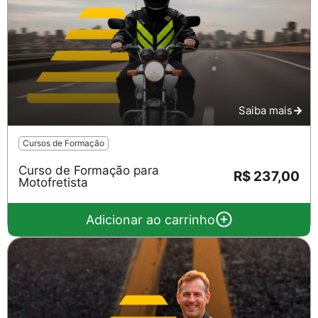
Saiba mais
Cursos de Formação
Curso de Formação para
R$ 237,00
Motofretista
Adicionar ao carrinho