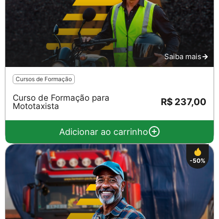
Saiba mais
Cursos de Formação
Curso de Formação para
R$ 237,00
Mototaxista
Adicionar ao carrinho
-50%