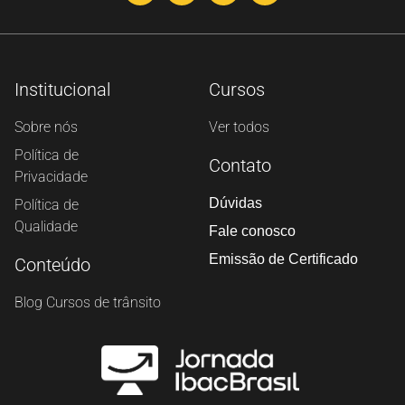
Institucional
Cursos
Sobre nós
Ver todos
Política de
Contato
Privacidade
Dúvidas
Política de
Qualidade
Fale conosco
Emissão de Certificado
Conteúdo
Blog Cursos de trânsito