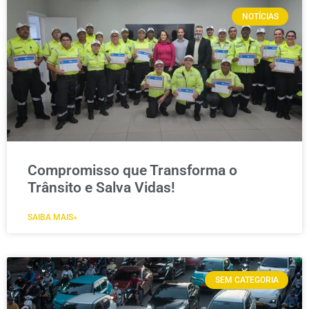
NOTÍCIAS
Compromisso que Transforma o
Trânsito e Salva Vidas!
SAIBA MAIS»
SEM CATEGORIA