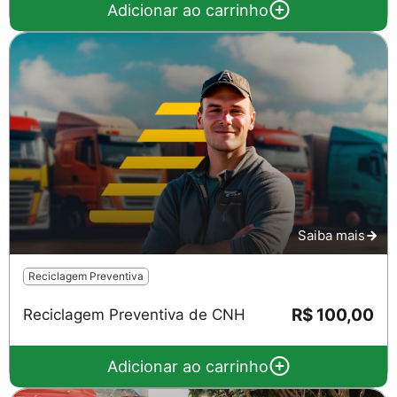
Adicionar ao carrinho
Saiba mais
Reciclagem Preventiva
R$ 100,00
Reciclagem Preventiva de CNH
Adicionar ao carrinho