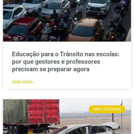
Educação para o Trânsito nas escolas:
por que gestores e professores
precisam se preparar agora
SAIBA MAIS»
SEM CATEGORIA