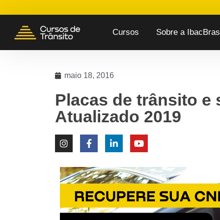
Cursos
Sobre a IbacBrasi
maio 18, 2016
Placas de trânsito e 
Atualizado 2019