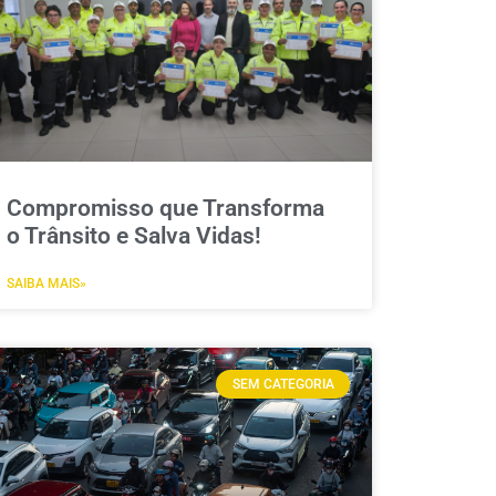
Compromisso que Transforma
o Trânsito e Salva Vidas!
SAIBA MAIS»
SEM CATEGORIA