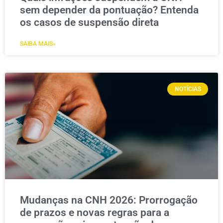
sem depender da pontuação? Entenda
os casos de suspensão direta
SAIBA MAIS»
NOTÍCIAS
Mudanças na CNH 2026: Prorrogação
de prazos e novas regras para a