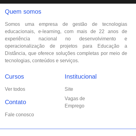
Quem somos
Somos uma empresa de gestão de tecnologias
educacionais, e-learning, com mais de 22 anos de
experiência nacional no desenvolvimento e
operacionalização de projetos para Educação a
Distância, que oferece soluções completas por meio de
tecnologias, conteúdos e serviços.
Cursos
Institucional
Ver todos
Site
Vagas de
Contato
Emprego
Fale conosco