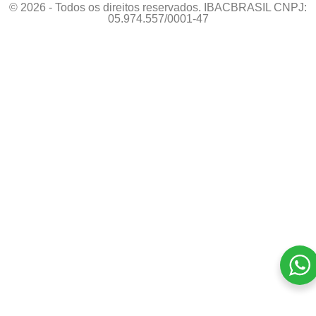
© 2026 - Todos os direitos reservados. IBACBRASIL CNPJ:
05.974.557/0001-47