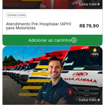
Saiba mais
Cursos Livres
Atendimento Pré-Hospitalar (APH)
R$ 79,90
para Motoristas
Adicionar ao carrinho
-50%
Saiba mais