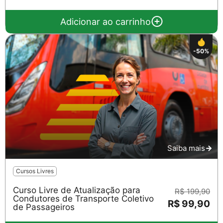
Adicionar ao carrinho
-50%
Saiba mais
Cursos Livres
Curso Livre de Atualização para
R$ 199,90
Condutores de Transporte Coletivo
R$ 99,90
de Passageiros