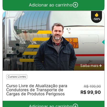
Adicionar ao carrinho
-50%
Saiba mais
Cursos Livres
Curso Livre de Atualização para
R$ 199,90
Condutores de Transporte de
R$ 99,90
Cargas de Produtos Perigosos
Adicionar ao carrinho