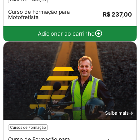
Curso de Formação para
R$ 237,00
Motofretista
Adicionar ao carrinho
Saiba mais
Cursos de Formação
Curso de Formação para