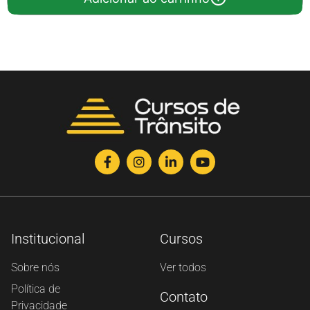
Institucional
Cursos
Sobre nós
Ver todos
Política de
Contato
Privacidade