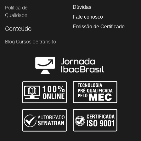
Dúvidas
Política de
Qualidade
Fale conosco
Emissão de Certificado
Conteúdo
Blog Cursos de trânsito