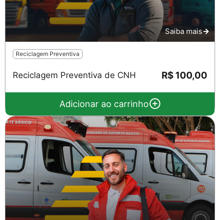
Saiba mais
Reciclagem Preventiva
R$ 100,00
Reciclagem Preventiva de CNH
Adicionar ao carrinho