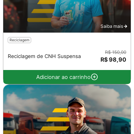
Saiba mais
Reciclagem
R$ 150,00
Reciclagem de CNH Suspensa
R$ 98,90
Adicionar ao carrinho