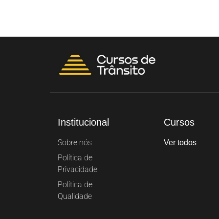
Institucional
Cursos
Sobre nós
Ver todos
Política de
Privacidade
Política de
Qualidade