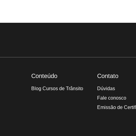
Conteúdo
Contato
Blog Cursos de Trânsito
Dúvidas
Fale conosco
Emissão de Certif