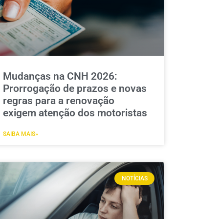
Mudanças na CNH 2026:
Prorrogação de prazos e novas
regras para a renovação
exigem atenção dos motoristas
SAIBA MAIS»
NOTÍCIAS