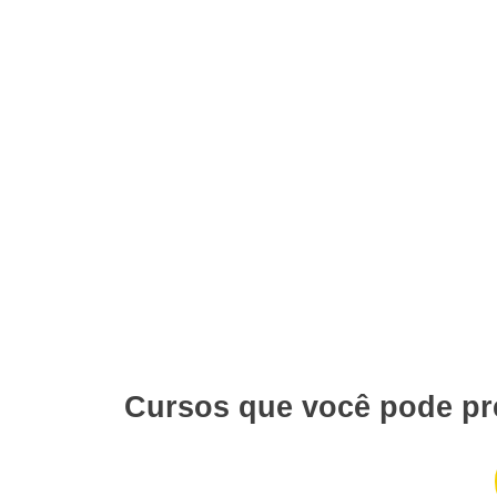
Cursos que você pode pr