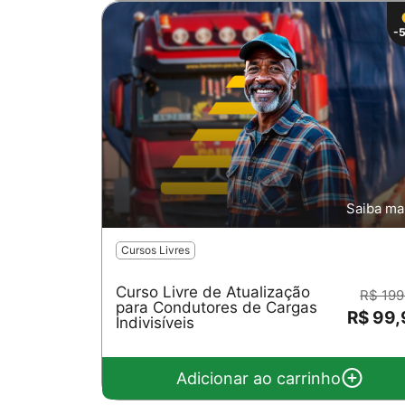
-
Saiba ma
Cursos Livres
Curso Livre de Atualização
R$ 199
para Condutores de Cargas
R$ 99
Indivisíveis
Adicionar ao carrinho