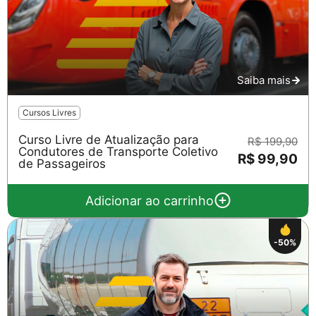
Saiba mais
Cursos Livres
Curso Livre de Atualização para
R$ 199,90
Condutores de Transporte Coletivo
R$ 99,90
de Passageiros
Adicionar ao carrinho
-50%