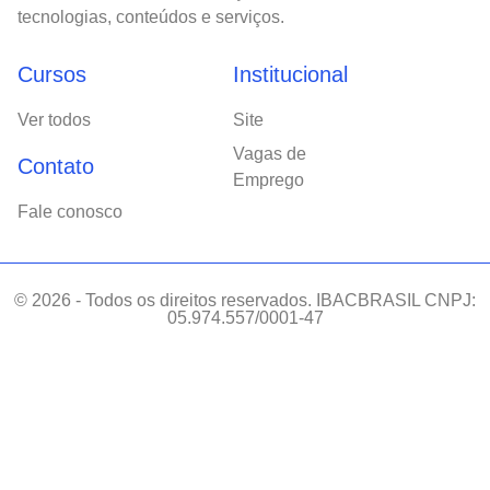
tecnologias, conteúdos e serviços.
Cursos
Institucional
Ver todos
Site
Vagas de
Contato
Emprego
Fale conosco
© 2026 - Todos os direitos reservados. IBACBRASIL CNPJ:
05.974.557/0001-47