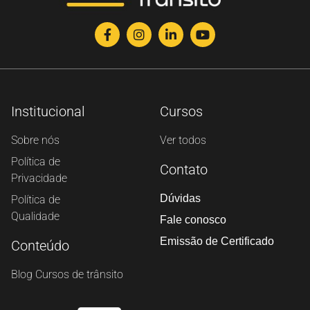
Institucional
Cursos
Sobre nós
Ver todos
Política de
Contato
Privacidade
Dúvidas
Política de
Qualidade
Fale conosco
Emissão de Certificado
Conteúdo
Blog Cursos de trânsito