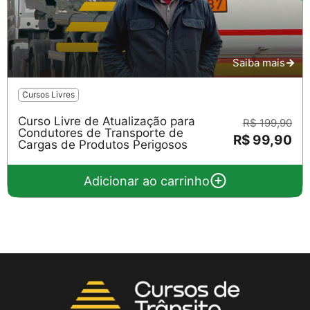
Saiba mais
Cursos Livres
Curso Livre de Atualização para
R$ 199,90
Condutores de Transporte de
R$ 99,90
Cargas de Produtos Perigosos
Adicionar ao carrinho