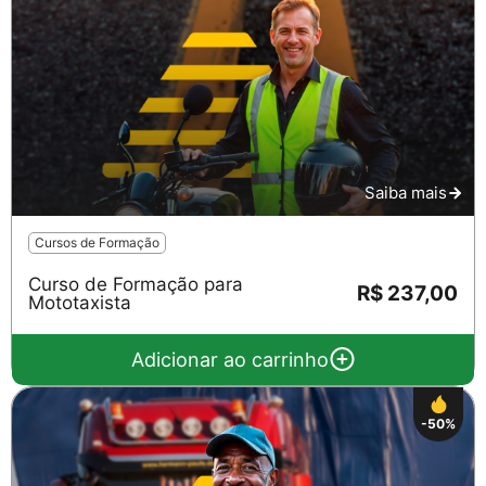
Saiba mais
Cursos de Formação
Curso de Formação para
R$ 237,00
Mototaxista
Adicionar ao carrinho
-50%