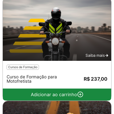
Saiba mais
Cursos de Formação
Curso de Formação para
R$ 237,00
Motofretista
Adicionar ao carrinho