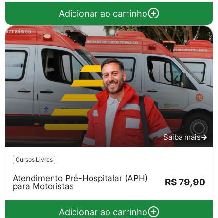
Adicionar ao carrinho
Saiba mais
Cursos Livres
Atendimento Pré-Hospitalar (APH)
R$ 79,90
para Motoristas
Adicionar ao carrinho