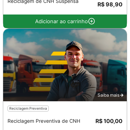
Reciclagem de CNH Suspensa
R$ 98,90
Adicionar ao carrinho
Saiba mais
Reciclagem Preventiva
R$ 100,00
Reciclagem Preventiva de CNH