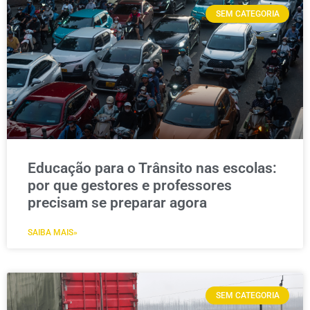
SEM CATEGORIA
Educação para o Trânsito nas escolas:
por que gestores e professores
precisam se preparar agora
SAIBA MAIS»
SEM CATEGORIA