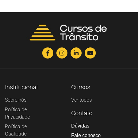
Institucional
Cursos
Sobre nós
Ver todos
Política de
Contato
Privacidade
Dúvidas
Política de
Qualidade
Fale conosco