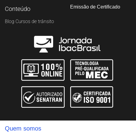
Emissão de Certificado
Conteúdo
Blog Cursos de trânsito
Salvar
Quem somos