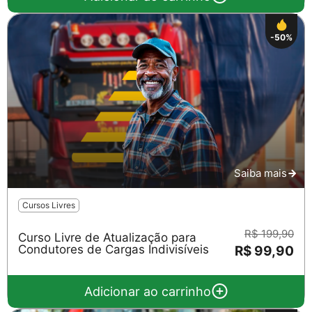
-50%
Saiba mais
Cursos Livres
R$ 199,90
Curso Livre de Atualização para
Condutores de Cargas Indivisíveis
R$ 99,90
Adicionar ao carrinho