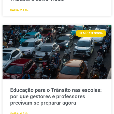
SAIBA MAIS»
SEM CATEGORIA
Educação para o Trânsito nas escolas:
por que gestores e professores
precisam se preparar agora
SAIBA MAIS»