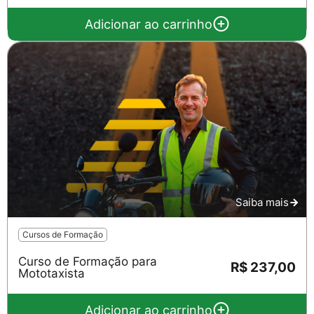
Adicionar ao carrinho
Saiba mais
Cursos de Formação
Curso de Formação para
R$ 237,00
Mototaxista
Adicionar ao carrinho