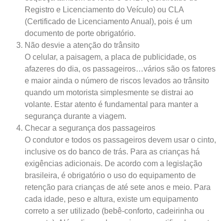
Registro e Licenciamento do Veículo) ou CLA
(Certificado de Licenciamento Anual), pois é um
documento de porte obrigatório.
Não desvie a atenção do trânsito
O celular, a paisagem, a placa de publicidade, os
afazeres do dia, os passageiros…vários são os fatores
e maior ainda o número de riscos levados ao trânsito
quando um motorista simplesmente se distrai ao
volante. Estar atento é fundamental para manter a
segurança durante a viagem.
Checar a segurança dos passageiros
O condutor e todos os passageiros devem usar o cinto,
inclusive os do banco de trás. Para as crianças há
exigências adicionais. De acordo com a legislação
brasileira, é obrigatório o uso do equipamento de
retenção para crianças de até sete anos e meio. Para
cada idade, peso e altura, existe um equipamento
correto a ser utilizado (bebê-conforto, cadeirinha ou