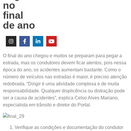
no
final
de ano
O final do ano chegou e muitos se preparam para pegar a
estrada, mas os condutores devem ficar atentos, pois nessa
época do ano, os acidentes aumentam bastante. Como o
número de veículos nas estradas é maior, é preciso atenção
redobrada. “Dirigir é uma atividade complexa e de muita
responsabilidade. Qualquer displicência ou distração pode
ser a causa de acidentes”, explica Celso Alves Mariano,
especialista em trânsito e diretor do Portal.
Verifique as condições e documentação do condutor