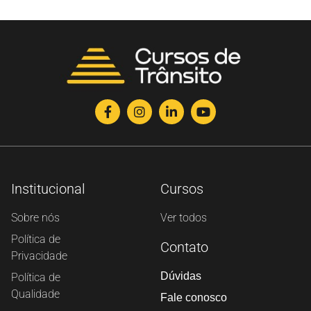
Institucional
Cursos
Sobre nós
Ver todos
Política de
Contato
Privacidade
Dúvidas
Política de
Qualidade
Fale conosco