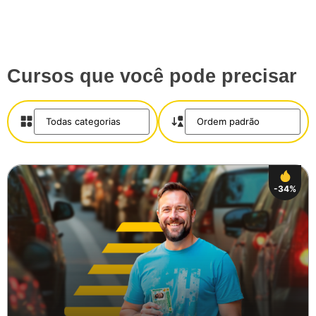
Cursos que você pode precisar
-34%