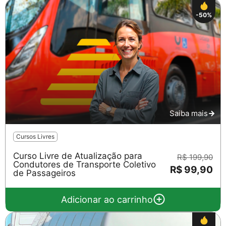
-50%
Saiba mais
Cursos Livres
Curso Livre de Atualização para
R$ 199,90
Condutores de Transporte Coletivo
R$ 99,90
de Passageiros
Adicionar ao carrinho