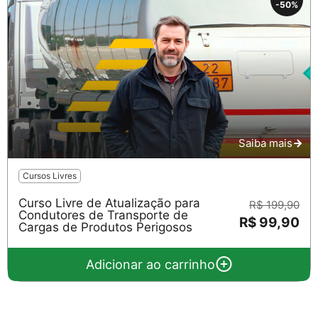
-50%
Saiba mais
Cursos Livres
Curso Livre de Atualização para
R$ 199,90
Condutores de Transporte de
R$ 99,90
Cargas de Produtos Perigosos
Adicionar ao carrinho