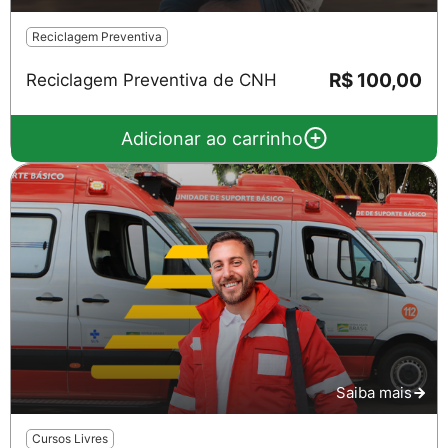
Reciclagem Preventiva
R$ 100,00
Reciclagem Preventiva de CNH
Salvar
Adicionar ao carrinho
Saiba mais
Cursos Livres