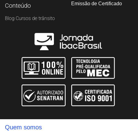
Emissão de Certificado
Conteúdo
Blog Cursos de trânsito
Quem somos