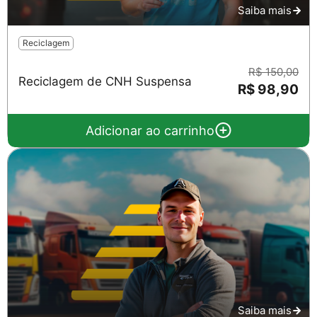
Saiba mais
Reciclagem
R$ 150,00
Reciclagem de CNH Suspensa
R$ 98,90
Adicionar ao carrinho
Saiba mais