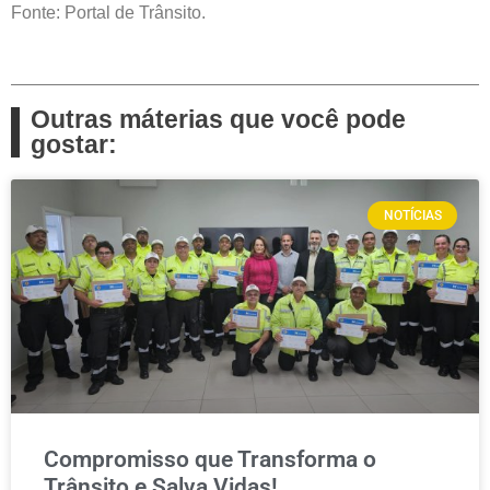
Fonte: Portal de Trânsito.
Outras máterias que você pode
gostar:
NOTÍCIAS
Compromisso que Transforma o
Trânsito e Salva Vidas!