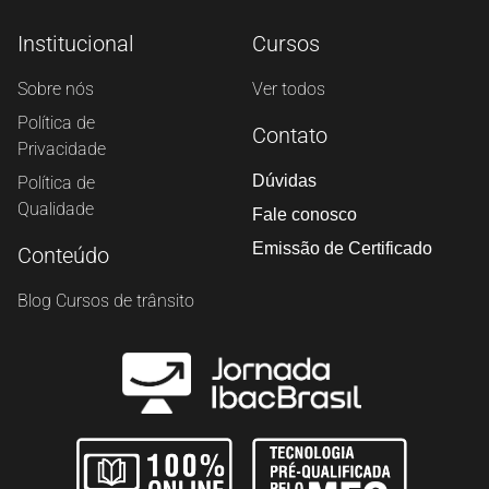
Institucional
Cursos
Sobre nós
Ver todos
Política de
Contato
Privacidade
Dúvidas
Política de
Qualidade
Fale conosco
Emissão de Certificado
Conteúdo
Blog Cursos de trânsito