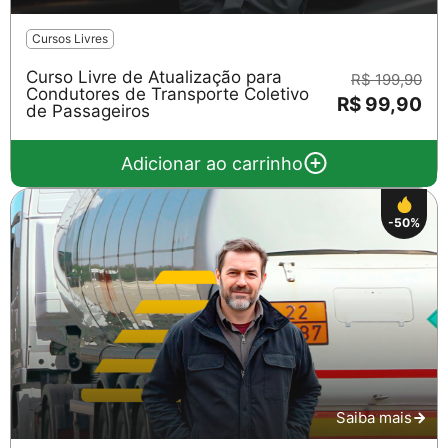
Cursos Livres
Curso Livre de Atualização para
R$ 199,90
Condutores de Transporte Coletivo
R$ 99,90
de Passageiros
Adicionar ao carrinho
-50%
Saiba mais