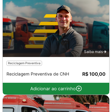
Saiba mais
Reciclagem Preventiva
R$ 100,00
Reciclagem Preventiva de CNH
Adicionar ao carrinho