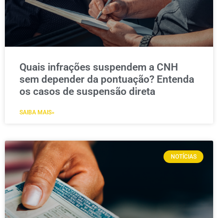
Quais infrações suspendem a CNH
sem depender da pontuação? Entenda
os casos de suspensão direta
SAIBA MAIS»
NOTÍCIAS