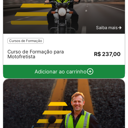
Saiba mais
Cursos de Formação
Curso de Formação para
R$ 237,00
Motofretista
Adicionar ao carrinho