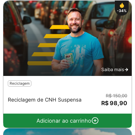
-34%
Saiba mais
Reciclagem
R$ 150,00
Reciclagem de CNH Suspensa
R$ 98,90
Adicionar ao carrinho