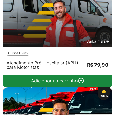
Saiba mais
Cursos Livres
Salvar
Atendimento Pré-Hospitalar (APH)
R$ 79,90
para Motoristas
Adicionar ao carrinho
-50%