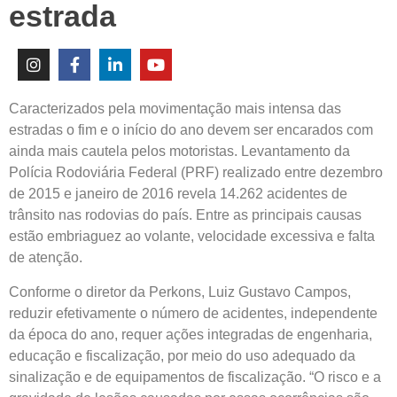
estrada
Caracterizados pela movimentação mais intensa das
estradas o fim e o início do ano devem ser encarados com
ainda mais cautela pelos motoristas. Levantamento da
Polícia Rodoviária Federal (PRF) realizado entre dezembro
de 2015 e janeiro de 2016 revela 14.262 acidentes de
trânsito nas rodovias do país. Entre as principais causas
estão embriaguez ao volante, velocidade excessiva e falta
de atenção.
Conforme o diretor da Perkons, Luiz Gustavo Campos,
reduzir efetivamente o número de acidentes, independente
da época do ano, requer ações integradas de engenharia,
educação e fiscalização, por meio do uso adequado da
sinalização e de equipamentos de fiscalização. “O risco e a