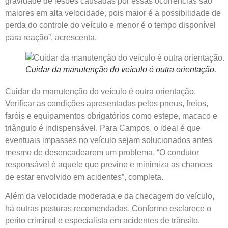
gravidade de lesões causadas por essas ocorrências são
maiores em alta velocidade, pois maior é a possibilidade de
perda do controle do veículo e menor é o tempo disponível
para reação”, acrescenta.
Cuidar da manutenção do veículo é outra orientação.
Cuidar da manutenção do veículo é outra orientação.
Verificar as condições apresentadas pelos pneus, freios,
faróis e equipamentos obrigatórios como estepe, macaco e
triângulo é indispensável. Para Campos, o ideal é que
eventuais impasses no veículo sejam solucionados antes
mesmo de desencadearem um problema. “O condutor
responsável é aquele que previne e minimiza as chances
de estar envolvido em acidentes”, completa.
Além da velocidade moderada e da checagem do veículo,
há outras posturas recomendadas. Conforme esclarece o
perito criminal e especialista em acidentes de trânsito,