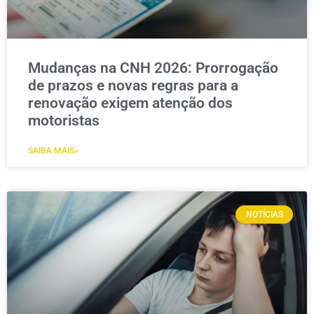
Mudanças na CNH 2026: Prorrogação
de prazos e novas regras para a
renovação exigem atenção dos
motoristas
SAIBA MAIS»
NOTÍCIAS