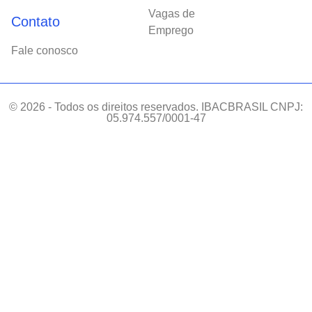
Vagas de
Contato
Emprego
Fale conosco
© 2026 - Todos os direitos reservados. IBACBRASIL CNPJ:
05.974.557/0001-47