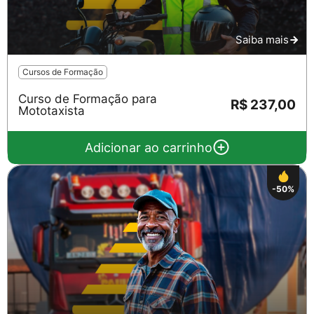
Saiba mais
Cursos de Formação
Curso de Formação para
R$ 237,00
Mototaxista
Adicionar ao carrinho
-50%