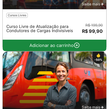
Saiba mais
Cursos Livres
R$ 199,90
Curso Livre de Atualização para
Condutores de Cargas Indivisíveis
R$ 99,90
Adicionar ao carrinho
-50%
Saiba mais