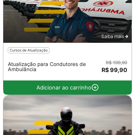
Saiba mais
Cursos de Atualização
R$ 199,90
Atualização para Condutores de
Ambulância
R$ 99,90
Adicionar ao carrinho