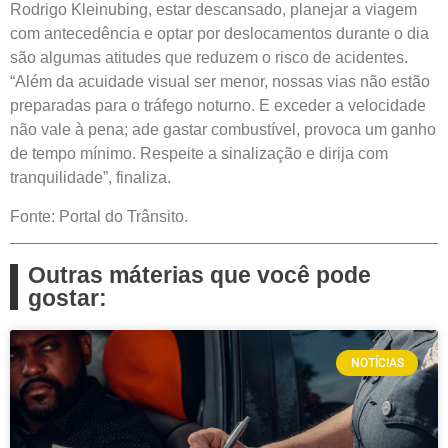
Rodrigo Kleinubing, estar descansado, planejar a viagem
com antecedência e optar por deslocamentos durante o dia
são algumas atitudes que reduzem o risco de acidentes.
“Além da acuidade visual ser menor, nossas vias não estão
preparadas para o tráfego noturno. E exceder a velocidade
não vale à pena; ade gastar combustível, provoca um ganho
de tempo mínimo. Respeite a sinalização e dirija com
tranquilidade”, finaliza.
Fonte: Portal do Trânsito.
Outras máterias que você pode
gostar:
NOTÍCIAS