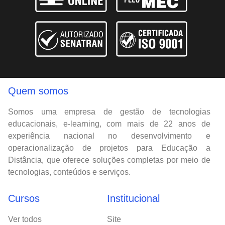
Quem somos
Somos uma empresa de gestão de tecnologias
educacionais, e-learning, com mais de 22 anos de
experiência nacional no desenvolvimento e
operacionalização de projetos para Educação a
Distância, que oferece soluções completas por meio de
tecnologias, conteúdos e serviços.
Cursos
Institucional
Ver todos
Site