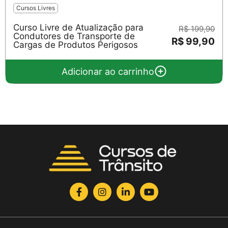
Cursos Livres
Curso Livre de Atualização para
R$ 199,90
Condutores de Transporte de
R$ 99,90
Cargas de Produtos Perigosos
Adicionar ao carrinho