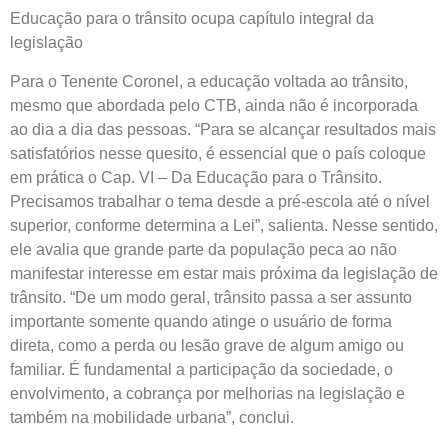
Educação para o trânsito ocupa capítulo integral da
legislação
Para o Tenente Coronel, a educação voltada ao trânsito,
mesmo que abordada pelo CTB, ainda não é incorporada
ao dia a dia das pessoas. “Para se alcançar resultados mais
satisfatórios nesse quesito, é essencial que o país coloque
em prática o Cap. VI – Da Educação para o Trânsito.
Precisamos trabalhar o tema desde a pré-escola até o nível
superior, conforme determina a Lei”, salienta. Nesse sentido,
ele avalia que grande parte da população peca ao não
manifestar interesse em estar mais próxima da legislação de
trânsito. “De um modo geral, trânsito passa a ser assunto
importante somente quando atinge o usuário de forma
direta, como a perda ou lesão grave de algum amigo ou
familiar. É fundamental a participação da sociedade, o
envolvimento, a cobrança por melhorias na legislação e
também na mobilidade urbana”, conclui.