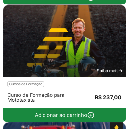
Saiba mais
Cursos de Formação
Curso de Formação para
R$ 237,00
Mototaxista
Adicionar ao carrinho