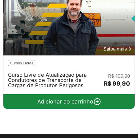
Saiba mais
Cursos Livres
Curso Livre de Atualização para
R$ 199,90
Condutores de Transporte de
R$ 99,90
Cargas de Produtos Perigosos
Adicionar ao carrinho