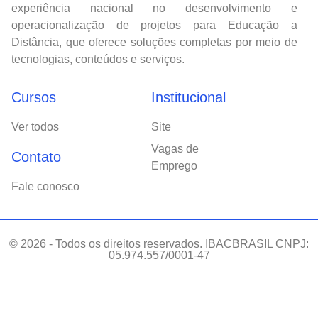
experiência nacional no desenvolvimento e
operacionalização de projetos para Educação a
Distância, que oferece soluções completas por meio de
tecnologias, conteúdos e serviços.
Cursos
Institucional
Ver todos
Site
Vagas de
Contato
Emprego
Fale conosco
© 2026 - Todos os direitos reservados. IBACBRASIL CNPJ:
05.974.557/0001-47