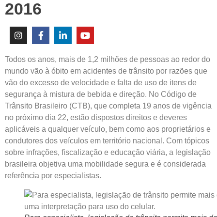
2016
Todos os anos, mais de 1,2 milhões de pessoas ao redor do
mundo vão à óbito em acidentes de trânsito por razões que
vão do excesso de velocidade e falta de uso de itens de
segurança à mistura de bebida e direção. No Código de
Trânsito Brasileiro (CTB), que completa 19 anos de vigência
no próximo dia 22, estão dispostos direitos e deveres
aplicáveis a qualquer veículo, bem como aos proprietários e
condutores dos veículos em território nacional. Com tópicos
sobre infrações, fiscalização e educação viária, a legislação
brasileira objetiva uma mobilidade segura e é considerada
referência por especialistas.