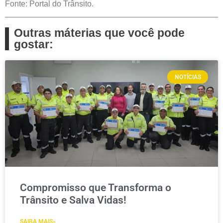
Fonte: Portal do Trânsito.
Outras máterias que você pode
gostar:
NOTÍCIAS
Compromisso que Transforma o
Trânsito e Salva Vidas!
SAIBA MAIS»