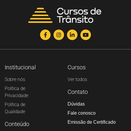
Institucional
Cursos
Sobre nós
Ver todos
Política de
Contato
Privacidade
Dúvidas
Política de
Qualidade
Fale conosco
Emissão de Certificado
Conteúdo