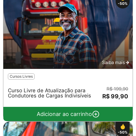
-50%
Saiba mais
Cursos Livres
R$ 199,90
Curso Livre de Atualização para
Condutores de Cargas Indivisíveis
R$ 99,90
Adicionar ao carrinho
-50%