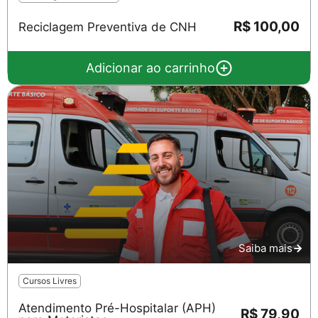
R$ 100,00
Reciclagem Preventiva de CNH
Adicionar ao carrinho
Saiba mais
Cursos Livres
Atendimento Pré-Hospitalar (APH)
R$ 79,90