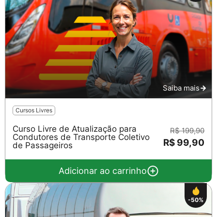
Saiba mais
Cursos Livres
Curso Livre de Atualização para
R$ 199,90
Condutores de Transporte Coletivo
R$ 99,90
de Passageiros
Adicionar ao carrinho
-50%