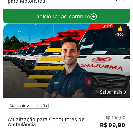
para Motoristas
Adicionar ao carrinho
-50%
Saiba mais
Cursos de Atualização
R$ 199,90
Atualização para Condutores de
Ambulância
R$ 99,90