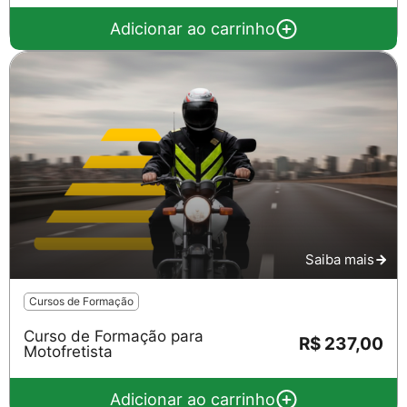
Adicionar ao carrinho
Saiba mais
Cursos de Formação
Curso de Formação para
R$ 237,00
Motofretista
Adicionar ao carrinho