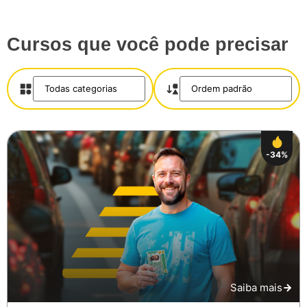
Cursos que você pode precisar
-34%
Saiba mais