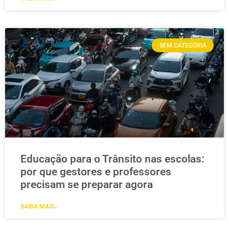
SEM CATEGORIA
Educação para o Trânsito nas escolas:
por que gestores e professores
precisam se preparar agora
SAIBA MAIS»