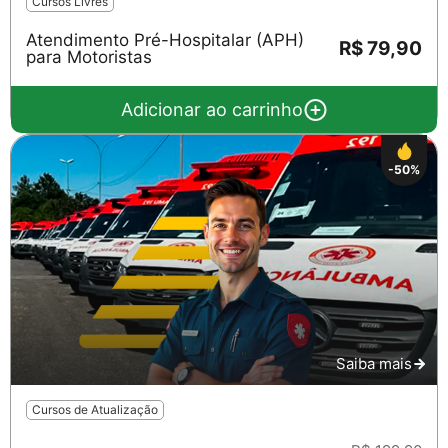
Cursos Livres
Atendimento Pré-Hospitalar (APH)
R$ 79,90
para Motoristas
Adicionar ao carrinho
-50%
Saiba mais
Cursos de Atualização