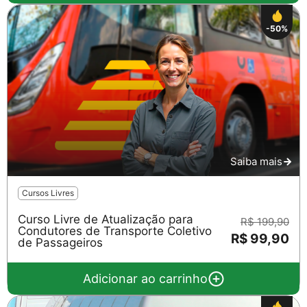
-50%
Saiba mais
Cursos Livres
Curso Livre de Atualização para
R$ 199,90
Condutores de Transporte Coletivo
R$ 99,90
de Passageiros
Adicionar ao carrinho