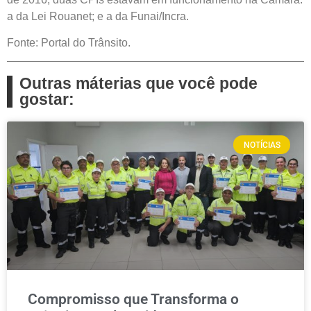
a da Lei Rouanet; e a da Funai/Incra.
Fonte: Portal do Trânsito.
Outras máterias que você pode
gostar:
NOTÍCIAS
Compromisso que Transforma o