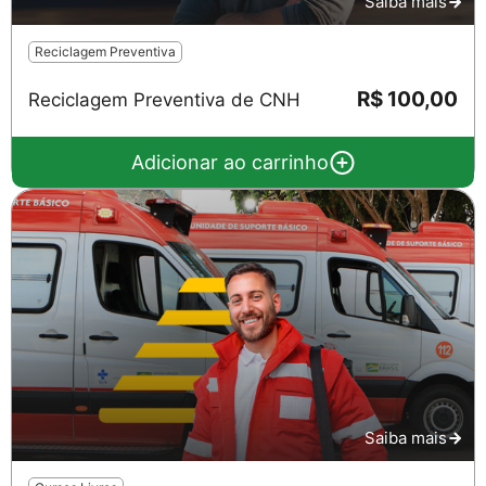
Saiba mais
Reciclagem Preventiva
R$ 100,00
Reciclagem Preventiva de CNH
Adicionar ao carrinho
Salvar
Saiba mais