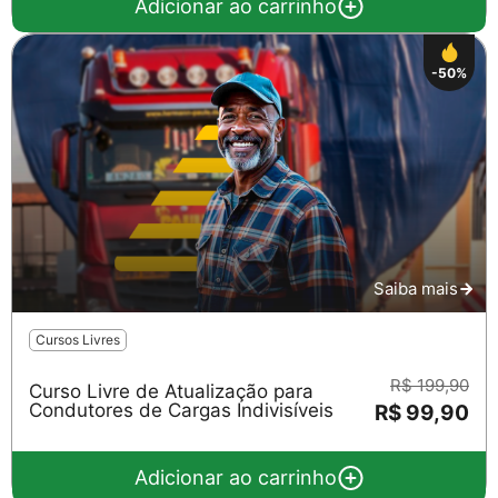
Adicionar ao carrinho
-50%
Saiba mais
Cursos Livres
R$ 199,90
Curso Livre de Atualização para
Condutores de Cargas Indivisíveis
R$ 99,90
Adicionar ao carrinho