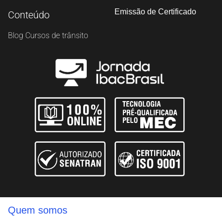
Emissão de Certificado
Conteúdo
Blog Cursos de trânsito
Quem somos