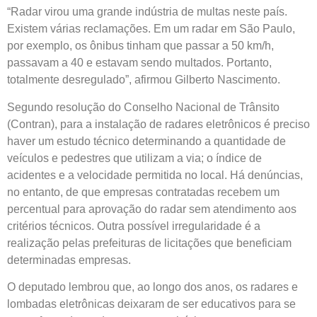
“Radar virou uma grande indústria de multas neste país.
Existem várias reclamações. Em um radar em São Paulo,
por exemplo, os ônibus tinham que passar a 50 km/h,
passavam a 40 e estavam sendo multados. Portanto,
totalmente desregulado”, afirmou Gilberto Nascimento.
Segundo resolução do Conselho Nacional de Trânsito
(Contran), para a instalação de radares eletrônicos é preciso
haver um estudo técnico determinando a quantidade de
veículos e pedestres que utilizam a via; o índice de
acidentes e a velocidade permitida no local. Há denúncias,
no entanto, de que empresas contratadas recebem um
percentual para aprovação do radar sem atendimento aos
critérios técnicos. Outra possível irregularidade é a
realização pelas prefeituras de licitações que beneficiam
determinadas empresas.
O deputado lembrou que, ao longo dos anos, os radares e
lombadas eletrônicas deixaram de ser educativos para se