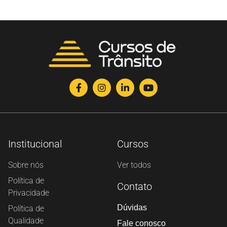
Institucional
Cursos
Sobre nós
Ver todos
Política de
Contato
Privacidade
Dúvidas
Política de
Qualidade
Fale conosco