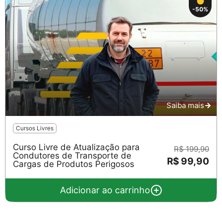
-50%
Saiba mais
Cursos Livres
Curso Livre de Atualização para
R$ 199,90
Condutores de Transporte de
R$ 99,90
Cargas de Produtos Perigosos
Adicionar ao carrinho