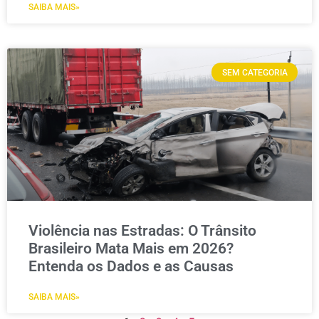
SAIBA MAIS»
SEM CATEGORIA
Violência nas Estradas: O Trânsito
Brasileiro Mata Mais em 2026?
Entenda os Dados e as Causas
SAIBA MAIS»