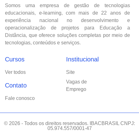
Somos uma empresa de gestão de tecnologias
educacionais, e-learning, com mais de 22 anos de
experiência nacional no desenvolvimento e
operacionalização de projetos para Educação a
Distância, que oferece soluções completas por meio de
tecnologias, conteúdos e serviços.
Cursos
Institucional
Ver todos
Site
Vagas de
Contato
Emprego
Fale conosco
© 2026 - Todos os direitos reservados. IBACBRASIL CNPJ:
05.974.557/0001-47