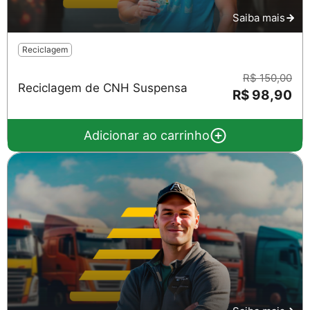
Saiba mais
Reciclagem
R$ 150,00
Reciclagem de CNH Suspensa
R$ 98,90
Adicionar ao carrinho