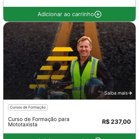
Adicionar ao carrinho
Saiba mais
Cursos de Formação
Curso de Formação para
R$ 237,00
Mototaxista