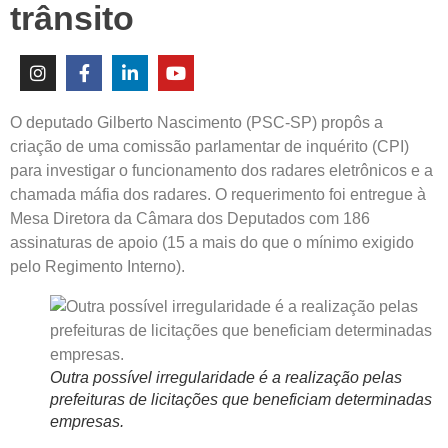
trânsito
O deputado Gilberto Nascimento (PSC-SP) propôs a
criação de uma comissão parlamentar de inquérito (CPI)
para investigar o funcionamento dos radares eletrônicos e a
chamada máfia dos radares. O requerimento foi entregue à
Mesa Diretora da Câmara dos Deputados com 186
assinaturas de apoio (15 a mais do que o mínimo exigido
pelo Regimento Interno).
Outra possível irregularidade é a realização pelas
prefeituras de licitações que beneficiam determinadas
empresas.