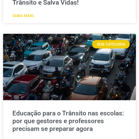
Trânsito e Salva Vidas!
SAIBA MAIS»
SEM CATEGORIA
Educação para o Trânsito nas escolas:
por que gestores e professores
precisam se preparar agora