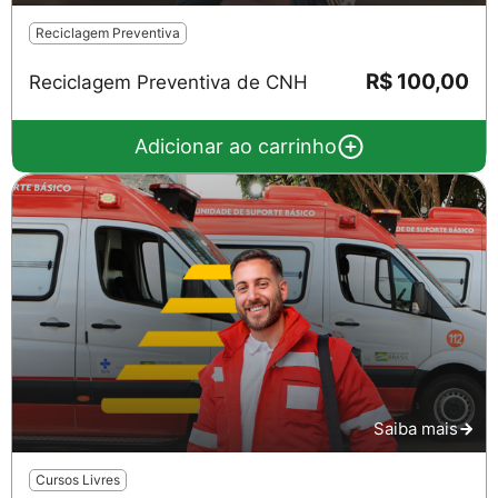
Reciclagem Preventiva
R$ 100,00
Reciclagem Preventiva de CNH
Adicionar ao carrinho
Saiba mais
Cursos Livres