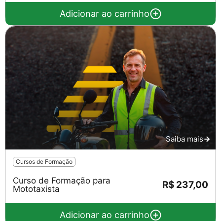
Adicionar ao carrinho
Saiba mais
Cursos de Formação
Curso de Formação para
R$ 237,00
Mototaxista
Adicionar ao carrinho