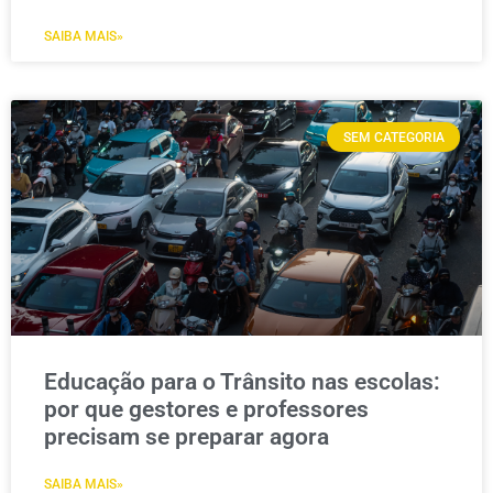
SAIBA MAIS»
SEM CATEGORIA
Educação para o Trânsito nas escolas:
por que gestores e professores
precisam se preparar agora
SAIBA MAIS»