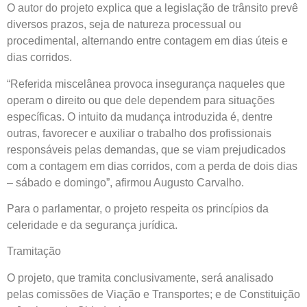
O autor do projeto explica que a legislação de trânsito prevê
diversos prazos, seja de natureza processual ou
procedimental, alternando entre contagem em dias úteis e
dias corridos.
“Referida miscelânea provoca insegurança naqueles que
operam o direito ou que dele dependem para situações
específicas. O intuito da mudança introduzida é, dentre
outras, favorecer e auxiliar o trabalho dos profissionais
responsáveis pelas demandas, que se viam prejudicados
com a contagem em dias corridos, com a perda de dois dias
– sábado e domingo”, afirmou Augusto Carvalho.
Para o parlamentar, o projeto respeita os princípios da
celeridade e da segurança jurídica.
Tramitação
O projeto, que tramita conclusivamente, será analisado
pelas comissões de Viação e Transportes; e de Constituição