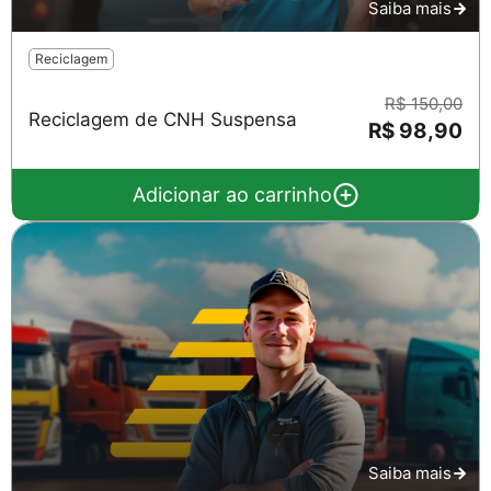
Saiba mais
Reciclagem
R$ 150,00
Reciclagem de CNH Suspensa
R$ 98,90
Adicionar ao carrinho
Saiba mais