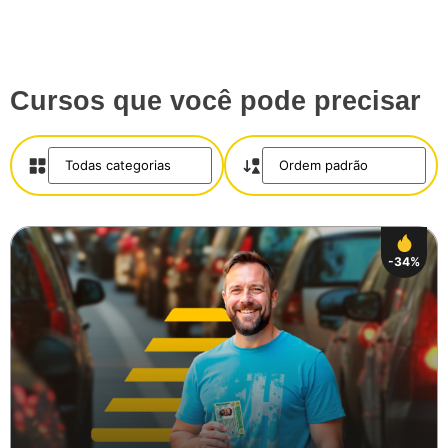
Cursos que você pode precisar
-34%