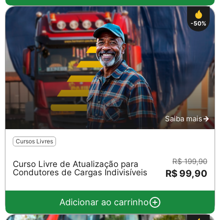
-50%
Saiba mais
Cursos Livres
R$ 199,90
Curso Livre de Atualização para
Condutores de Cargas Indivisíveis
R$ 99,90
Adicionar ao carrinho