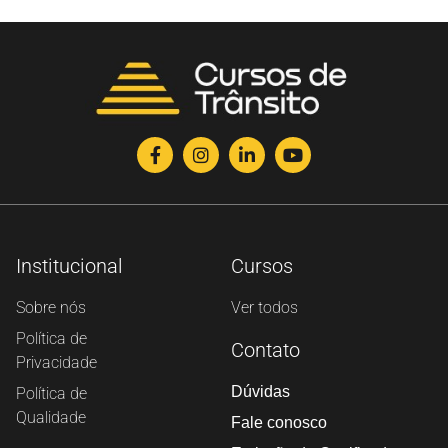
Institucional
Cursos
Sobre nós
Ver todos
Política de
Contato
Privacidade
Dúvidas
Política de
Qualidade
Fale conosco