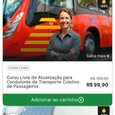
-50%
Saiba mais
Cursos Livres
Curso Livre de Atualização para
R$ 199,90
Condutores de Transporte Coletivo
R$ 99,90
de Passageiros
Adicionar ao carrinho