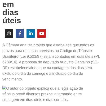
em
dias
úteis
A Câmara analisa projeto que estabelece que todos os
prazos para recursos previstos no Código de Trânsito
Brasileiro (Lei 9.503/97) sejam contados em dias úteis (PL
6289/16). A proposta do deputado Augusto Carvalho (SD-
DF) estabelece ainda que na contagem dos dias será
excluído o dia do começo e a inclusão do dia do
vencimento.