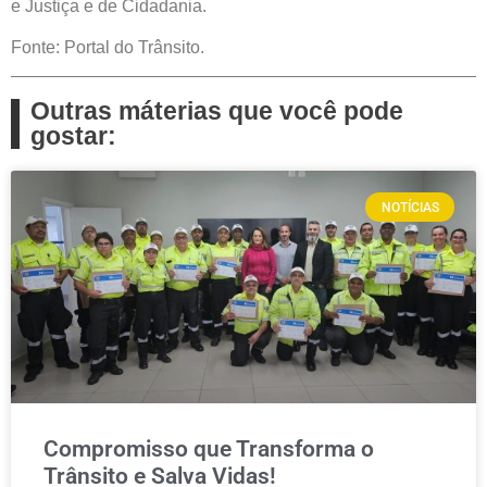
e Justiça e de Cidadania.
Fonte: Portal do Trânsito.
Outras máterias que você pode
gostar:
NOTÍCIAS
Compromisso que Transforma o
Trânsito e Salva Vidas!