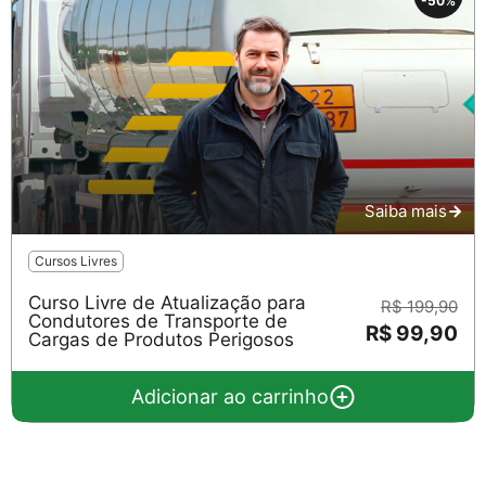
-50%
Saiba mais
Cursos Livres
Curso Livre de Atualização para
R$ 199,90
Condutores de Transporte de
R$ 99,90
Cargas de Produtos Perigosos
Adicionar ao carrinho