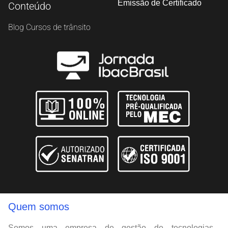
Emissão de Certificado
Conteúdo
Blog Cursos de trânsito
Quem somos
Somos uma empresa de gestão de tecnologias