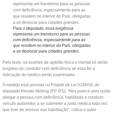
Para o deputado, essa exigência
representa um transtorno para as pessoas
com deficiência, especialmente para as
que residem no interior do País, obrigadas
a se deslocar para cidades grandes.
Pelo texto, os exames de aptidão física e mental só serão
exigidos do condutor com deficiência se essa for a
indicação do médico perito examinador.
A medida está prevista no Projeto de Lei 5148/16, do
deputado Renato Molling (PP-RS). “Nos parece sem razão
obrigar a pessoa com deficiência, habilitada a conduzir
veículo automotor, a se submeter a junta médica toda vez
que tiver de renovar sua habilitação”, critica o autor.