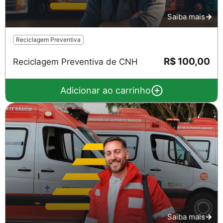
Saiba mais
Reciclagem Preventiva
R$ 100,00
Reciclagem Preventiva de CNH
Adicionar ao carrinho
Salvar
Saiba mais