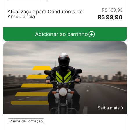
R$ 199,90
Atualização para Condutores de
Ambulância
R$ 99,90
Adicionar ao carrinho
Saiba mais
Cursos de Formação