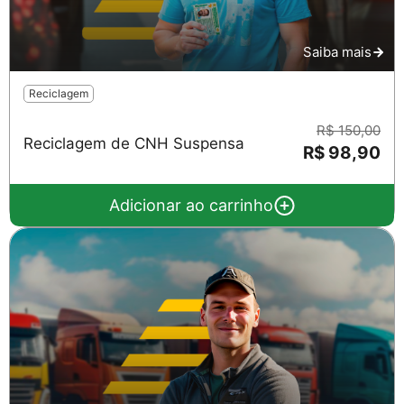
Saiba mais
Reciclagem
R$ 150,00
Reciclagem de CNH Suspensa
R$ 98,90
Adicionar ao carrinho