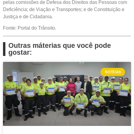
pelas comissões de Defesa dos Direitos das Pessoas com
Deficiência; de Viação e Transportes; e de Constituição e
Justiça e de Cidadania.
Fonte: Portal do Trânsito.
Outras máterias que você pode
gostar:
NOTÍCIAS