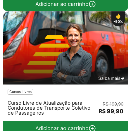
Adicionar ao carrinho
-50%
Saiba mais
Cursos Livres
Curso Livre de Atualização para
R$ 199,90
Condutores de Transporte Coletivo
R$ 99,90
de Passageiros
Adicionar ao carrinho