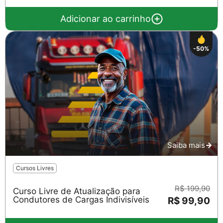
Adicionar ao carrinho
-50%
Saiba mais
Cursos Livres
R$ 199,90
Curso Livre de Atualização para
Condutores de Cargas Indivisíveis
R$ 99,90