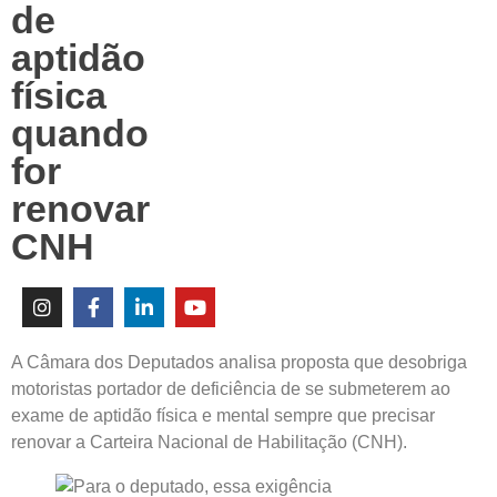
de
aptidão
física
quando
for
renovar
CNH
A Câmara dos Deputados analisa proposta que desobriga
motoristas portador de deficiência de se submeterem ao
exame de aptidão física e mental sempre que precisar
renovar a Carteira Nacional de Habilitação (CNH).