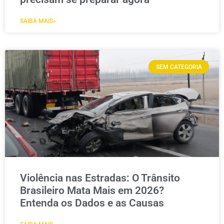
SAIBA MAIS»
SEM CATEGORIA
Violência nas Estradas: O Trânsito
Brasileiro Mata Mais em 2026?
Entenda os Dados e as Causas