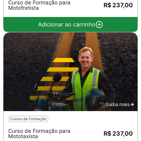
Curso de Formação para
R$ 237,00
Motofretista
Adicionar ao carrinho
Saiba mais
Cursos de Formação
Curso de Formação para
R$ 237,00
Mototaxista