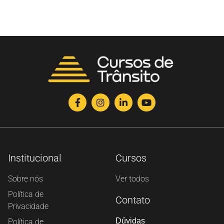
Institucional
Cursos
Sobre nós
Ver todos
Política de
Contato
Privacidade
Dúvidas
Política de