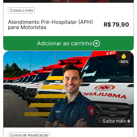
Cursos Livres
Atendimento Pré-Hospitalar (APH)
R$ 79,90
para Motoristas
Adicionar ao carrinho
-50%
Saiba mais
Cursos de Atualização