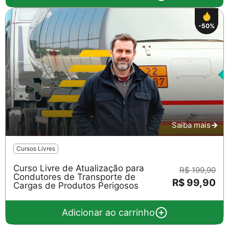
-50%
Saiba mais
Cursos Livres
Curso Livre de Atualização para
R$ 199,90
Condutores de Transporte de
R$ 99,90
Cargas de Produtos Perigosos
Adicionar ao carrinho