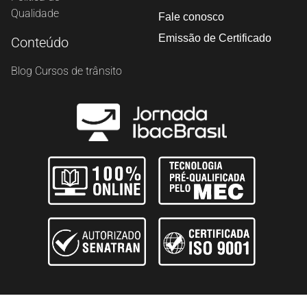
Qualidade
Fale conosco
Emissão de Certificado
Conteúdo
Blog Cursos de trânsito