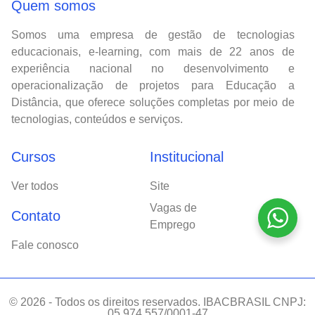
Quem somos
Somos uma empresa de gestão de tecnologias
educacionais, e-learning, com mais de 22 anos de
experiência nacional no desenvolvimento e
operacionalização de projetos para Educação a
Distância, que oferece soluções completas por meio de
tecnologias, conteúdos e serviços.
Cursos
Institucional
Ver todos
Site
Vagas de
Contato
Emprego
Fale conosco
© 2026 - Todos os direitos reservados. IBACBRASIL CNPJ:
05.974.557/0001-47