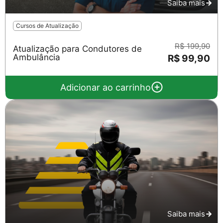
Saiba mais
Cursos de Atualização
R$ 199,90
Atualização para Condutores de
Ambulância
R$ 99,90
Adicionar ao carrinho
Saiba mais