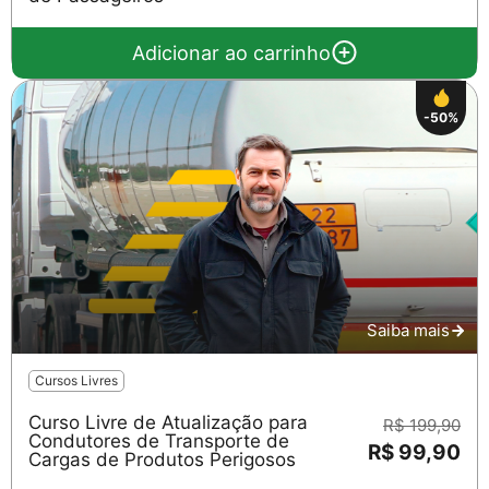
Adicionar ao carrinho
-50%
Saiba mais
Cursos Livres
Curso Livre de Atualização para
R$ 199,90
Condutores de Transporte de
R$ 99,90
Cargas de Produtos Perigosos