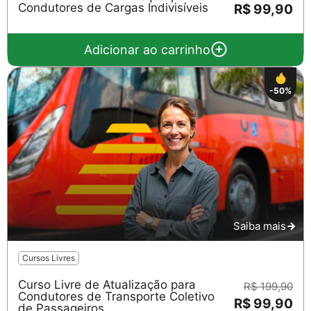
Condutores de Cargas Indivisíveis
R$ 99,90
Adicionar ao carrinho
-50%
Saiba mais
Cursos Livres
Curso Livre de Atualização para
R$ 199,90
Condutores de Transporte Coletivo
R$ 99,90
de Passageiros