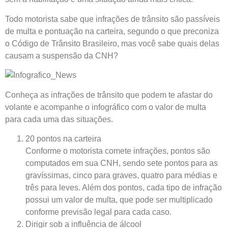
Todo motorista sabe que infrações de trânsito são passíveis
de multa e pontuação na carteira, segundo o que preconiza
o Código de Trânsito Brasileiro, mas você sabe quais delas
causam a suspensão da CNH?
Conheça as infrações de trânsito que podem te afastar do
volante e acompanhe o infográfico com o valor de multa
para cada uma das situações.
20 pontos na carteira
Conforme o motorista comete infrações, pontos são
computados em sua CNH, sendo sete pontos para as
gravíssimas, cinco para graves, quatro para médias e
três para leves. Além dos pontos, cada tipo de infração
possui um valor de multa, que pode ser multiplicado
conforme previsão legal para cada caso.
Dirigir sob a influência de álcool