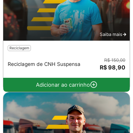
Saiba mais
Reciclagem
R$ 150,00
Reciclagem de CNH Suspensa
R$ 98,90
Adicionar ao carrinho
Salvar