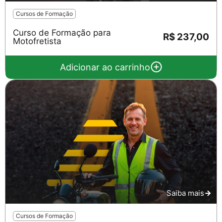
Cursos de Formação
Curso de Formação para
R$ 237,00
Motofretista
Adicionar ao carrinho
Saiba mais
Cursos de Formação