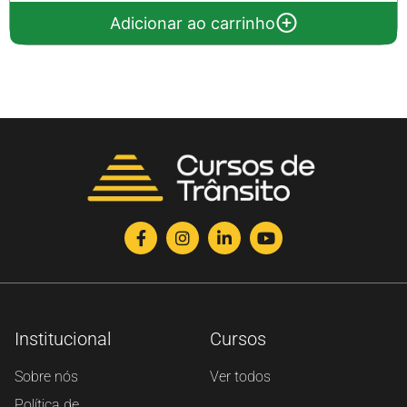
Adicionar ao carrinho
Institucional
Cursos
Sobre nós
Ver todos
Política de