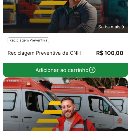
Saiba mais
Reciclagem Preventiva
R$ 100,00
Reciclagem Preventiva de CNH
Adicionar ao carrinho