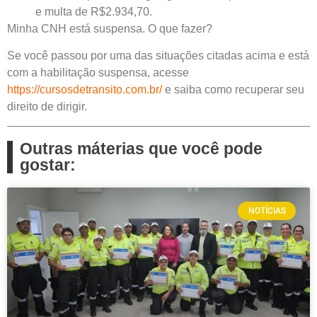
e multa de R$2.934,70.
Minha CNH está suspensa. O que fazer?
Se você passou por uma das situações citadas acima e está
com a habilitação suspensa, acesse
https://cursosdetransito.com.br/
e saiba como recuperar seu
direito de dirigir.
Outras máterias que você pode
gostar:
NOTÍCIAS