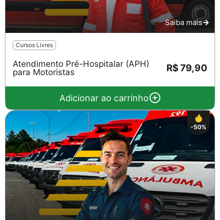
Saiba mais
Cursos Livres
Atendimento Pré-Hospitalar (APH)
R$ 79,90
para Motoristas
Adicionar ao carrinho
-50%