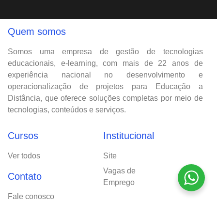
Quem somos
Somos uma empresa de gestão de tecnologias
educacionais, e-learning, com mais de 22 anos de
experiência nacional no desenvolvimento e
operacionalização de projetos para Educação a
Distância, que oferece soluções completas por meio de
tecnologias, conteúdos e serviços.
Cursos
Institucional
Ver todos
Site
Vagas de
Contato
Emprego
Fale conosco