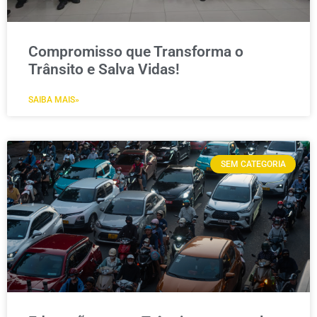
Compromisso que Transforma o
Trânsito e Salva Vidas!
SAIBA MAIS»
SEM CATEGORIA