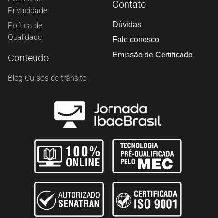
Contato
Privacidade
Dúvidas
Política de
Qualidade
Fale conosco
Emissão de Certificado
Conteúdo
Blog Cursos de trânsito