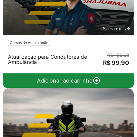
Saiba mais
Cursos de Atualização
R$ 199,90
Atualização para Condutores de
Ambulância
R$ 99,90
Adicionar ao carrinho