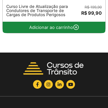
Curso Livre de Atualização para
R$ 199,90
Condutores de Transporte de
R$ 99,90
Cargas de Produtos Perigosos
Adicionar ao carrinho