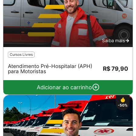
Saiba mais
Cursos Livres
Salvar
Atendimento Pré-Hospitalar (APH)
R$ 79,90
para Motoristas
Adicionar ao carrinho
-50%