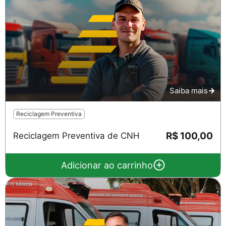
Saiba mais
Reciclagem Preventiva
R$ 100,00
Reciclagem Preventiva de CNH
Adicionar ao carrinho