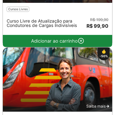
Cursos Livres
R$ 199,90
Curso Livre de Atualização para
Condutores de Cargas Indivisíveis
R$ 99,90
Adicionar ao carrinho
-50%
Saiba mais