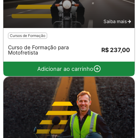
Saiba mais
Cursos de Formação
Curso de Formação para
R$ 237,00
Motofretista
Adicionar ao carrinho