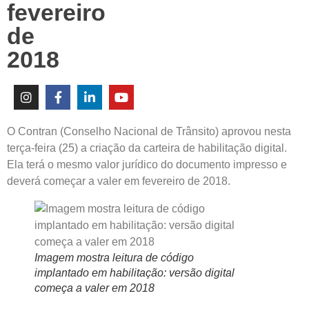
fevereiro
de
2018
O Contran (Conselho Nacional de Trânsito) aprovou nesta
terça-feira (25) a criação da carteira de habilitação digital.
Ela terá o mesmo valor jurídico do documento impresso e
deverá começar a valer em fevereiro de 2018.
Imagem mostra leitura de código
implantado em habilitação: versão digital
começa a valer em 2018