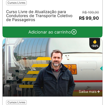
Cursos Livres
Curso Livre de Atualização para
R$ 199,90
Condutores de Transporte Coletivo
R$ 99,90
de Passageiros
Adicionar ao carrinho
-50%
Saiba mais
Cursos Livres