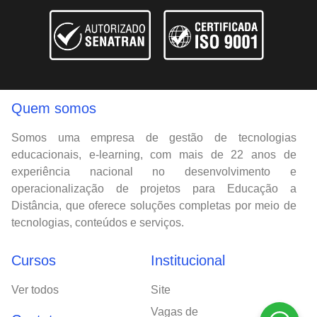
Quem somos
Somos uma empresa de gestão de tecnologias
educacionais, e-learning, com mais de 22 anos de
experiência nacional no desenvolvimento e
operacionalização de projetos para Educação a
Distância, que oferece soluções completas por meio de
tecnologias, conteúdos e serviços.
Cursos
Institucional
Ver todos
Site
Vagas de