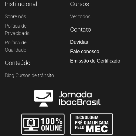
Institucional
Cursos
Sobre nós
Ver todos
Política de
Contato
Privacidade
Dúvidas
Política de
Qualidade
Fale conosco
Emissão de Certificado
Conteúdo
Blog Cursos de trânsito