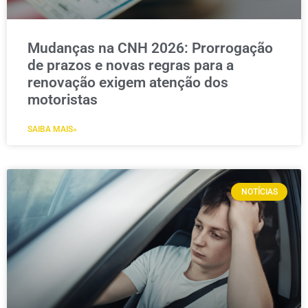
Mudanças na CNH 2026: Prorrogação
de prazos e novas regras para a
renovação exigem atenção dos
motoristas
SAIBA MAIS»
NOTÍCIAS