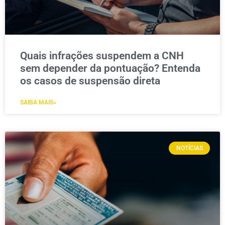
Quais infrações suspendem a CNH
sem depender da pontuação? Entenda
os casos de suspensão direta
SAIBA MAIS»
NOTÍCIAS