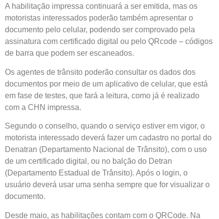
A habilitação impressa continuará a ser emitida, mas os
motoristas interessados poderão também apresentar o
documento pelo celular, podendo ser comprovado pela
assinatura com certificado digital ou pelo QRcode – códigos
de barra que podem ser escaneados.
Os agentes de trânsito poderão consultar os dados dos
documentos por meio de um aplicativo de celular, que está
em fase de testes, que fará a leitura, como já é realizado
com a CHN impressa.
Segundo o conselho, quando o serviço estiver em vigor, o
motorista interessado deverá fazer um cadastro no portal do
Denatran (Departamento Nacional de Trânsito), com o uso
de um certificado digital, ou no balção do Detran
(Departamento Estadual de Trânsito). Após o login, o
usuário deverá usar uma senha sempre que for visualizar o
documento.
Desde maio, as habilitações contam com o QRCode. Na