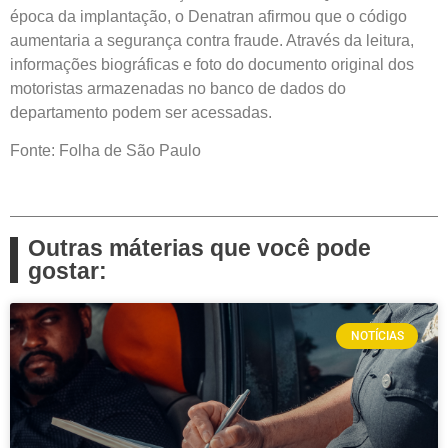
época da implantação, o Denatran afirmou que o código
aumentaria a segurança contra fraude. Através da leitura,
informações biográficas e foto do documento original dos
motoristas armazenadas no banco de dados do
departamento podem ser acessadas.
Fonte: Folha de São Paulo
Outras máterias que você pode
gostar:
NOTÍCIAS