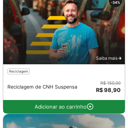
-34%
Saiba mais
Reciclagem
R$ 150,00
Reciclagem de CNH Suspensa
R$ 98,90
Adicionar ao carrinho