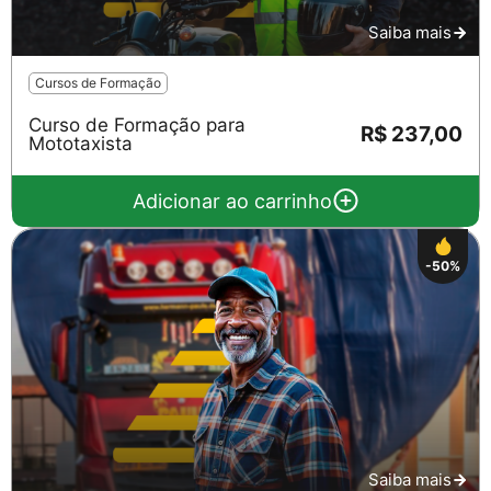
Saiba mais
Cursos de Formação
Curso de Formação para
R$ 237,00
Mototaxista
Adicionar ao carrinho
-50%
Saiba mais