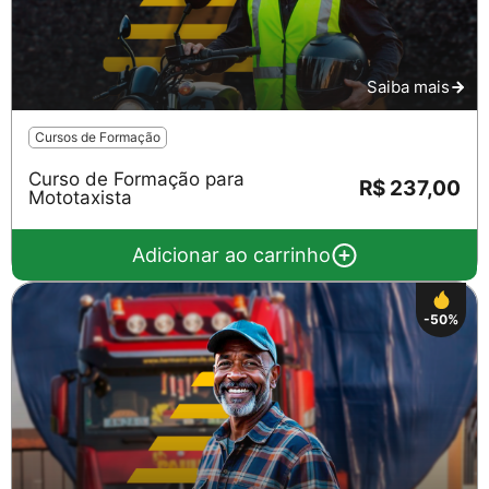
Saiba mais
Cursos de Formação
Curso de Formação para
R$ 237,00
Mototaxista
Adicionar ao carrinho
-50%