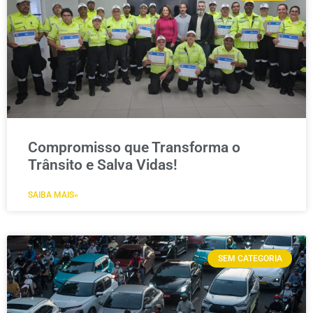
Compromisso que Transforma o
Trânsito e Salva Vidas!
SAIBA MAIS»
SEM CATEGORIA