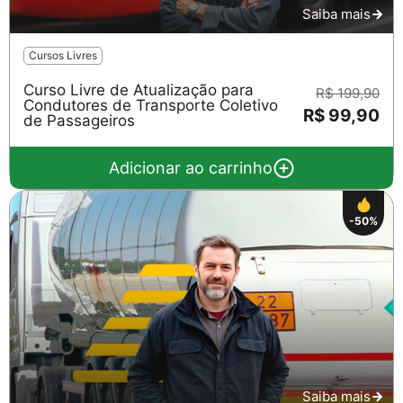
Saiba mais
Cursos Livres
Curso Livre de Atualização para
R$ 199,90
Condutores de Transporte Coletivo
R$ 99,90
de Passageiros
Adicionar ao carrinho
-50%
Saiba mais