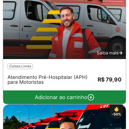
Salvar
Saiba mais
Cursos Livres
Atendimento Pré-Hospitalar (APH)
R$ 79,90
para Motoristas
Adicionar ao carrinho
-50%