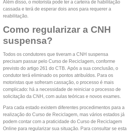
Além disso, o motorista pode ter a carteira de habilitação
cassada e terá de esperar dois anos para requerer a
reabilitação.
Como regularizar a CNH
suspensa?
Todos os condutores que tiveram a CNH suspensa
precisam passar pelo Curso de Reciclagem, conforme
previsto do artigo 261 do CTB. Após a sua conclusão, o
condutor terá eliminado os pontos atribuídos. Para os
motoristas que sofreram cassação, o processo é mais
complicado: há a necessidade de reiniciar o processo de
solicitação da CNH, com aulas teóricas e novos exames.
Para cada estado existem diferentes procedimentos para a
realização do Curso de Reciclagem, mas vários estados já
podem contar com a praticidade do Curso de Reciclagem
Online para regularizar sua situação. Para consultar se esta