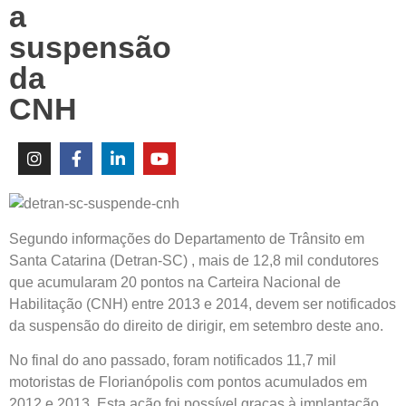
a
suspensão
da
CNH
Segundo informações do Departamento de Trânsito em
Santa Catarina (Detran-SC) , mais de 12,8 mil condutores
que acumularam 20 pontos na Carteira Nacional de
Habilitação (CNH) entre 2013 e 2014, devem ser notificados
da suspensão do direito de dirigir, em setembro deste ano.
No final do ano passado, foram notificados 11,7 mil
motoristas de Florianópolis com pontos acumulados em
2012 e 2013. Esta ação foi possível graças à implantação