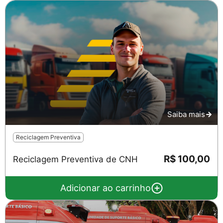
Saiba mais
Reciclagem Preventiva
R$ 100,00
Reciclagem Preventiva de CNH
Adicionar ao carrinho