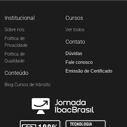
Institucional
Cursos
Sobre nós
Ver todos
Política de
Contato
Privacidade
Dúvidas
Política de
Qualidade
Fale conosco
Emissão de Certificado
Conteúdo
Blog Cursos de trânsito