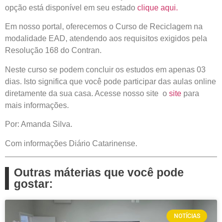
opção está disponível em seu estado
clique aqui.
Em nosso portal, oferecemos o Curso de Reciclagem na
modalidade EAD, atendendo aos requisitos exigidos pela
Resolução 168 do Contran.
Neste curso se podem concluir os estudos em apenas 03
dias. Isto significa que você pode participar das aulas online
diretamente da sua casa. Acesse nosso site o
site
para
mais informações.
Por: Amanda Silva.
Com informações Diário Catarinense.
Outras máterias que você pode
gostar:
NOTÍCIAS