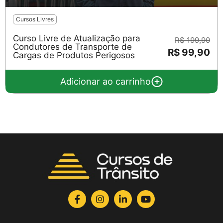
Cursos Livres
Curso Livre de Atualização para
R$ 199,90
Condutores de Transporte de
R$ 99,90
Cargas de Produtos Perigosos
Adicionar ao carrinho