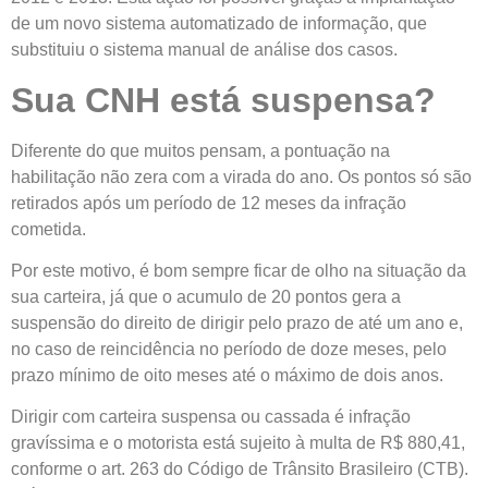
de um novo sistema automatizado de informação, que
substituiu o sistema manual de análise dos casos.
Sua CNH está suspensa?
Diferente do que muitos pensam, a pontuação na
habilitação não zera com a virada do ano. Os pontos só são
retirados após um período de 12 meses da infração
cometida.
Por este motivo, é bom sempre ficar de olho na situação da
sua carteira, já que o acumulo de 20 pontos gera a
suspensão do direito de dirigir pelo prazo de até um ano e,
no caso de reincidência no período de doze meses, pelo
prazo mínimo de oito meses até o máximo de dois anos.
Dirigir com carteira suspensa ou cassada é infração
gravíssima e o motorista está sujeito à multa de R$ 880,41,
conforme o art. 263 do Código de Trânsito Brasileiro (CTB).