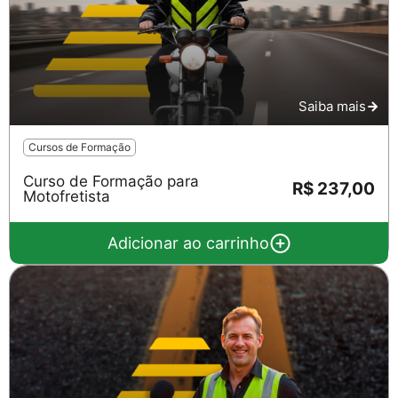
Saiba mais
Cursos de Formação
Curso de Formação para
R$ 237,00
Motofretista
Adicionar ao carrinho