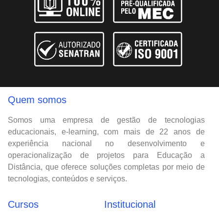
Quem somos
Somos uma empresa de gestão de tecnologias
educacionais, e-learning, com mais de 22 anos de
experiência nacional no desenvolvimento e
operacionalização de projetos para Educação a
Distância, que oferece soluções completas por meio de
tecnologias, conteúdos e serviços.
Cursos
Institucional