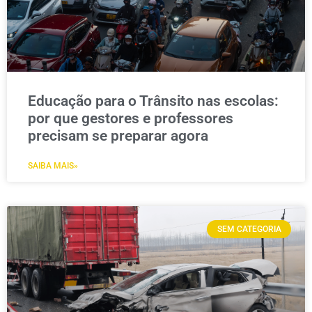
Educação para o Trânsito nas escolas:
por que gestores e professores
precisam se preparar agora
SAIBA MAIS»
SEM CATEGORIA