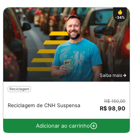
-34%
Saiba mais
Reciclagem
R$ 150,00
Reciclagem de CNH Suspensa
R$ 98,90
Adicionar ao carrinho