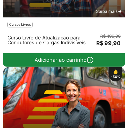
Saiba mais
Cursos Livres
R$ 199,90
Curso Livre de Atualização para
Condutores de Cargas Indivisíveis
R$ 99,90
Adicionar ao carrinho
-50%