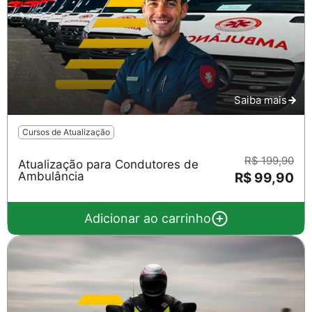
Saiba mais
Cursos de Atualização
R$ 199,90
Atualização para Condutores de
Ambulância
R$ 99,90
Adicionar ao carrinho