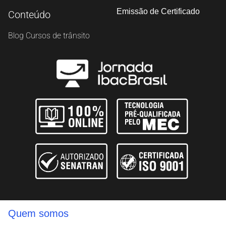
Emissão de Certificado
Conteúdo
Blog Cursos de trânsito
Salvar
Quem somos