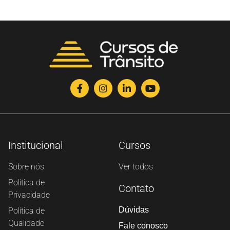
Institucional
Cursos
Sobre nós
Ver todos
Política de
Contato
Privacidade
Dúvidas
Política de
Qualidade
Fale conosco