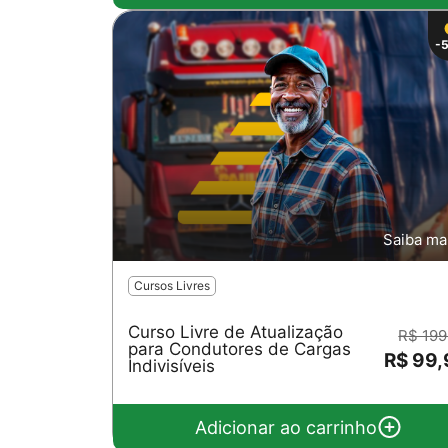
-
Saiba ma
Cursos Livres
Curso Livre de Atualização
R$ 199
para Condutores de Cargas
R$ 99
Indivisíveis
Adicionar ao carrinho