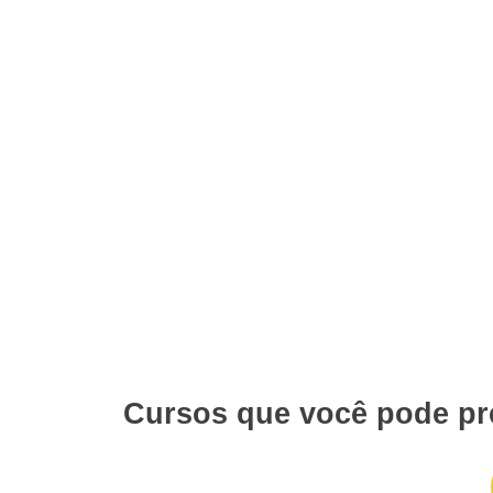
Cursos que você pode pr