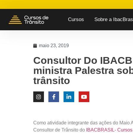
Cursos
Sobre a IbacBrasi
maio 23, 2019
Consultor Do IBACB
ministra Palestra so
trânsito
Como atividade integrante das ações do Maio 
Consultor de Trânsito do
IBACBRASIL- Cursos d