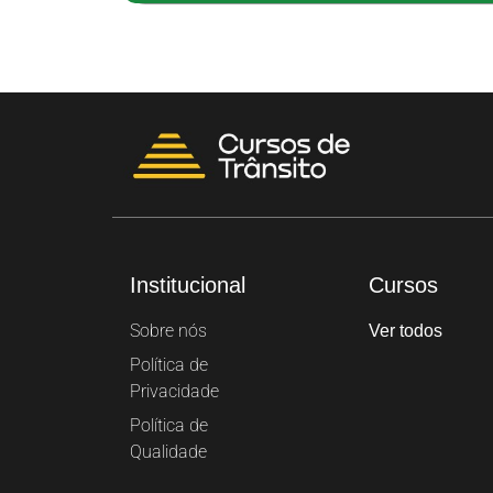
Institucional
Cursos
Sobre nós
Ver todos
Política de
Privacidade
Política de
Qualidade