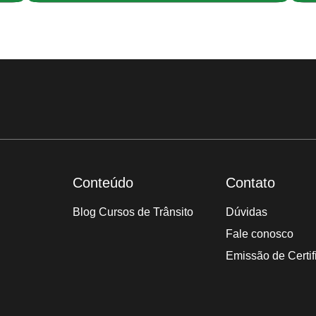
Conteúdo
Contato
Blog Cursos de Trânsito
Dúvidas
Fale conosco
Emissão de Certif