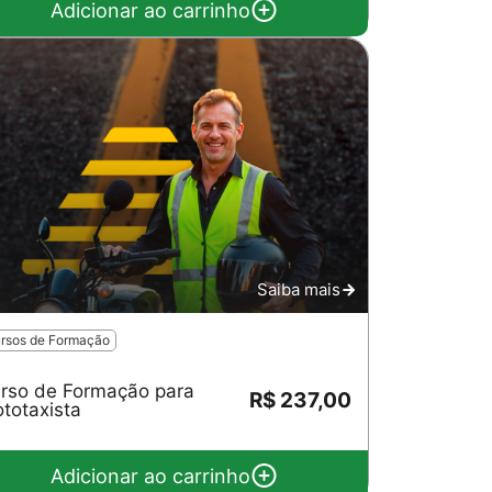
Adicionar ao carrinho
Saiba mais
rsos de Formação
rso de Formação para
R$ 237,00
totaxista
Adicionar ao carrinho