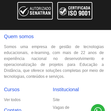
Quem somos
Somos uma empresa de gestão de tecnologias
educacionais, e-learning, com mais de 22 anos de
experiência nacional no desenvolvimento e
operacionalização de projetos para Educação a
Distância, que oferece soluções completas por meio de
tecnologias, conteúdos e serviços.
Cursos
Institucional
Ver todos
Site
Vagas de
Contato