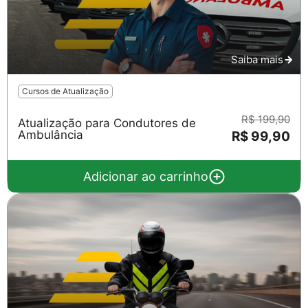
Saiba mais
Cursos de Atualização
R$ 199,90
Atualização para Condutores de
Ambulância
R$ 99,90
Adicionar ao carrinho