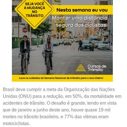
Brasil deve cumprir a meta da Organização das Nações
Unidas (ONU) para a redução, em 50%, da mortalidade em
acidentes de trânsito. O desafio é grande, tendo em vista
que de janeiro a junho deste ano, houve quase 19 mil
mortes no trânsito brasileiro, e 77% das vitimas eram
motociclistas.