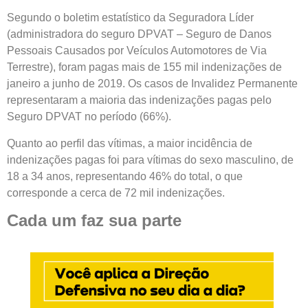
Segundo o boletim estatístico da Seguradora Líder
(administradora do seguro DPVAT – Seguro de Danos
Pessoais Causados por Veículos Automotores de Via
Terrestre), foram pagas mais de 155 mil indenizações de
janeiro a junho de 2019. Os casos de Invalidez Permanente
representaram a maioria das indenizações pagas pelo
Seguro DPVAT no período (66%).
Quanto ao perfil das vítimas, a maior incidência de
indenizações pagas foi para vítimas do sexo masculino, de
18 a 34 anos, representando 46% do total, o que
corresponde a cerca de 72 mil indenizações.
Cada um faz sua parte