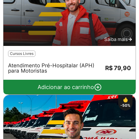
Saiba mais
Cursos Livres
Atendimento Pré-Hospitalar (APH)
R$ 79,90
para Motoristas
Adicionar ao carrinho
-50%