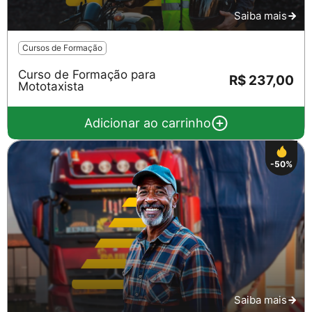
Saiba mais
Cursos de Formação
Curso de Formação para
R$ 237,00
Mototaxista
Adicionar ao carrinho
-50%
Saiba mais