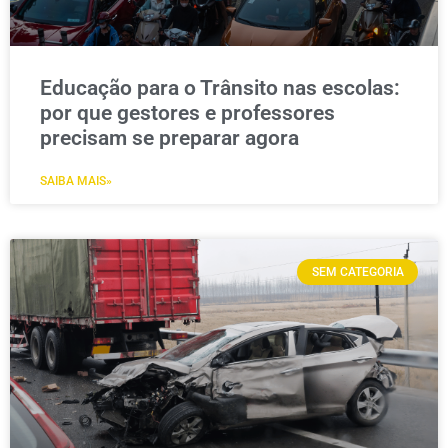
Educação para o Trânsito nas escolas:
por que gestores e professores
precisam se preparar agora
SAIBA MAIS»
Salvar
SEM CATEGORIA