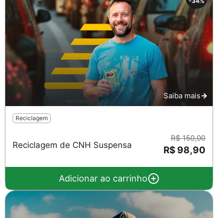
-34%
Saiba mais
Reciclagem
R$ 150,00
Reciclagem de CNH Suspensa
R$ 98,90
Adicionar ao carrinho