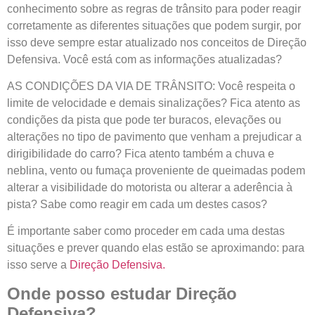
conhecimento sobre as regras de trânsito para poder reagir
corretamente as diferentes situações que podem surgir, por
isso deve sempre estar atualizado nos conceitos de Direção
Defensiva. Você está com as informações atualizadas?
AS CONDIÇÕES DA VIA DE TRÂNSITO:
Você respeita o
limite de velocidade e demais sinalizações? Fica atento as
condições da pista que pode ter buracos, elevações ou
alterações no tipo de pavimento que venham a prejudicar a
dirigibilidade do carro? Fica atento também a chuva e
neblina, vento ou fumaça proveniente de queimadas podem
alterar a visibilidade do motorista ou alterar a aderência à
pista? Sabe como reagir em cada um destes casos?
É importante saber como proceder em cada uma destas
situações e prever quando elas estão se aproximando:
para
isso serve a
Direção Defensiva.
Onde posso estudar Direção
Defensiva?