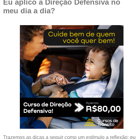
Eu aplico a Direção Defensiva no
meu dia a dia?
Trazemos as dicas a seguir como um estímulo a reflexão: eu