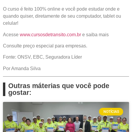
O curso é feito 100% online e você pode estudar onde e
quando quiser, diretamente de seu computador, tablet ou
celular!
Acesse
www.cursosdetransito.com.br
e saiba mais
Consulte preço especial para empresas.
Fonte: ONSV, EBC, Seguradora Líder
Por Amanda Silva
Outras máterias que você pode
gostar:
NOTÍCIAS