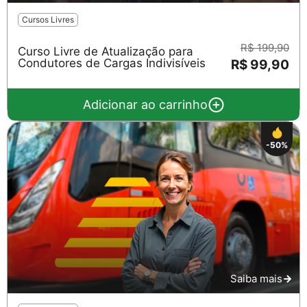
Cursos Livres
R$ 199,90
Curso Livre de Atualização para
Condutores de Cargas Indivisíveis
R$ 99,90
Adicionar ao carrinho
-50%
Saiba mais