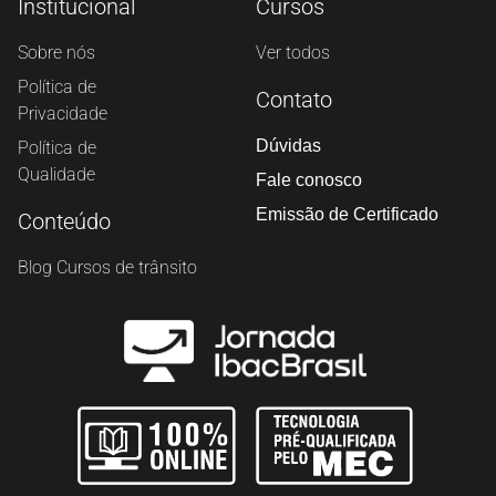
Institucional
Cursos
Sobre nós
Ver todos
Política de
Contato
Privacidade
Dúvidas
Política de
Qualidade
Fale conosco
Emissão de Certificado
Conteúdo
Blog Cursos de trânsito