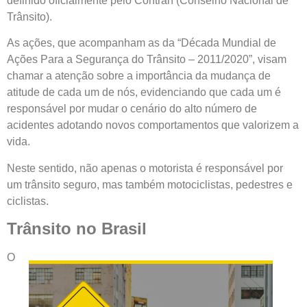
definido oficialmente pelo Contran (Conselho Nacional de
Trânsito).
As ações, que acompanham as da “Década Mundial de
Ações Para a Segurança do Trânsito – 2011/2020”, visam
chamar a atenção sobre a importância da mudança de
atitude de cada um de nós, evidenciando que cada um é
responsável por mudar o cenário do alto número de
acidentes adotando novos comportamentos que valorizem a
vida.
Neste sentido, não apenas o motorista é responsável por
um trânsito seguro, mas também motociclistas, pedestres e
ciclistas.
Trânsito no Brasil
O