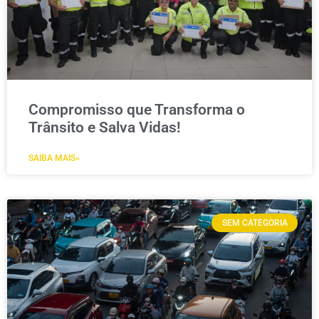
Compromisso que Transforma o
Trânsito e Salva Vidas!
SAIBA MAIS»
SEM CATEGORIA