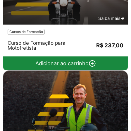
Saiba mais
Cursos de Formação
Curso de Formação para
R$ 237,00
Motofretista
Adicionar ao carrinho