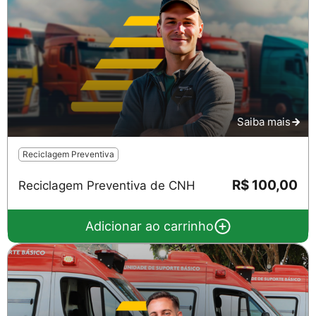
Saiba mais
Reciclagem Preventiva
R$ 100,00
Reciclagem Preventiva de CNH
Adicionar ao carrinho