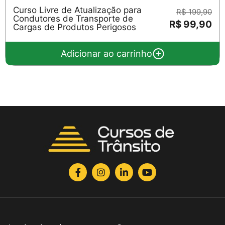
Curso Livre de Atualização para
R$ 199,90
Condutores de Transporte de
R$ 99,90
Cargas de Produtos Perigosos
Adicionar ao carrinho