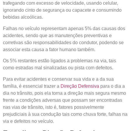
trafegando com excesso de velocidade, usando celular,
ignorando cinto de segurança ou capacete e consumindo
bebidas alcoólicas.
Falhas no veículo representam apenas 5% das causas dos
acidentes, sendo que as manutenções preventivas e
corretivas são responsabilidades do condutor, podendo se
associar esta causa a fator humano também.
Os 5% restantes estão ligados a problemas na via, tais
como estradas mal sinalizadas ou pista com defeitos.
Para evitar acidentes e conservar sua vida e a da sua
família, é essencial trazer a
Direção Defensiva
para o dia a
dia no trânsito, pois ela torna a direção mais segura mesmo
frente a condições adversas que possam ser encontradas
nas vias de trânsito, isto é, fatores possivelmente
prejudiciais à sua condução tais como chuva forte, falhas na
via e defeitos no veículo.