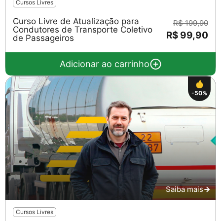
Cursos Livres
Curso Livre de Atualização para
R$ 199,90
Condutores de Transporte Coletivo
R$ 99,90
de Passageiros
Adicionar ao carrinho
-50%
Saiba mais
Cursos Livres