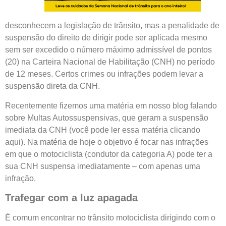
desconhecem a legislação de trânsito, mas a penalidade de
suspensão do direito de dirigir pode ser aplicada mesmo
sem ser excedido o número máximo admissível de pontos
(20) na Carteira Nacional de Habilitação (CNH) no período
de 12 meses. Certos crimes ou infrações podem levar a
suspensão direta da CNH
.
Recentemente fizemos uma matéria em nosso blog falando
sobre Multas Autossuspensivas, que geram a suspensão
imediata da CNH (você pode ler essa matéria clicando
aqui). Na matéria de hoje o objetivo é focar nas infrações
em que o
motociclista
(condutor da categoria A) pode ter a
sua
CNH suspensa imediatamente
– com apenas uma
infração.
Trafegar com a luz apagada
É comum encontrar no trânsito motociclista dirigindo com o