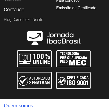
Fale conosco
Emissão de Certificado
Conteúdo
Blog Cursos de trânsito
Quem somos