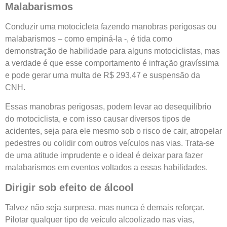
Malabarismos
Conduzir uma motocicleta fazendo manobras perigosas ou
malabarismos – como empiná-la -, é tida como
demonstração de habilidade para alguns motociclistas, mas
a verdade é que esse comportamento é infração gravíssima
e pode gerar uma multa de R$ 293,47 e suspensão da
CNH.
Essas manobras perigosas, podem levar ao desequilíbrio
do motociclista, e com isso causar diversos tipos de
acidentes, seja para ele mesmo sob o risco de cair, atropelar
pedestres ou colidir com outros veículos nas vias. Trata-se
de uma atitude imprudente e o ideal é deixar para fazer
malabarismos em eventos voltados a essas habilidades.
Dirigir sob efeito de álcool
Talvez não seja surpresa, mas nunca é demais reforçar.
Pilotar qualquer tipo de veículo alcoolizado nas vias,