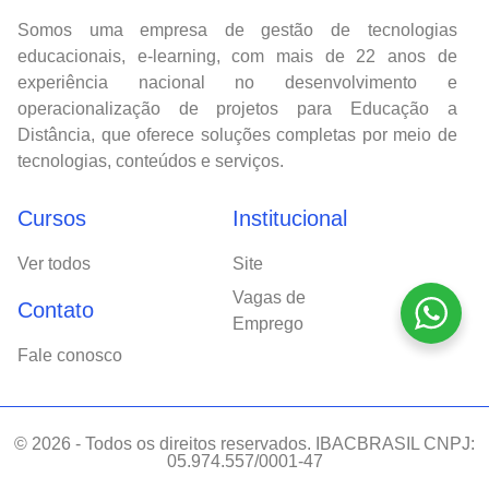
Somos uma empresa de gestão de tecnologias
educacionais, e-learning, com mais de 22 anos de
experiência nacional no desenvolvimento e
operacionalização de projetos para Educação a
Distância, que oferece soluções completas por meio de
tecnologias, conteúdos e serviços.
Cursos
Institucional
Ver todos
Site
Vagas de
Contato
Emprego
Fale conosco
© 2026 - Todos os direitos reservados. IBACBRASIL CNPJ:
05.974.557/0001-47