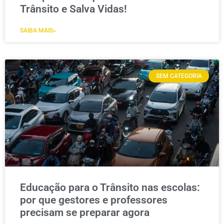
Trânsito e Salva Vidas!
SAIBA MAIS»
SEM CATEGORIA
Educação para o Trânsito nas escolas:
por que gestores e professores
precisam se preparar agora