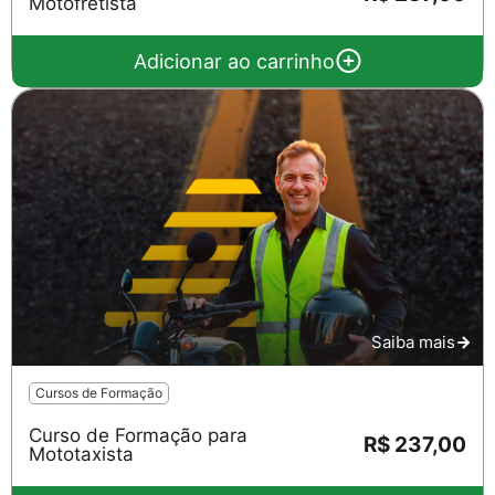
Motofretista
Adicionar ao carrinho
Saiba mais
Cursos de Formação
Curso de Formação para
R$ 237,00
Mototaxista