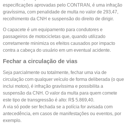
especificações aprovadas pelo CONTRAN, é uma infração
gravíssima, com penalidade de multa no valor de 293,47,
recolhimento da CNH e suspensão do direito de dirigir.
O capacete é um equipamento para condutores e
passageiros de motocicletas que, quando utilizado
corretamente minimiza os efeitos causados por impacto
contra a cabeça do usuário em um eventual acidente.
Fechar a circulação de vias
Seja parcialmente ou totalmente, fechar uma via de
circulação com qualquer veículo de forma deliberada (o que
inclui motos), é infração gravíssima e possibilita a
suspensão da CNH. O valor da multa para quem comete
este tipo de transgressão é alto: R$ 5.869,40.
A via só pode ser fechada se a polícia for avisada com
antecedência, em casos de manifestações ou eventos, por
exemplo.