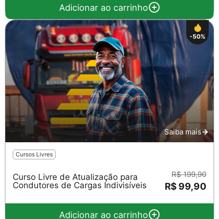
Adicionar ao carrinho
-50%
Saiba mais
Cursos Livres
R$ 199,90
Curso Livre de Atualização para
Condutores de Cargas Indivisíveis
R$ 99,90
Adicionar ao carrinho