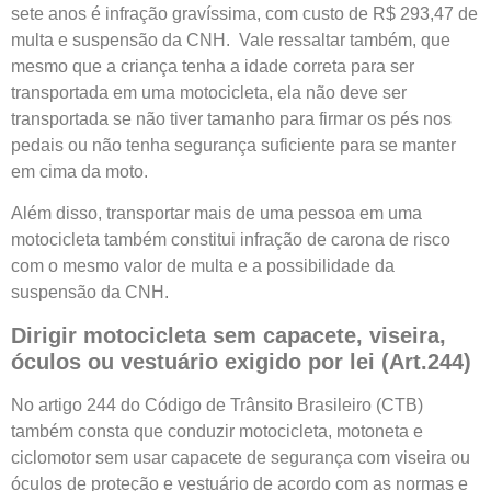
sete anos é infração gravíssima, com custo de R$ 293,47 de
multa e suspensão da CNH. Vale ressaltar também, que
mesmo que a criança tenha a idade correta para ser
transportada em uma motocicleta, ela não deve ser
transportada se não tiver tamanho para firmar os pés nos
pedais ou não tenha segurança suficiente para se manter
em cima da moto.
Além disso, transportar mais de uma pessoa em uma
motocicleta também constitui infração de carona de risco
com o mesmo valor de multa e a possibilidade da
suspensão da CNH.
Dirigir motocicleta sem capacete, viseira,
óculos ou vestuário exigido por lei (Art.244)
No artigo 244 do Código de Trânsito Brasileiro (CTB)
também consta que conduzir motocicleta, motoneta e
ciclomotor sem usar capacete de segurança com viseira ou
óculos de proteção e vestuário de acordo com as normas e