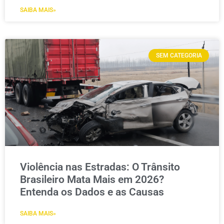
SAIBA MAIS»
SEM CATEGORIA
Violência nas Estradas: O Trânsito
Brasileiro Mata Mais em 2026?
Entenda os Dados e as Causas
SAIBA MAIS»