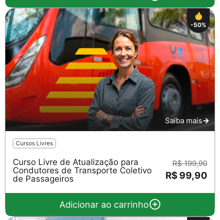
-50%
Saiba mais
Cursos Livres
Curso Livre de Atualização para
R$ 199,90
Condutores de Transporte Coletivo
R$ 99,90
de Passageiros
Adicionar ao carrinho