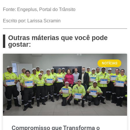
Fonte: Engeplus, Portal do Trânsito
Escrito por: Larissa Scramin
Outras máterias que você pode
gostar:
NOTÍCIAS
Compromisso que Transforma o