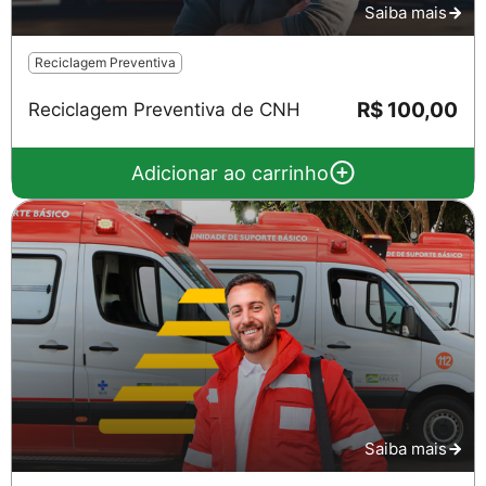
Saiba mais
Reciclagem Preventiva
R$ 100,00
Reciclagem Preventiva de CNH
Adicionar ao carrinho
Saiba mais