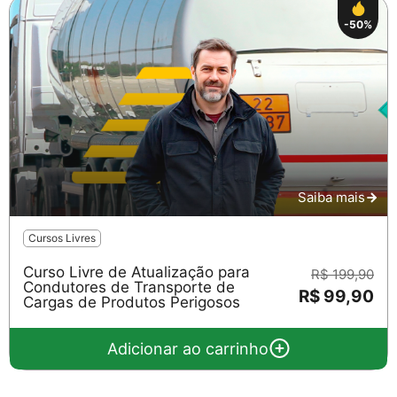
-50%
Saiba mais
Cursos Livres
Curso Livre de Atualização para
R$ 199,90
Condutores de Transporte de
R$ 99,90
Cargas de Produtos Perigosos
Adicionar ao carrinho