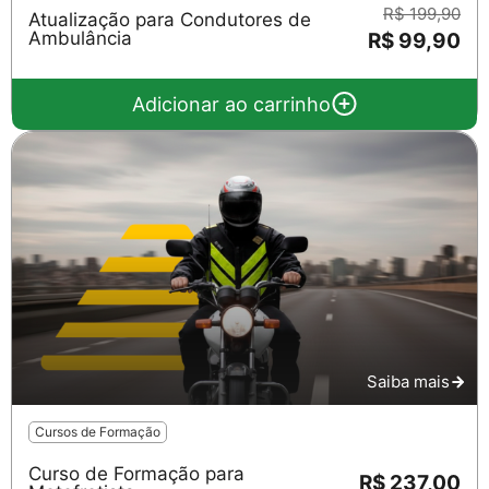
R$ 199,90
Atualização para Condutores de
Ambulância
R$ 99,90
Adicionar ao carrinho
Saiba mais
Cursos de Formação
Curso de Formação para
R$ 237,00