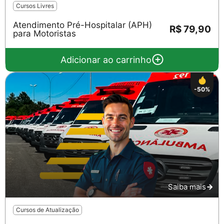
Cursos Livres
Atendimento Pré-Hospitalar (APH)
R$ 79,90
para Motoristas
Adicionar ao carrinho
-50%
Saiba mais
Cursos de Atualização