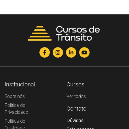
Institucional
Cursos
Sobre nós
Ver todos
Política de
Contato
Privacidade
Dúvidas
Política de
Qualidade