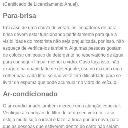
(Certificado de Licenciamento Anual).
Para-brisa
Em caso de uma chuva de verão, os limpadores de para-
brisa devem estar funcionando perfeitamente para que a
visibilidade do motorista não seja prejudicada, por isso, não
esqueça de verifica-los também. Algumas pessoas gostam
de colocar um pouco de detergente no reservatório de água
para conseguir limpar melhor o vidro. Caso faça isso, não
exagere na quantidade de detergente, use no máximo uma
colher para cada litro, se não você terá dificuldade para se
livrar da espuma que pode acumular no vidro do veículo.
Ar-condicionado
O ar-condicionado também merece uma atenção especial.
Verifique a condição do filtro de ar do seu veículo, caso
esteja muito sujo o ideal é fazer a troca por um novo, para
que as pessoas que estiverem dentro do carro não sejam