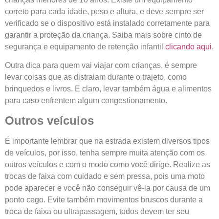
correto para cada idade, peso e altura, e deve sempre ser
verificado se o dispositivo está instalado corretamente para
garantir a proteção da criança. Saiba mais sobre cinto de
segurança e equipamento de retenção infantil
clicando aqui
.
Outra dica para quem vai viajar com crianças, é sempre
levar coisas que as distraiam durante o trajeto, como
brinquedos e livros. E claro, levar também água e alimentos
para caso enfrentem algum congestionamento.
Outros veículos
É importante lembrar que na estrada existem diversos tipos
de veículos, por isso, tenha sempre muita atenção com os
outros veículos e com o modo como você dirige. Realize as
trocas de faixa com cuidado e sem pressa, pois uma moto
pode aparecer e você não conseguir vê-la por causa de um
ponto cego. Evite também movimentos bruscos durante a
troca de faixa ou ultrapassagem, todos devem ter seu