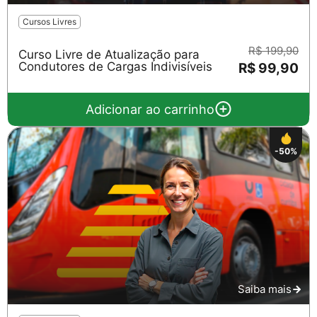
Cursos Livres
R$ 199,90
Curso Livre de Atualização para
Condutores de Cargas Indivisíveis
R$ 99,90
Adicionar ao carrinho
-50%
Saiba mais