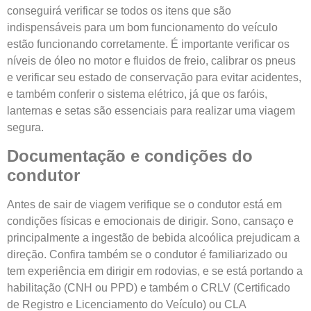
conseguirá verificar se todos os itens que são
indispensáveis para um bom funcionamento do veículo
estão funcionando corretamente. É importante verificar os
níveis de óleo no motor e fluidos de freio, calibrar os pneus
e verificar seu estado de conservação para evitar acidentes,
e também conferir o sistema elétrico, já que os faróis,
lanternas e setas são essenciais para realizar uma viagem
segura.
Documentação e condições do
condutor
Antes de sair de viagem verifique se o condutor está em
condições físicas e emocionais de dirigir. Sono, cansaço e
principalmente a ingestão de bebida alcoólica prejudicam a
direção. Confira também se o condutor é familiarizado ou
tem experiência em dirigir em rodovias, e se está portando a
habilitação (CNH ou PPD) e também o CRLV (Certificado
de Registro e Licenciamento do Veículo) ou CLA