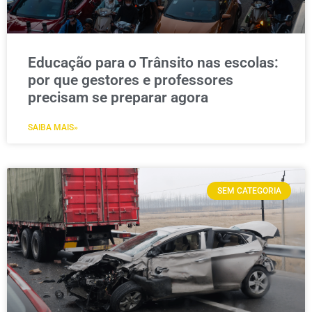
Educação para o Trânsito nas escolas:
por que gestores e professores
precisam se preparar agora
SAIBA MAIS»
SEM CATEGORIA