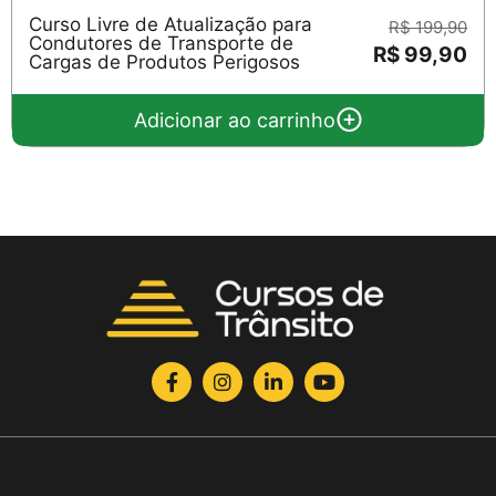
Curso Livre de Atualização para
R$ 199,90
Condutores de Transporte de
R$ 99,90
Cargas de Produtos Perigosos
Adicionar ao carrinho