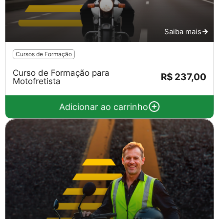
Saiba mais
Cursos de Formação
Curso de Formação para
R$ 237,00
Motofretista
Adicionar ao carrinho