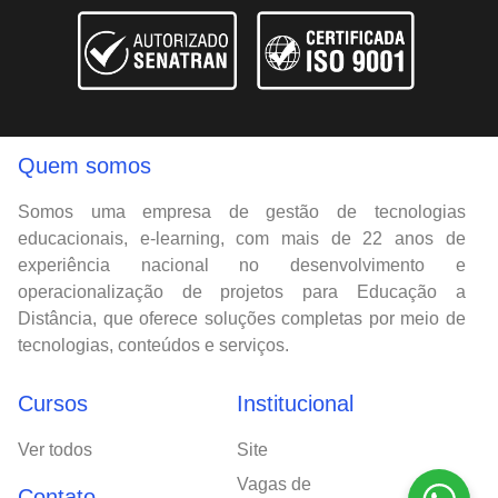
Quem somos
Somos uma empresa de gestão de tecnologias
educacionais, e-learning, com mais de 22 anos de
experiência nacional no desenvolvimento e
operacionalização de projetos para Educação a
Distância, que oferece soluções completas por meio de
tecnologias, conteúdos e serviços.
Cursos
Institucional
Ver todos
Site
Vagas de
Contato