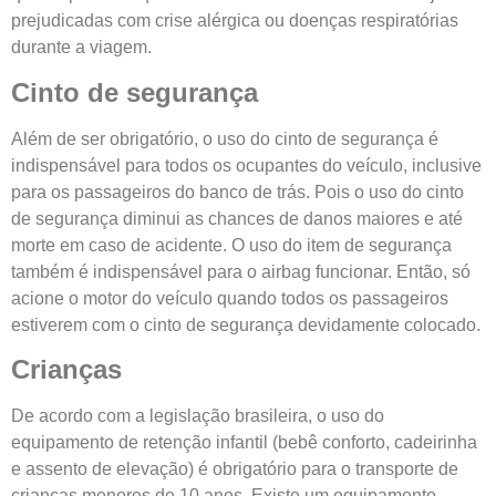
prejudicadas com crise alérgica ou doenças respiratórias
durante a viagem.
Cinto de segurança
Além de ser obrigatório, o uso do cinto de segurança é
indispensável para todos os ocupantes do veículo, inclusive
para os passageiros do banco de trás. Pois o uso do cinto
de segurança diminui as chances de danos maiores e até
morte em caso de acidente. O uso do item de segurança
também é indispensável para o airbag funcionar. Então, só
acione o motor do veículo quando todos os passageiros
estiverem com o cinto de segurança devidamente colocado.
Crianças
De acordo com a legislação brasileira, o uso do
equipamento de retenção infantil (bebê conforto, cadeirinha
e assento de elevação) é obrigatório para o transporte de
crianças menores de 10 anos. Existe um equipamento