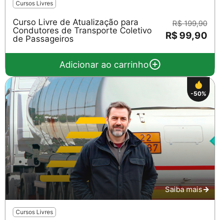
Cursos Livres
Curso Livre de Atualização para
R$ 199,90
Condutores de Transporte Coletivo
R$ 99,90
de Passageiros
Adicionar ao carrinho
-50%
Saiba mais
Cursos Livres