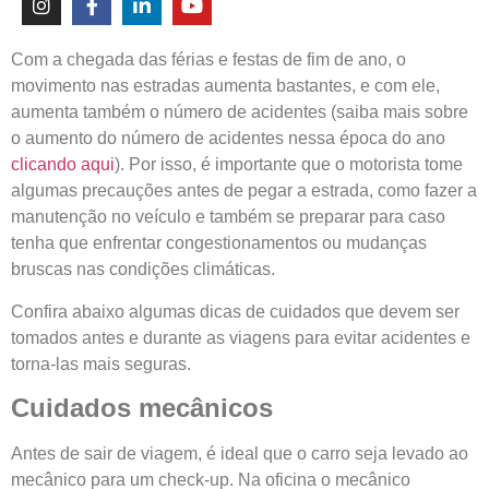
Com a chegada das férias e festas de fim de ano, o
movimento nas estradas aumenta bastantes, e com ele,
aumenta também o número de acidentes (saiba mais sobre
o aumento do número de acidentes nessa época do ano
clicando aqui
). Por isso, é importante que o motorista tome
algumas precauções antes de pegar a estrada, como fazer a
manutenção no veículo e também se preparar para caso
tenha que enfrentar congestionamentos ou mudanças
bruscas nas condições climáticas.
Confira abaixo algumas dicas de cuidados que devem ser
tomados antes e durante as viagens para evitar acidentes e
torna-las mais seguras.
Cuidados mecânicos
Antes de sair de viagem, é ideal que o carro seja levado ao
mecânico para um check-up. Na oficina o mecânico