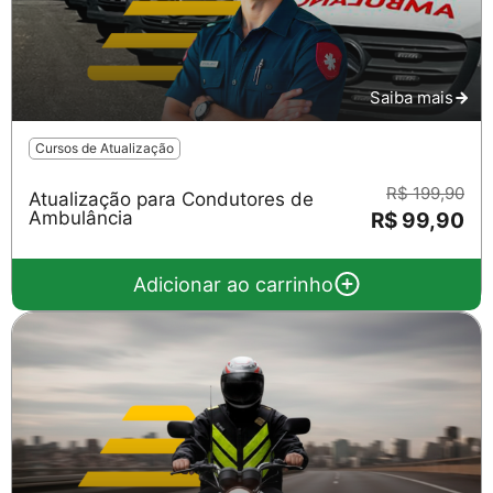
Saiba mais
Cursos de Atualização
R$ 199,90
Atualização para Condutores de
Ambulância
R$ 99,90
Adicionar ao carrinho