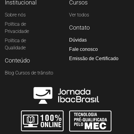
Institucional
Cursos
Sobre nós
Ver todos
Política de
Contato
Privacidade
Dúvidas
Política de
Qualidade
Fale conosco
Emissão de Certificado
Conteúdo
Blog Cursos de trânsito