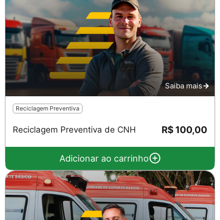
Saiba mais
Reciclagem Preventiva
R$ 100,00
Reciclagem Preventiva de CNH
Adicionar ao carrinho