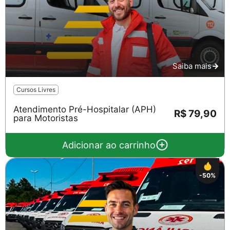
Saiba mais
Cursos Livres
Atendimento Pré-Hospitalar (APH)
R$ 79,90
para Motoristas
Adicionar ao carrinho
-50%