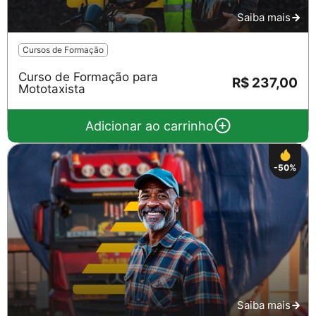
Saiba mais
Cursos de Formação
Curso de Formação para
R$ 237,00
Mototaxista
Adicionar ao carrinho
-50%
Saiba mais