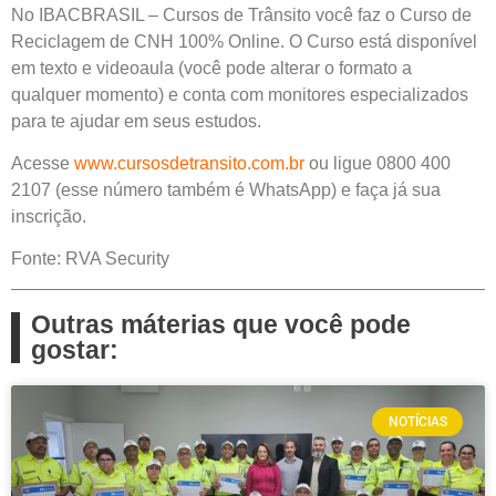
No IBACBRASIL – Cursos de Trânsito você faz o
Curso de
Reciclagem de CNH
100%
Online
. O Curso está disponível
em texto e videoaula (você pode alterar o formato a
qualquer momento) e conta com monitores especializados
para te ajudar em seus estudos.
Acesse
www.cursosdetransito.com.br
ou ligue 0800 400
2107 (esse número também é WhatsApp) e faça já sua
inscrição.
Fonte: RVA Security
Outras máterias que você pode
gostar:
NOTÍCIAS