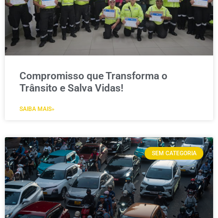
Compromisso que Transforma o
Trânsito e Salva Vidas!
SAIBA MAIS»
SEM CATEGORIA