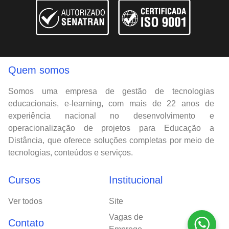
Quem somos
Somos uma empresa de gestão de tecnologias
educacionais, e-learning, com mais de 22 anos de
experiência nacional no desenvolvimento e
operacionalização de projetos para Educação a
Distância, que oferece soluções completas por meio de
tecnologias, conteúdos e serviços.
Cursos
Institucional
Ver todos
Site
Vagas de
Contato