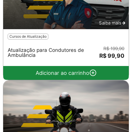
Saiba mais
Cursos de Atualização
R$ 199,90
Atualização para Condutores de
Ambulância
R$ 99,90
Adicionar ao carrinho