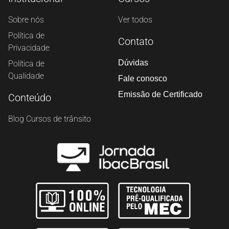
Sobre nós
Ver todos
Política de
Contato
Privacidade
Dúvidas
Política de
Qualidade
Fale conosco
Emissão de Certificado
Conteúdo
Blog Cursos de trânsito