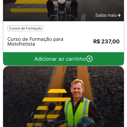
Saiba mais
Cursos de Formação
Curso de Formação para
R$ 237,00
Motofretista
Adicionar ao carrinho