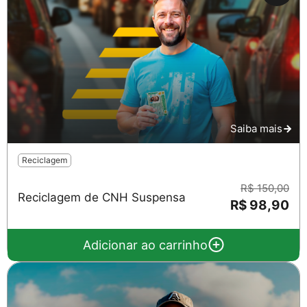
Saiba mais
Reciclagem
R$ 150,00
Reciclagem de CNH Suspensa
R$ 98,90
Adicionar ao carrinho