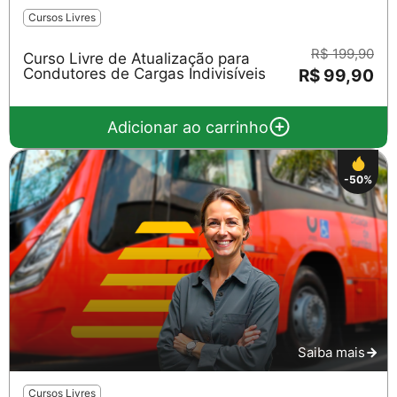
Cursos Livres
R$ 199,90
Curso Livre de Atualização para
Condutores de Cargas Indivisíveis
R$ 99,90
Adicionar ao carrinho
-50%
Saiba mais
Cursos Livres