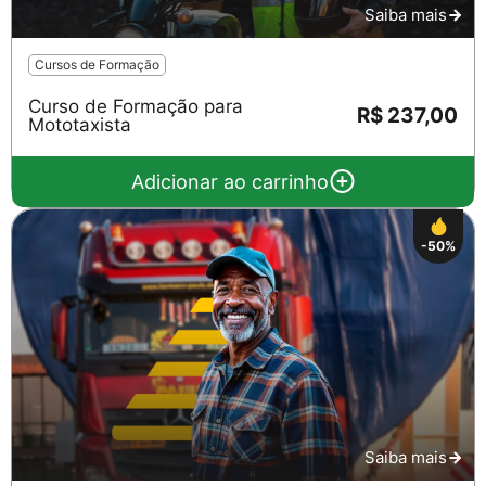
Saiba mais
Cursos de Formação
Curso de Formação para
R$ 237,00
Mototaxista
Adicionar ao carrinho
-50%
Saiba mais