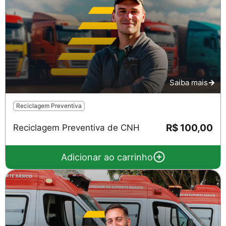
Saiba mais
Salvar
Reciclagem Preventiva
R$ 100,00
Reciclagem Preventiva de CNH
Adicionar ao carrinho