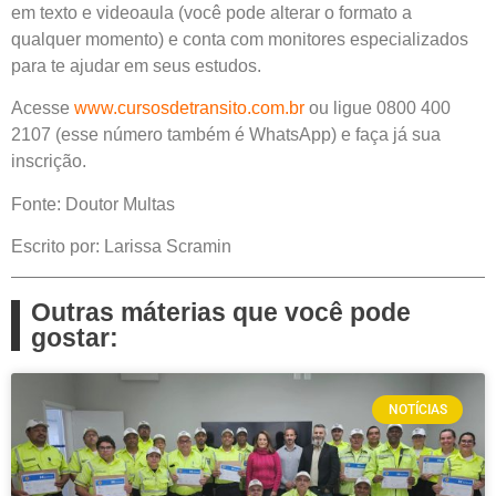
em texto e videoaula (você pode alterar o formato a
qualquer momento) e conta com monitores especializados
para te ajudar em seus estudos.
Acesse
www.cursosdetransito.com.br
ou ligue 0800 400
2107 (esse número também é WhatsApp) e faça já sua
inscrição.
Fonte: Doutor Multas
Escrito por: Larissa Scramin
Outras máterias que você pode
gostar:
NOTÍCIAS