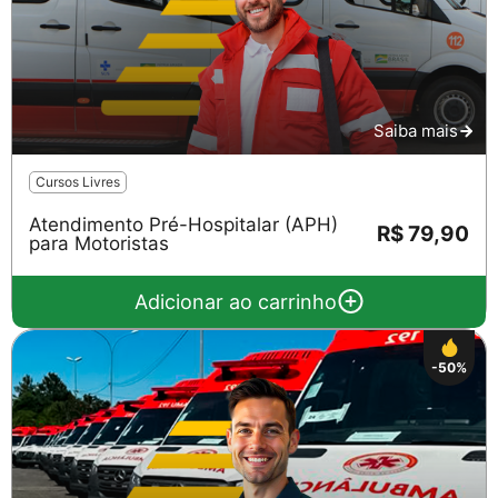
Saiba mais
Cursos Livres
Atendimento Pré-Hospitalar (APH)
R$ 79,90
para Motoristas
Adicionar ao carrinho
-50%