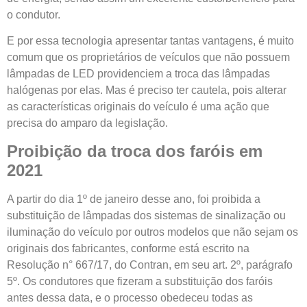
o condutor.
E por essa tecnologia apresentar tantas vantagens, é muito
comum que os proprietários de veículos que não possuem
lâmpadas de LED providenciem a troca das lâmpadas
halógenas por elas. Mas é preciso ter cautela, pois alterar
as características originais do veículo é uma ação que
precisa do amparo da legislação.
Proibição da troca dos faróis em
2021
A partir do dia 1º de janeiro desse ano, foi proibida a
substituição de lâmpadas dos sistemas de sinalização ou
iluminação do veículo por outros modelos que não sejam os
originais dos fabricantes, conforme está escrito na
Resolução n° 667/17, do Contran, em seu art. 2º, parágrafo
5º. Os condutores que fizeram a substituição dos faróis
antes dessa data, e o processo obedeceu todas as