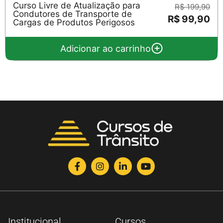
Curso Livre de Atualização para
R$ 199,90
Condutores de Transporte de
R$ 99,90
Cargas de Produtos Perigosos
Adicionar ao carrinho
Institucional
Cursos