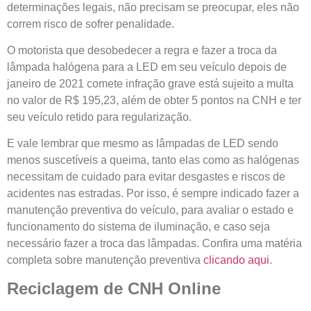
determinações legais, não precisam se preocupar, eles não
correm risco de sofrer penalidade.
O motorista que desobedecer a regra e fazer a troca da
lâmpada halógena para a LED em seu veículo depois de
janeiro de 2021 comete infração grave está sujeito a multa
no valor de R$ 195,23, além de obter 5 pontos na CNH e ter
seu veículo retido para regularização.
E vale lembrar que mesmo as lâmpadas de LED sendo
menos suscetíveis a queima, tanto elas como as halógenas
necessitam de cuidado para evitar desgastes e riscos de
acidentes nas estradas. Por isso, é sempre indicado fazer a
manutenção preventiva do veículo, para avaliar o estado e
funcionamento do sistema de iluminação, e caso seja
necessário fazer a troca das lâmpadas. Confira uma matéria
completa sobre manutenção preventiva
clicando aqui
.
Reciclagem de CNH Online