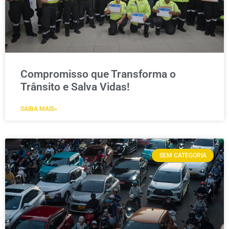
Compromisso que Transforma o
Trânsito e Salva Vidas!
SAIBA MAIS»
SEM CATEGORIA