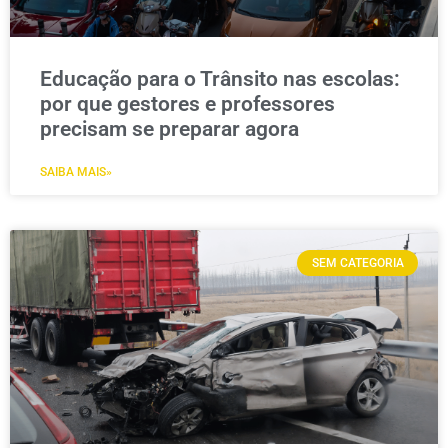
Educação para o Trânsito nas escolas:
por que gestores e professores
precisam se preparar agora
SAIBA MAIS»
SEM CATEGORIA