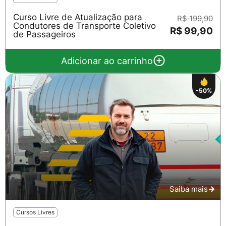
Curso Livre de Atualização para
R$ 199,90
Condutores de Transporte Coletivo
R$ 99,90
de Passageiros
Adicionar ao carrinho
-50%
Saiba mais
Cursos Livres