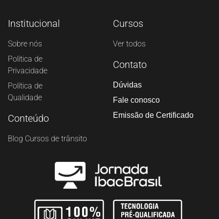
Institucional
Cursos
Sobre nós
Ver todos
Política de
Contato
Privacidade
Dúvidas
Política de
Qualidade
Fale conosco
Salvar
Emissão de Certificado
Conteúdo
Blog Cursos de trânsito