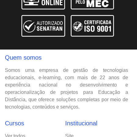
Quem somos
Somos uma empresa de gestão de tecnologias
educacionais, e-learning, com mais de 22 anos de
experiência nacional no desenvolvimento e
operacionalização de projetos para Educação a
Distância, que oferece soluções completas por meio de
tecnologias, conteúdos e serviços.
Cursos
Institucional
Ver todos
Site