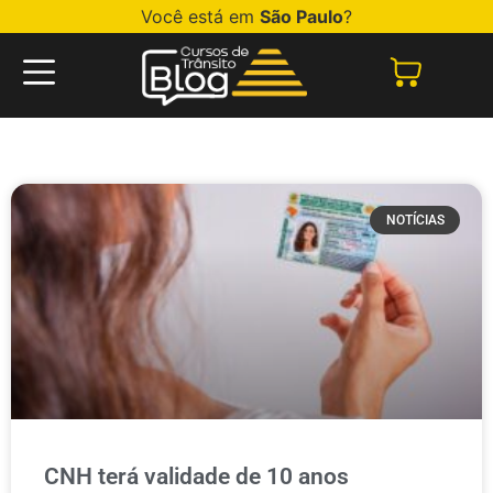
Você está em
São Paulo
?
NOTÍCIAS
CNH terá validade de 10 anos