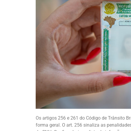
Os artigos 256 e 261 do Código de Trânsito 
forma geral. O art. 256 sinaliza as penalidade