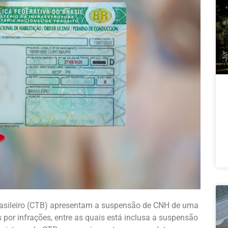
Brasileiro (CTB) apresentam a suspensão de CNH de uma
s por infrações, entre as quais está inclusa a suspensão