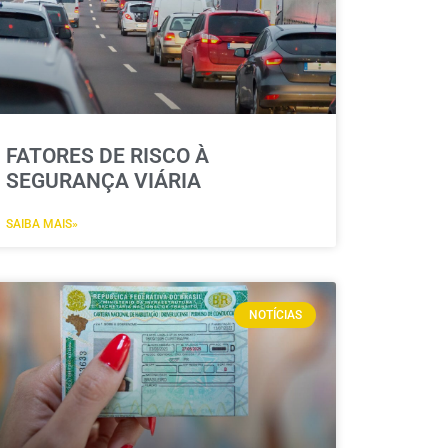
FATORES DE RISCO À
SEGURANÇA VIÁRIA
SAIBA MAIS»
NOTÍCIAS