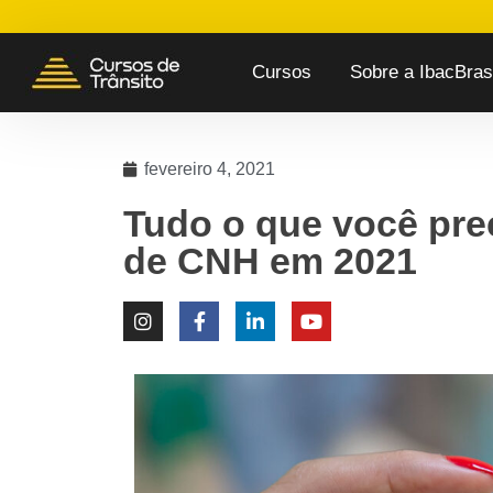
Cursos
Sobre a IbacBrasi
fevereiro 4, 2021
Tudo o que você pre
de CNH em 2021