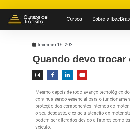
Cursos
Sobre a IbacBrasi
fevereiro 18, 2021
Quando devo trocar 
Mesmo depois de todo avanço tecnológico dos 
continua sendo essencial para o funcionamen
proteção dos componentes internos do motor, 
o seu desgaste, e exige a atenção do motorist
podem ser alterados devido a fatores como tem
veículo.