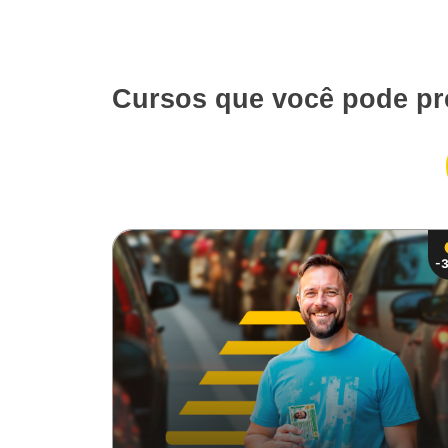
Cursos que você pode pr
-