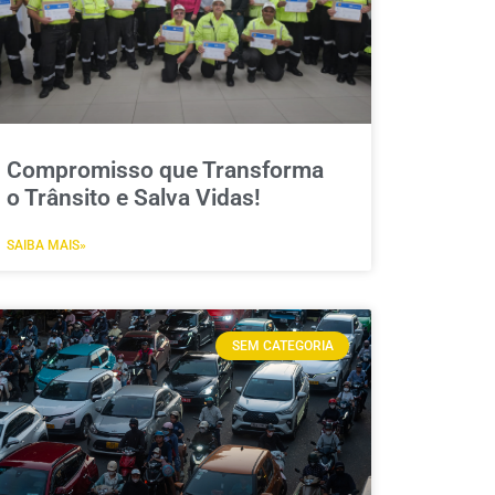
Compromisso que Transforma
o Trânsito e Salva Vidas!
SAIBA MAIS»
SEM CATEGORIA