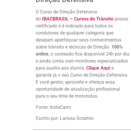
O Curso de Direção Defensiva
do
IBACBRASIL – Cursos de Trânsito
possui
certificado e é indicado para todos os
condutores de qualquer categoria que
desejam aperfeiçoar seus conhecimentos
sobre trânsito e técnicas de Direção.
100%
online
, o conteúdo fica disponível 24h por dia
e ainda conta com monitores especializados
para auxílio aos alunos.
Clique Aqui
e
garanta já o seu Curso de Direção Defensiva.
E você gestor, aproveite e ofereça essa
oportunidade de atualização profissional
para o seu time de motoristas.
Fonte: InstaCarro
Escrito por: Larissa Scramin