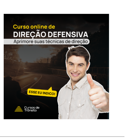
Salvar