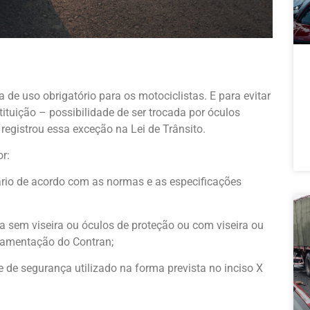
de uso obrigatório para os motociclistas. E para evitar
ituição – possibilidade de ser trocada por óculos
registrou essa exceção na Lei de Trânsito.
r:
ário de acordo com as normas e as especificações
a sem viseira ou óculos de proteção ou com viseira ou
lamentação do Contran;
 de segurança utilizado na forma prevista no inciso X