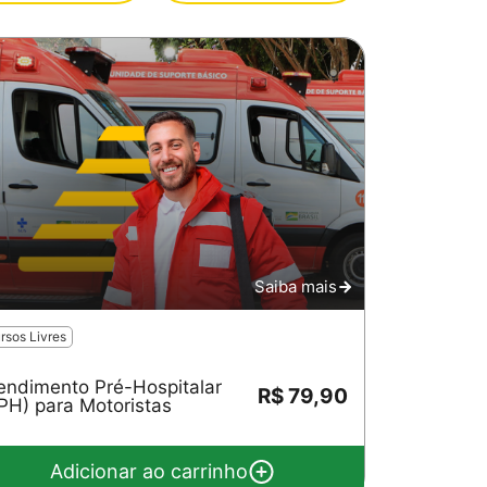
Saiba mais
rsos Livres
endimento Pré-Hospitalar
R$ 79,90
PH) para Motoristas
Adicionar ao carrinho