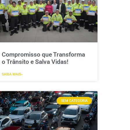
Compromisso que Transforma
o Trânsito e Salva Vidas!
SAIBA MAIS»
SEM CATEGORIA