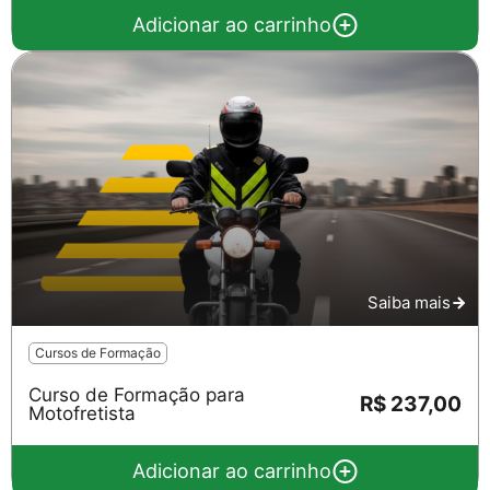
Adicionar ao carrinho
Saiba mais
Cursos de Formação
Curso de Formação para
R$ 237,00
Motofretista
Adicionar ao carrinho