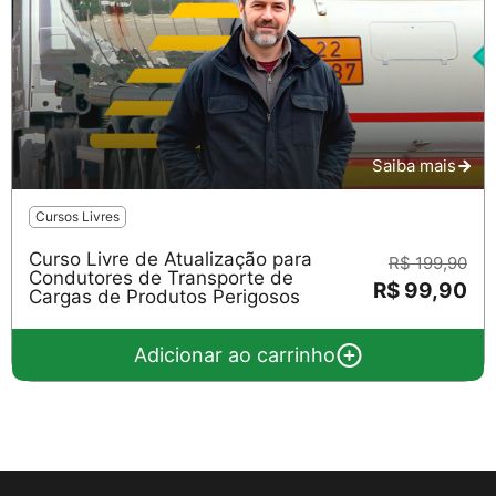
Saiba mais
Cursos Livres
Curso Livre de Atualização para
R$ 199,90
Condutores de Transporte de
R$ 99,90
Cargas de Produtos Perigosos
Adicionar ao carrinho