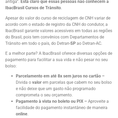
antiga”.
Está claro que essas pessoas não conhecem a
IbacBrasil Cursos de Trânsito
.
Apesar do valor do curso de reciclagem de CNH variar de
acordo com o estado de registro da CNH do condutor, a
IbacBrasil garante valores acessíveis em todas as regiões
do Brasil, pois tem convênios com Departamentos de
Trânsito em todo o país, do Detran-
SP
ao Detran-AC.
E a melhor parte? A IbacBrasil oferece diversas opções de
pagamento para facilitar a sua vida e não pesar no seu
bolso:
Parcelamento em até 8x sem juros no cartão –
Divida o
valor
em parcelas que cabem no seu bolso
e não deixe que um gasto não programado
comprometa o seu orçamento.
Pagamento à vista no boleto ou PIX –
Aproveite a
facilidade do pagamento instantâneo de maneira
online
.