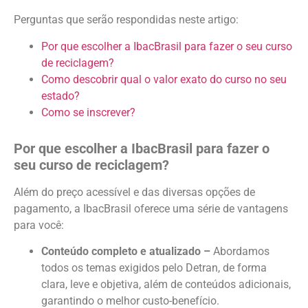
Perguntas que serão respondidas neste artigo:
Por que escolher a
IbacBrasil
para fazer o seu curso
de reciclagem?
Como descobrir
qual o valor
exato do curso no seu
estado?
Como se inscrever?
Por que escolher a IbacBrasil para fazer o
seu curso de reciclagem?
Além do
preço
acessível e das diversas opções de
pagamento, a IbacBrasil oferece uma série de vantagens
para você:
Conteúdo completo e atualizado –
Abordamos
todos os temas exigidos pelo Detran, de forma
clara, leve e objetiva, além de conteúdos adicionais,
garantindo o melhor custo-benefício.