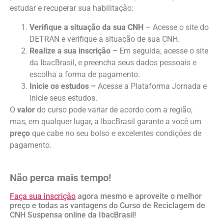
estudar e recuperar sua habilitação:
Verifique a situação da sua CNH
– Acesse o site do
DETRAN e verifique a situação de sua CNH.
Realize a sua inscrição –
Em seguida, acesse o site
da IbacBrasil
,
e
preencha seus dados pessoais e
escolha a forma de pagamento.
Inicie os estudos –
Acesse a Plataforma Jornada e
inicie seus estudos.
O
valor
do curso pode variar de acordo com a região,
mas
,
em qualquer lugar
,
a IbacBrasil garante a você um
preço
que cabe no seu bolso e excelentes condições de
pagamento.
Não perca mais tempo!
Faça sua inscrição
agora mesmo e aproveite o melhor
preço e todas as vantagens do Curso de Reciclagem de
CNH Suspensa online da IbacBrasil!