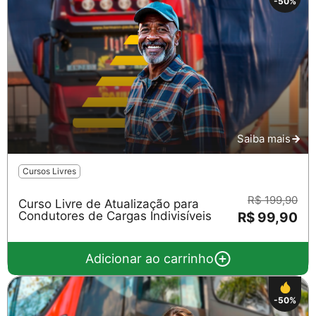
-50%
Saiba mais
Cursos Livres
R$ 199,90
Curso Livre de Atualização para
Condutores de Cargas Indivisíveis
R$ 99,90
Adicionar ao carrinho
-50%