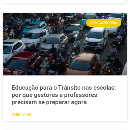
SEM CATEGORIA
Educação para o Trânsito nas escolas:
por que gestores e professores
precisam se preparar agora
SAIBA MAIS»