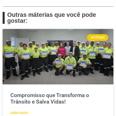
Outras máterias que você pode
gostar:
NOTÍCIAS
Compromisso que Transforma o
Trânsito e Salva Vidas!
SAIBA MAIS»