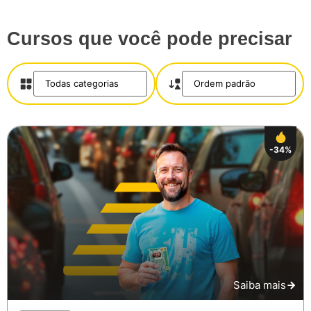
Cursos que você pode precisar
-34%
Salvar
Saiba mais