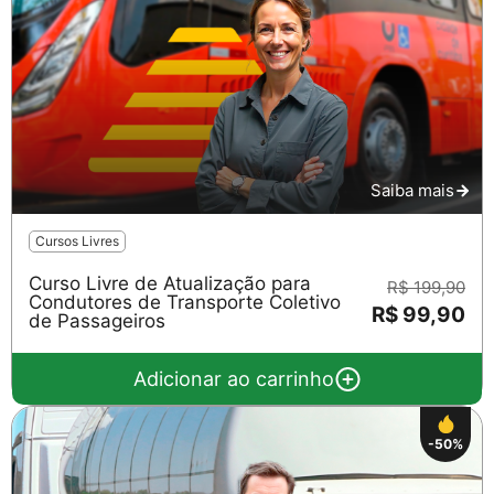
Saiba mais
Cursos Livres
Curso Livre de Atualização para
R$ 199,90
Condutores de Transporte Coletivo
R$ 99,90
de Passageiros
Adicionar ao carrinho
-50%