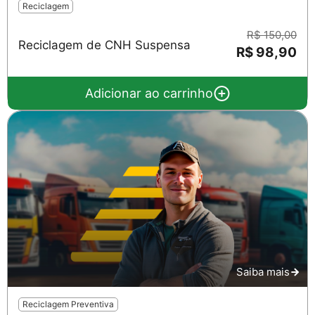
Reciclagem
R$ 150,00
Reciclagem de CNH Suspensa
R$ 98,90
Adicionar ao carrinho
Saiba mais
Reciclagem Preventiva