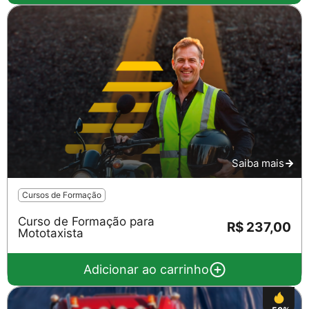
Saiba mais
Cursos de Formação
Curso de Formação para
R$ 237,00
Mototaxista
Adicionar ao carrinho