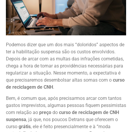
Podemos dizer que um dos mais “doloridos” aspectos de
ter a habilitação suspensa são os custos envolvidos.
Depois de arcar com as multas das infrações cometidas,
chega a hora de tomar as providências necessárias para
regularizar a situação. Nesse momento, a expectativa é
que precisaremos desembolsar altas somas com o
curso
de reciclagem de CNH
.
Bem, é comum que, após precisarmos arcar com tantos
gastos imprevistos, algumas pessoas fiquem pessimistas
com relação ao
preço
do
curso de reciclagem de CNH
suspensa
, já que, nos poucos Detrans que oferecem o
curso
grátis
, ele é feito presencialmente e à “moda