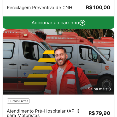
R$ 100,00
Reciclagem Preventiva de CNH
Adicionar ao carrinho
Saiba mais
Cursos Livres
Atendimento Pré-Hospitalar (APH)
R$ 79,90
para Motoristas