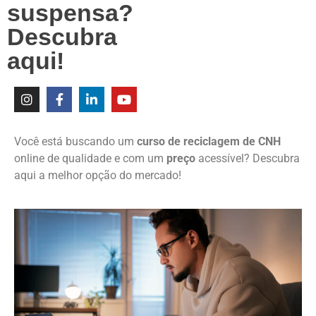
suspensa?
Descubra
aqui!
Você está buscando um
curso de reciclagem de CNH
online de qualidade e com um
preço
acessível?
Descubra
aqui a melhor opção do mercado
!