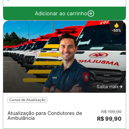
Adicionar ao carrinho
-50%
Saiba mais
Cursos de Atualização
R$ 199,90
Atualização para Condutores de
Ambulância
R$ 99,90