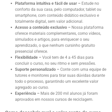
Plataforma intuitiva e fácil de usar –
Estude no
conforto da sua casa, pelo computador, tablet ou
smartphone, com conteúdo didático exclusivo e
totalmente digital, sem
valor
adicional.
Acesso a conteúdo exclusivo –
Nossa plataforma
oferece materiais complementares, como vídeos,
simulados e artigos, para enriquecer o seu
aprendizado, o que nenhum cursinho
gratuito
presencial oferece.
Flexibilidade –
Você tem de 4 a 45 dias para
concluir o curso, no seu ritmo e sem pressões.
Suporte personalizado –
Conte com uma equipe de
tutores e monitores para tirar suas dúvidas durante
todo o processo, garantindo um excelente
valor
agregado ao curso.
Experiência –
Mais de 200 mil alunos já foram
aprovados em nossos cursos de reciclagem.