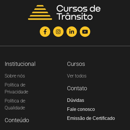
Institucional
Cursos
Sobre nós
Ver todos
Política de
Contato
Privacidade
Dúvidas
Política de
Qualidade
Fale conosco
Emissão de Certificado
Conteúdo