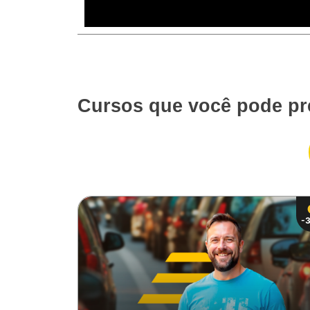
Cursos que você pode pr
-