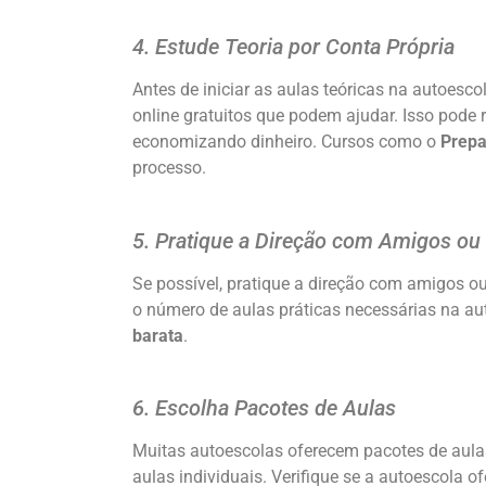
4. Estude Teoria por Conta Própria
Antes de iniciar as aulas teóricas na autoesco
online gratuitos que podem ajudar. Isso pode 
economizando dinheiro. Cursos como o
Prepa
processo.
5. Pratique a Direção com Amigos ou 
Se possível, pratique a direção com amigos ou
o número de aulas práticas necessárias na a
barata
.
6. Escolha Pacotes de Aulas
Muitas autoescolas oferecem pacotes de aul
aulas individuais. Verifique se a autoescola 