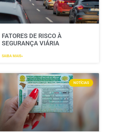
FATORES DE RISCO À
SEGURANÇA VIÁRIA
SAIBA MAIS»
NOTÍCIAS