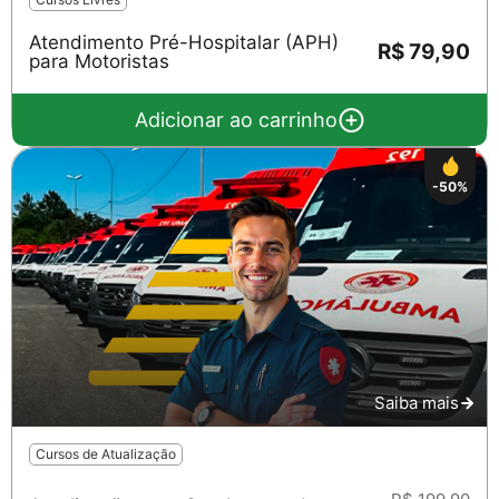
Atendimento Pré-Hospitalar (APH)
R$ 79,90
para Motoristas
Adicionar ao carrinho
-50%
Saiba mais
Cursos de Atualização