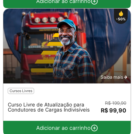
Adicionar ao carrinho
-50%
Saiba mais
Cursos Livres
R$ 199,90
Curso Livre de Atualização para
Condutores de Cargas Indivisíveis
R$ 99,90
Adicionar ao carrinho