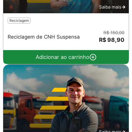
Saiba mais
Reciclagem
R$ 150,00
Salvar
Reciclagem de CNH Suspensa
R$ 98,90
Adicionar ao carrinho
Saiba mais