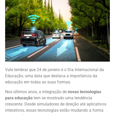
Vale lembrar que 24 de janeiro é o Dia Internacional da
Educação, uma data que destaca a importância da
educação em todas as suas formas.
Nos últimos anos, a integração de
novas tecnologias
para educação
tem se mostrado uma tendência
crescente. Desde simuladores de direção até aplicativos
interativos, essas tecnologias estão mudando a forma