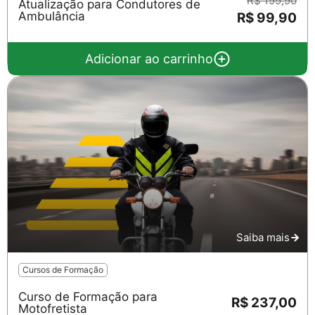
R$ 199,90
Atualização para Condutores de
Ambulância
R$ 99,90
Adicionar ao carrinho
Saiba mais
Cursos de Formação
Curso de Formação para
R$ 237,00
Motofretista