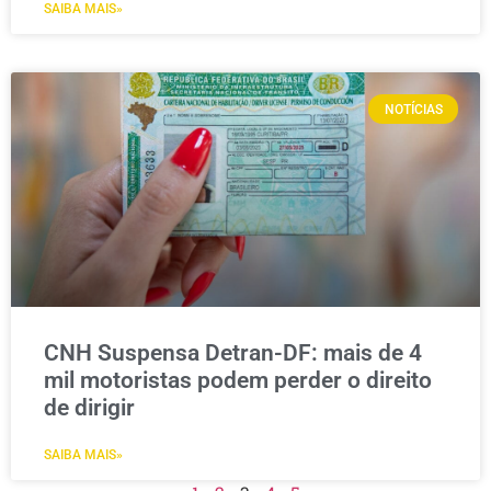
SAIBA MAIS»
NOTÍCIAS
CNH Suspensa Detran-DF: mais de 4
mil motoristas podem perder o direito
de dirigir
SAIBA MAIS»