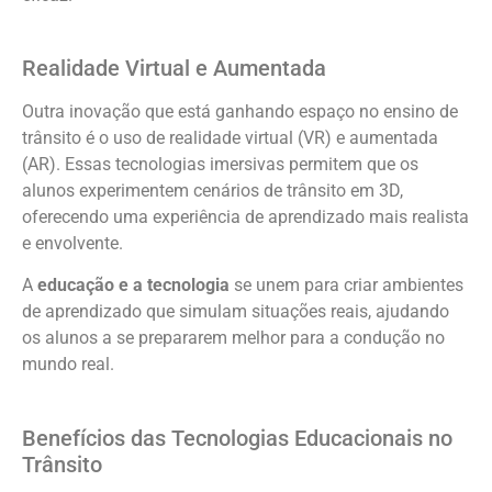
Realidade Virtual e Aumentada
Outra inovação que está ganhando espaço no ensino de
trânsito é o uso de realidade virtual (VR) e aumentada
(AR). Essas tecnologias imersivas permitem que os
alunos experimentem cenários de trânsito em 3D,
oferecendo uma experiência de aprendizado mais realista
e envolvente.
A
educação e a tecnologia
se unem para criar ambientes
de aprendizado que simulam situações reais, ajudando
os alunos a se prepararem melhor para a condução no
mundo real.
Benefícios das Tecnologias Educacionais no
Trânsito