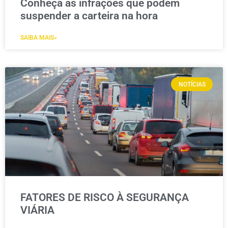
Conheça as infrações que podem
suspender a carteira na hora
SAIBA MAIS»
NOTÍCIAS
FATORES DE RISCO À SEGURANÇA
VIÁRIA