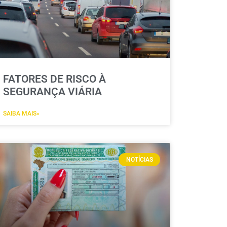
FATORES DE RISCO À
SEGURANÇA VIÁRIA
SAIBA MAIS»
NOTÍCIAS