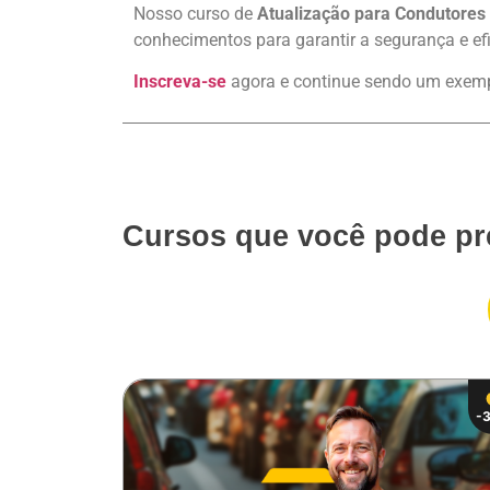
Nosso curso de
Atualização para Condutores 
conhecimentos para garantir a segurança e ef
Inscreva-se
agora e continue sendo um exempl
Cursos que você pode pr
-