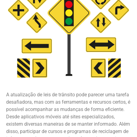
A atualização de leis de trânsito pode parecer uma tarefa
desafiadora, mas com as ferramentas e recursos certos, é
possível acompanhar as mudanças de forma eficiente.
Desde aplicativos móveis até sites especializados,
existem diversas maneiras de se manter informado. Além
disso, participar de cursos e programas de reciclagem de