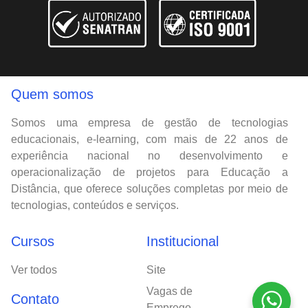
Quem somos
Somos uma empresa de gestão de tecnologias
educacionais, e-learning, com mais de 22 anos de
experiência nacional no desenvolvimento e
operacionalização de projetos para Educação a
Distância, que oferece soluções completas por meio de
tecnologias, conteúdos e serviços.
Cursos
Institucional
Ver todos
Site
Vagas de
Contato
Emprego