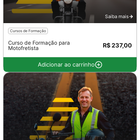
Saiba mais
Cursos de Formação
Curso de Formação para
R$ 237,00
Motofretista
Adicionar ao carrinho