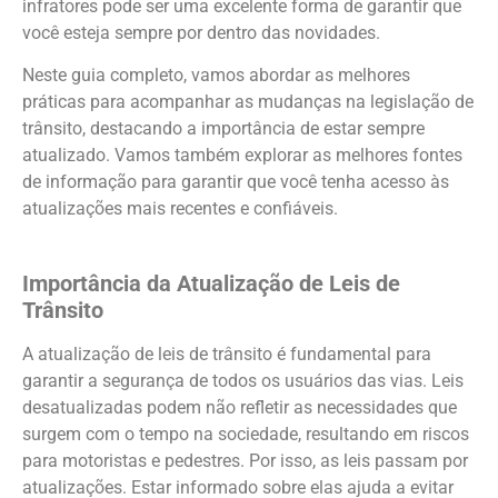
infratores pode ser uma excelente forma de garantir que
você esteja sempre por dentro das novidades.
Neste guia completo, vamos abordar as melhores
práticas para acompanhar as mudanças na legislação de
trânsito, destacando a importância de estar sempre
atualizado. Vamos também explorar as melhores fontes
de informação para garantir que você tenha acesso às
atualizações mais recentes e confiáveis.
Importância da Atualização de Leis de
Trânsito
A atualização de leis de trânsito é fundamental para
garantir a segurança de todos os usuários das vias. Leis
desatualizadas podem não refletir as necessidades que
surgem com o tempo na sociedade, resultando em riscos
para motoristas e pedestres. Por isso, as leis passam por
atualizações. Estar informado sobre elas ajuda a evitar