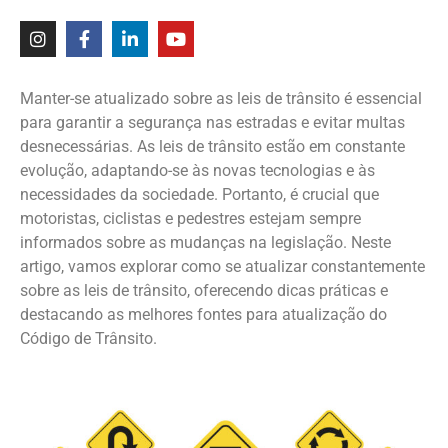
Manter-se atualizado sobre as leis de trânsito é essencial
para garantir a segurança nas estradas e evitar multas
desnecessárias. As leis de trânsito estão em constante
evolução, adaptando-se às novas tecnologias e às
necessidades da sociedade. Portanto, é crucial que
motoristas, ciclistas e pedestres estejam sempre
informados sobre as mudanças na legislação. Neste
artigo, vamos explorar como se atualizar constantemente
sobre as leis de trânsito, oferecendo dicas práticas e
destacando as melhores fontes para atualização do
Código de Trânsito.