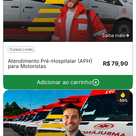
Saiba mais
Cursos Livres
Atendimento Pré-Hospitalar (APH)
R$ 79,90
para Motoristas
Adicionar ao carrinho
-50%