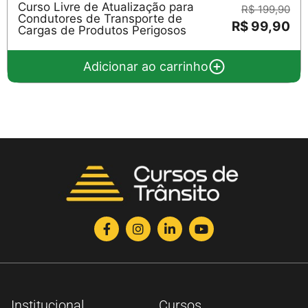
Curso Livre de Atualização para
R$ 199,90
Condutores de Transporte de
R$ 99,90
Cargas de Produtos Perigosos
Adicionar ao carrinho
Institucional
Cursos