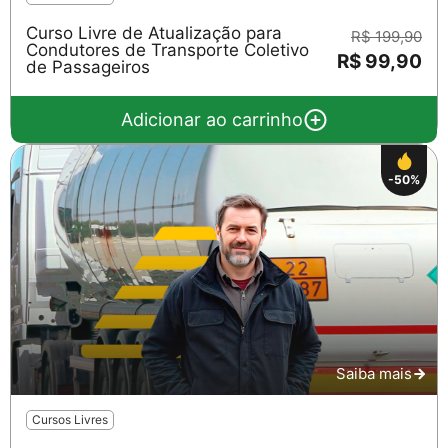
Curso Livre de Atualização para
R$ 199,90
Condutores de Transporte Coletivo
R$ 99,90
de Passageiros
Adicionar ao carrinho
-50%
Saiba mais
Cursos Livres