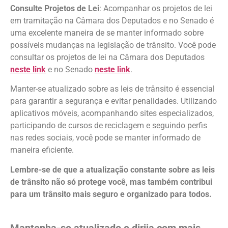
Consulte Projetos de Lei
: Acompanhar os projetos de lei
em tramitação na Câmara dos Deputados e no Senado é
uma excelente maneira de se manter informado sobre
possíveis mudanças na legislação de trânsito. Você pode
consultar os projetos de lei na Câmara dos Deputados
neste link
e no Senado
neste link
.
Manter-se atualizado sobre as leis de trânsito é essencial
para garantir a segurança e evitar penalidades. Utilizando
aplicativos móveis, acompanhando sites especializados,
participando de cursos de reciclagem e seguindo perfis
nas redes sociais, você pode se manter informado de
maneira eficiente.
Lembre-se de que a atualização constante sobre as leis
de trânsito não só protege você, mas também contribui
para um trânsito mais seguro e organizado para todos.