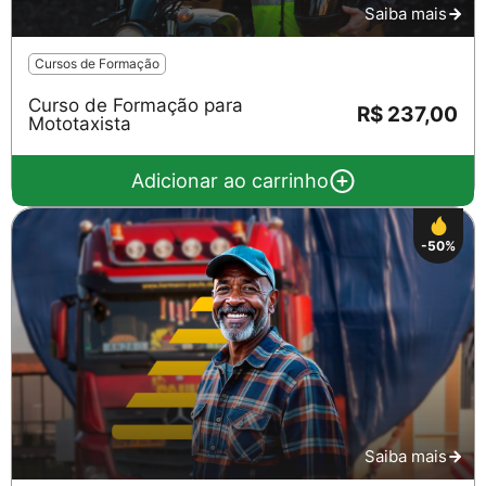
Saiba mais
Cursos de Formação
Curso de Formação para
R$ 237,00
Mototaxista
Adicionar ao carrinho
-50%
Saiba mais