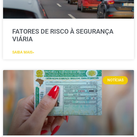
FATORES DE RISCO À SEGURANÇA
VIÁRIA
SAIBA MAIS»
NOTÍCIAS