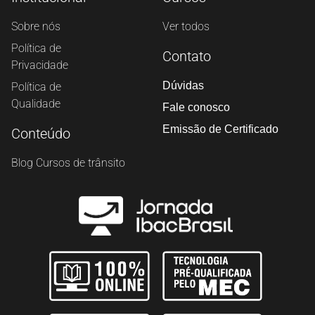
Sobre nós
Ver todos
Política de
Contato
Privacidade
Dúvidas
Política de
Qualidade
Fale conosco
Emissão de Certificado
Conteúdo
Blog Cursos de trânsito