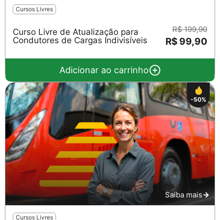
Cursos Livres
R$ 199,90
Curso Livre de Atualização para
Condutores de Cargas Indivisíveis
R$ 99,90
Adicionar ao carrinho
-50%
Saiba mais
Cursos Livres