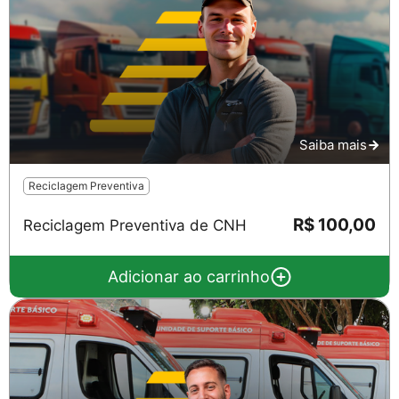
Saiba mais
Reciclagem Preventiva
R$ 100,00
Reciclagem Preventiva de CNH
Adicionar ao carrinho