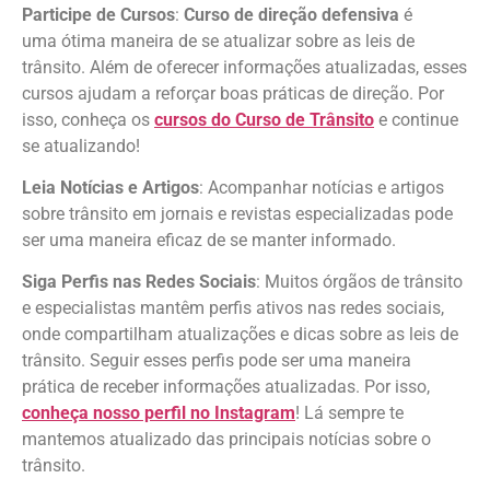
Participe de Cursos
:
Curso de direção defensiva
é
uma ótima maneira de se atualizar sobre as leis de
trânsito. Além de oferecer informações atualizadas, esses
cursos ajudam a reforçar boas práticas de direção. Por
isso, conheça os
cursos do Curso de Trânsito
e continue
se atualizando!
Leia Notícias e Artigos
: Acompanhar notícias e artigos
sobre trânsito em jornais e revistas especializadas pode
ser uma maneira eficaz de se manter informado.
Siga Perfis nas Redes Sociais
: Muitos órgãos de trânsito
e especialistas mantêm perfis ativos nas redes sociais,
onde compartilham atualizações e dicas sobre as leis de
trânsito. Seguir esses perfis pode ser uma maneira
prática de receber informações atualizadas. Por isso,
conheça nosso perfil no Instagram
! Lá sempre te
mantemos atualizado das principais notícias sobre o
trânsito.