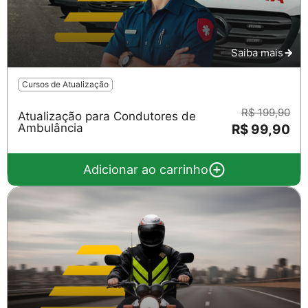
Saiba mais
Cursos de Atualização
R$ 199,90
Atualização para Condutores de
Ambulância
R$ 99,90
Adicionar ao carrinho