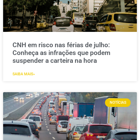
CNH em risco nas férias de julho:
Conheça as infrações que podem
suspender a carteira na hora
SAIBA MAIS»
NOTÍCIAS