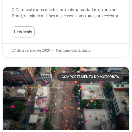
O Carnaval é uma das festas mais aguardadas do ano no
Brasil, reunindo milhões de pessoas nas ruas para celebrar
Leia Mais
27 de fevereiro de 2025
Nenhum comentário
COMPORTAMENTO DO MOTORISTA