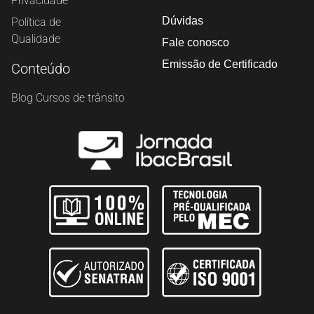
Privacidade
Dúvidas
Política de
Qualidade
Fale conosco
Emissão de Certificado
Conteúdo
Blog Cursos de trânsito