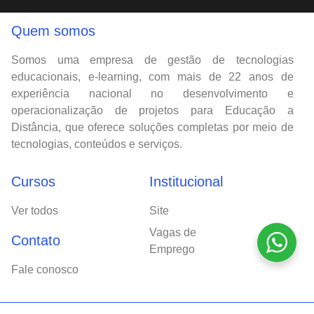
Quem somos
Somos uma empresa de gestão de tecnologias
educacionais, e-learning, com mais de 22 anos de
experiência nacional no desenvolvimento e
operacionalização de projetos para Educação a
Distância, que oferece soluções completas por meio de
tecnologias, conteúdos e serviços.
Cursos
Institucional
Ver todos
Site
Vagas de
Contato
Emprego
Fale conosco