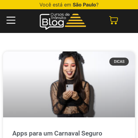
Você está em
São Paulo
?
DICAS
Apps para um Carnaval Seguro