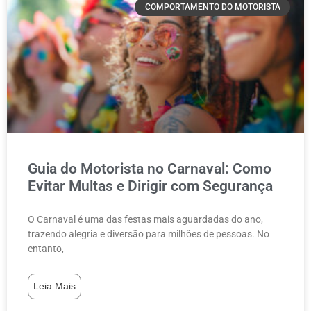
COMPORTAMENTO DO MOTORISTA
Salvar
Guia do Motorista no Carnaval: Como
Evitar Multas e Dirigir com Segurança
O Carnaval é uma das festas mais aguardadas do ano,
trazendo alegria e diversão para milhões de pessoas. No
entanto,
Leia Mais