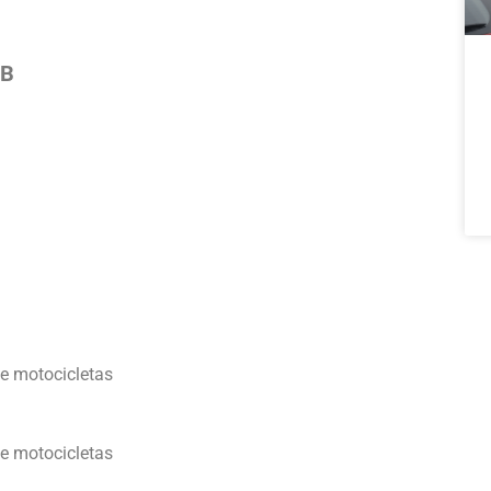
TB
e motocicletas
e motocicletas