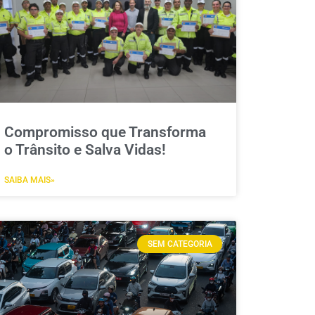
Compromisso que Transforma
o Trânsito e Salva Vidas!
SAIBA MAIS»
SEM CATEGORIA