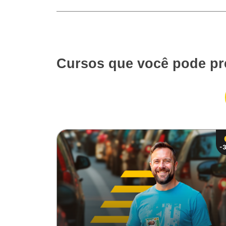
Cursos que você pode pr
-