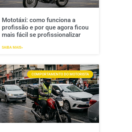
Mototáxi: como funciona a
profissão e por que agora ficou
mais fácil se profissionalizar
SAIBA MAIS»
COMPORTAMENTO DO MOTORISTA