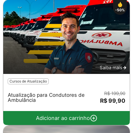
-50%
Saiba mais
Cursos de Atualização
R$ 199,90
Atualização para Condutores de
Ambulância
R$ 99,90
Adicionar ao carrinho