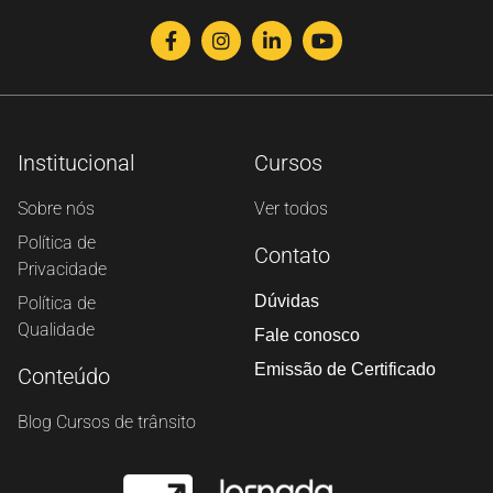
Institucional
Cursos
Sobre nós
Ver todos
Política de
Contato
Privacidade
Dúvidas
Política de
Qualidade
Fale conosco
Emissão de Certificado
Conteúdo
Blog Cursos de trânsito