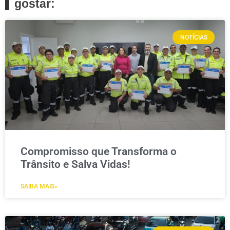
gostar:
NOTÍCIAS
Compromisso que Transforma o
Trânsito e Salva Vidas!
SAIBA MAIS»