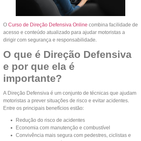
O
Curso de Direção Defensiva Online
combina facilidade de
acesso e conteúdo atualizado para ajudar motoristas a
dirigir com segurança e responsabilidade.
O que é Direção Defensiva
e por que ela é
importante?
A Direção Defensiva é um conjunto de técnicas que ajudam
motoristas a prever situações de risco e evitar acidentes.
Entre os principais benefícios estão:
Redução do risco de acidentes
Economia com manutenção e combustível
Convivência mais segura com pedestres, ciclistas e