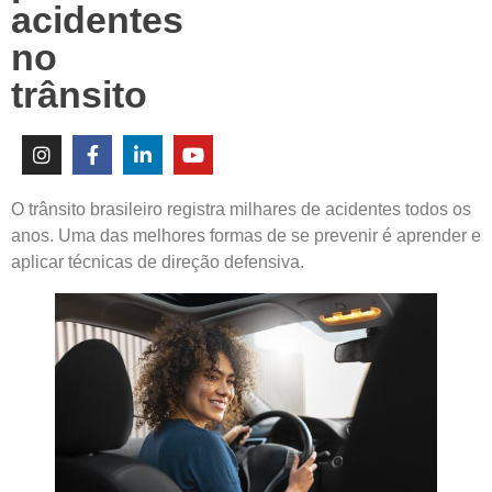
acidentes
no
trânsito
O trânsito brasileiro registra milhares de acidentes todos os
anos. Uma das melhores formas de se prevenir é aprender e
aplicar técnicas de
direção defensiva
.