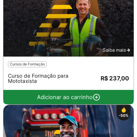
Saiba mais
Cursos de Formação
Curso de Formação para
R$ 237,00
Mototaxista
Adicionar ao carrinho
-50%