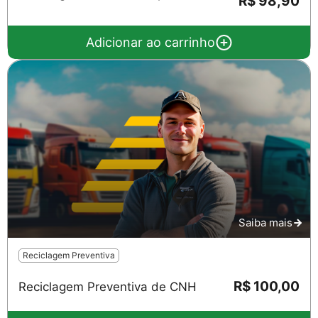
R$ 98,90
Adicionar ao carrinho
Salvar
Saiba mais
Reciclagem Preventiva
R$ 100,00
Reciclagem Preventiva de CNH