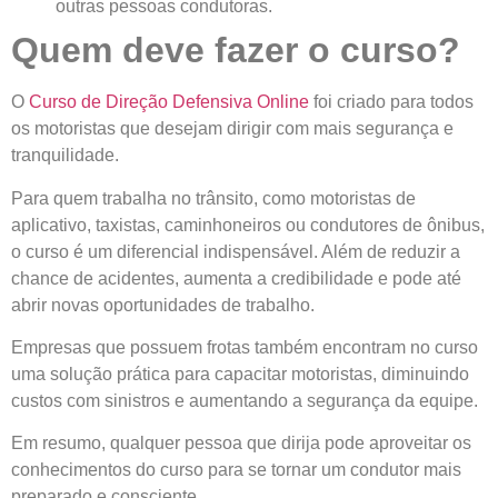
outras pessoas condutoras.
Quem deve fazer o curso?
O
Curso de Direção Defensiva Online
foi criado para todos
os motoristas que desejam dirigir com mais segurança e
tranquilidade.
Para quem trabalha no trânsito
, como motoristas de
aplicativo, taxistas, caminhoneiros ou condutores de ônibus,
o curso é um diferencial indispensável. Além de reduzir a
chance de acidentes, aumenta a credibilidade e pode até
abrir novas oportunidades de trabalho.
Empresas que possuem frotas
também encontram no curso
uma solução prática para capacitar motoristas, diminuindo
custos com sinistros e aumentando a segurança da equipe.
Em resumo, qualquer pessoa que dirija pode aproveitar os
conhecimentos do curso para se tornar um condutor mais
preparado e consciente.