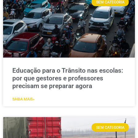
SEM CATEGORIA
Educação para o Trânsito nas escolas:
por que gestores e professores
precisam se preparar agora
SAIBA MAIS»
SEM CATEGORIA