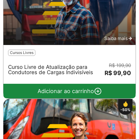
Saiba mais
Cursos Livres
R$ 199,90
Curso Livre de Atualização para
Condutores de Cargas Indivisíveis
R$ 99,90
Adicionar ao carrinho
-50%