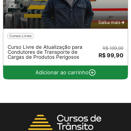
Saiba mais
Cursos Livres
Curso Livre de Atualização para
R$ 199,90
Condutores de Transporte de
R$ 99,90
Cargas de Produtos Perigosos
Adicionar ao carrinho