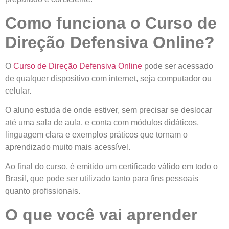
Como funciona o Curso de
Direção Defensiva Online?
O
Curso de Direção Defensiva Online
pode ser acessado
de qualquer dispositivo com internet, seja computador ou
celular.
O aluno estuda de onde estiver, sem precisar se deslocar
até uma sala de aula, e conta com módulos didáticos,
linguagem clara e exemplos práticos que tornam o
aprendizado muito mais acessível.
Ao final do curso, é emitido um
certificado válido em todo o
Brasil
, que pode ser utilizado tanto para fins pessoais
quanto profissionais.
O que você vai aprender