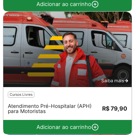
Adicionar ao carrinho
Saiba mais
Cursos Livres
Atendimento Pré-Hospitalar (APH)
R$ 79,90
para Motoristas
Adicionar ao carrinho