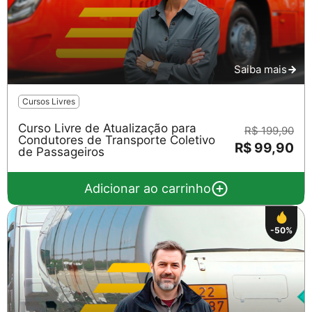
Saiba mais
Cursos Livres
Curso Livre de Atualização para
R$ 199,90
Condutores de Transporte Coletivo
R$ 99,90
de Passageiros
Adicionar ao carrinho
-50%