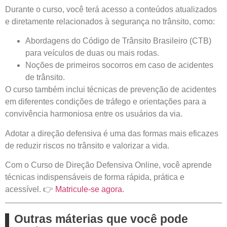
Durante o curso, você terá acesso a conteúdos atualizados
e diretamente relacionados à segurança no trânsito, como:
Abordagens do Código de Trânsito Brasileiro (CTB)
para veículos de duas ou mais rodas.
Noções de primeiros socorros
em caso de acidentes
de trânsito.
O curso também inclui técnicas de
prevenção de acidentes
em diferentes condições de tráfego e orientações para a
convivência harmoniosa entre os usuários da via.
Adotar a
direção defensiva
é uma das formas mais eficazes
de reduzir riscos no trânsito e valorizar a vida.
Com o
Curso de Direção Defensiva Online
, você aprende
técnicas indispensáveis de forma rápida, prática e
acessível. 👉
Matricule-se agora.
Outras máterias que você pode