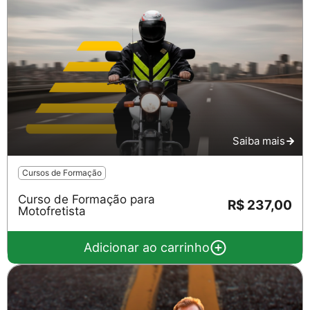
Saiba mais
Cursos de Formação
Curso de Formação para
R$ 237,00
Motofretista
Adicionar ao carrinho