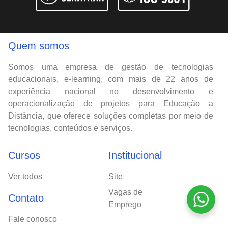
Quem somos
Somos uma empresa de gestão de tecnologias
educacionais, e-learning, com mais de 22 anos de
experiência nacional no desenvolvimento e
operacionalização de projetos para Educação a
Distância, que oferece soluções completas por meio de
tecnologias, conteúdos e serviços.
Cursos
Institucional
Ver todos
Site
Vagas de
Contato
Emprego
Fale conosco