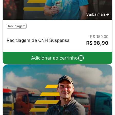
Saiba mais
Reciclagem
R$ 150,00
Reciclagem de CNH Suspensa
R$ 98,90
Adicionar ao carrinho