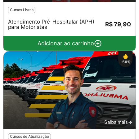
Cursos Livres
Atendimento Pré-Hospitalar (APH)
R$ 79,90
para Motoristas
Adicionar ao carrinho
-50%
Saiba mais
Cursos de Atualização