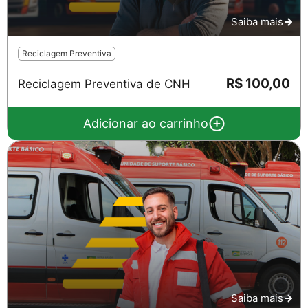
Saiba mais
Reciclagem Preventiva
R$ 100,00
Reciclagem Preventiva de CNH
Adicionar ao carrinho
Saiba mais