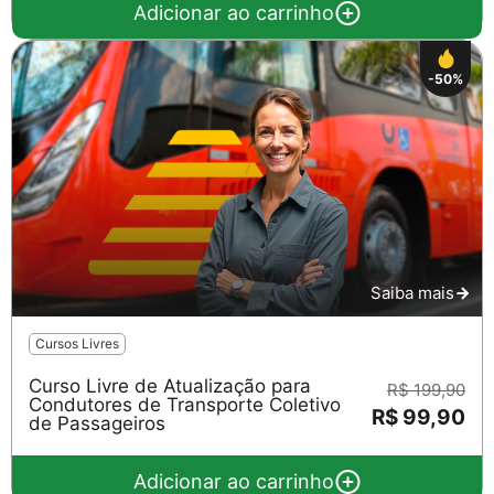
Adicionar ao carrinho
-50%
Saiba mais
Cursos Livres
Curso Livre de Atualização para
R$ 199,90
Condutores de Transporte Coletivo
R$ 99,90
de Passageiros
Adicionar ao carrinho