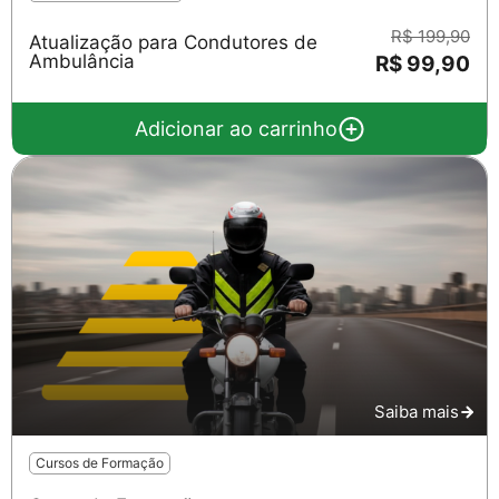
R$ 199,90
Atualização para Condutores de
Ambulância
R$ 99,90
Adicionar ao carrinho
Saiba mais
Cursos de Formação