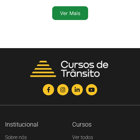
Ver Mais
Institucional
Cursos
Sobre nós
Ver todos