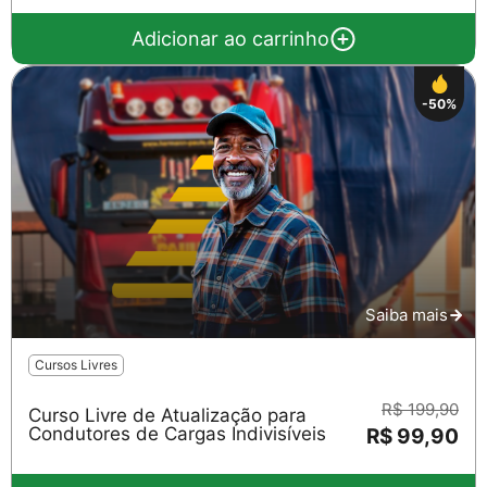
Adicionar ao carrinho
-50%
Salvar
Saiba mais
Cursos Livres
R$ 199,90
Curso Livre de Atualização para
Condutores de Cargas Indivisíveis
R$ 99,90