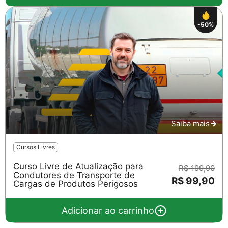
-50%
Saiba mais
Cursos Livres
Curso Livre de Atualização para
R$ 199,90
Condutores de Transporte de
R$ 99,90
Cargas de Produtos Perigosos
Adicionar ao carrinho