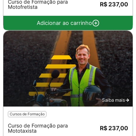
Curso de Formação para
R$ 237,00
Motofretista
Adicionar ao carrinho
Saiba mais
Cursos de Formação
Curso de Formação para
R$ 237,00
Mototaxista