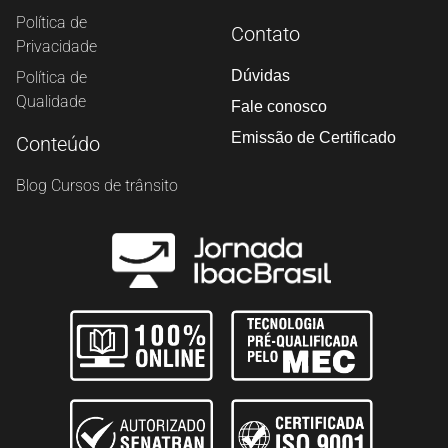
Política de
Contato
Privacidade
Dúvidas
Política de
Qualidade
Fale conosco
Emissão de Certificado
Conteúdo
Blog Cursos de trânsito