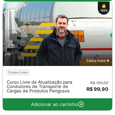
-50%
Saiba mais
Cursos Livres
Curso Livre de Atualização para
R$ 199,90
Condutores de Transporte de
R$ 99,90
Cargas de Produtos Perigosos
Adicionar ao carrinho