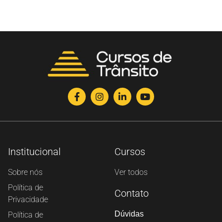
Institucional
Cursos
Sobre nós
Ver todos
Política de
Contato
Privacidade
Dúvidas
Política de