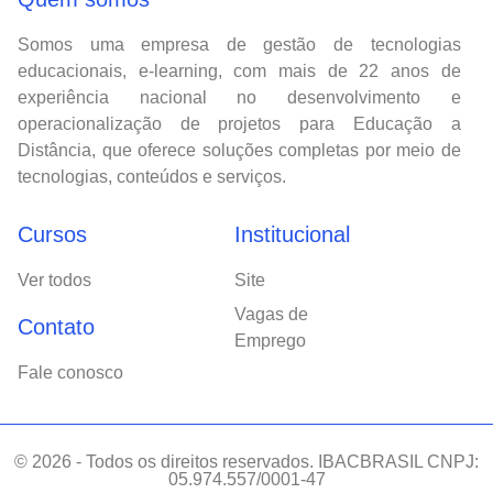
Somos uma empresa de gestão de tecnologias
educacionais, e-learning, com mais de 22 anos de
experiência nacional no desenvolvimento e
operacionalização de projetos para Educação a
Distância, que oferece soluções completas por meio de
tecnologias, conteúdos e serviços.
Cursos
Institucional
Ver todos
Site
Vagas de
Contato
Emprego
Fale conosco
© 2026 - Todos os direitos reservados. IBACBRASIL CNPJ:
05.974.557/0001-47