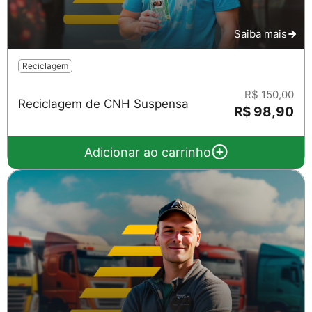
Saiba mais
Reciclagem
R$ 150,00
Reciclagem de CNH Suspensa
R$ 98,90
Adicionar ao carrinho