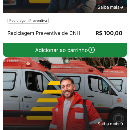
Saiba mais
Reciclagem Preventiva
R$ 100,00
Reciclagem Preventiva de CNH
Adicionar ao carrinho
Saiba mais