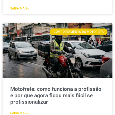
SAIBA MAIS»
COMPORTAMENTO DO MOTORISTA
Motofrete: como funciona a profissão
e por que agora ficou mais fácil se
profissionalizar
SAIBA MAIS»