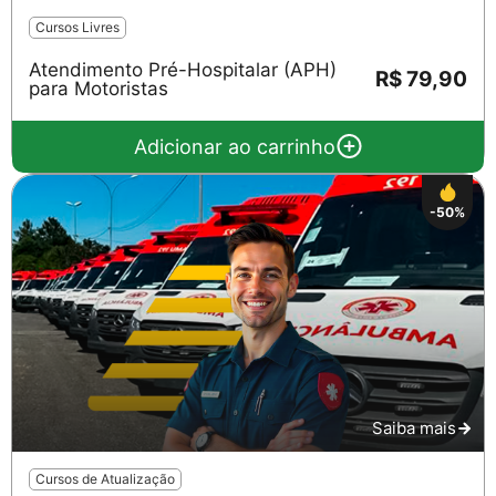
Cursos Livres
Atendimento Pré-Hospitalar (APH)
R$ 79,90
para Motoristas
Adicionar ao carrinho
-50%
Saiba mais
Cursos de Atualização