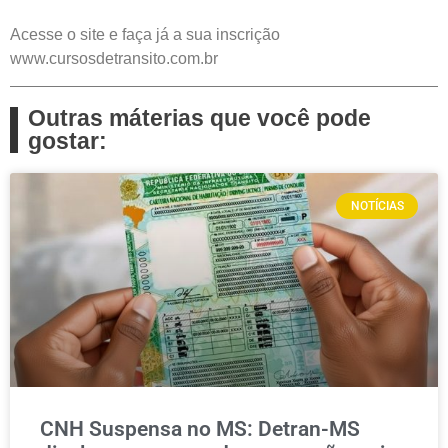
Acesse o site e faça já a sua inscrição
www.cursosdetransito.com.br
Outras máterias que você pode
gostar:
NOTÍCIAS
CNH Suspensa no MS: Detran-MS