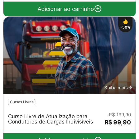
Adicionar ao carrinho
-50%
Saiba mais
Cursos Livres
R$ 199,90
Curso Livre de Atualização para
Condutores de Cargas Indivisíveis
R$ 99,90