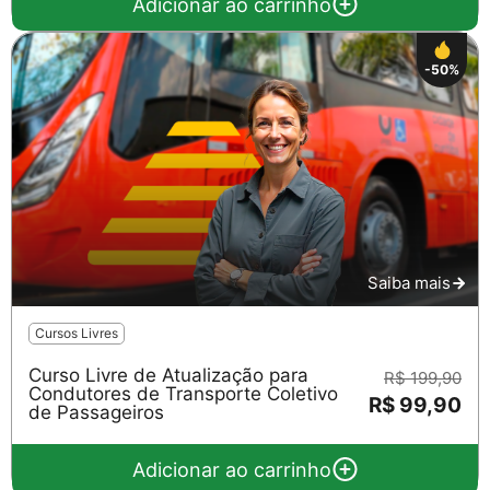
Adicionar ao carrinho
-50%
Saiba mais
Cursos Livres
Curso Livre de Atualização para
R$ 199,90
Condutores de Transporte Coletivo
R$ 99,90
de Passageiros
Adicionar ao carrinho