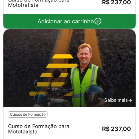
R$ 237,00
Motofretista
Adicionar ao carrinho
Saiba mais
Cursos de Formação
Curso de Formação para
R$ 237,00
Mototaxista