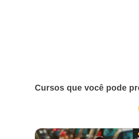
Cursos que você pode pr
-