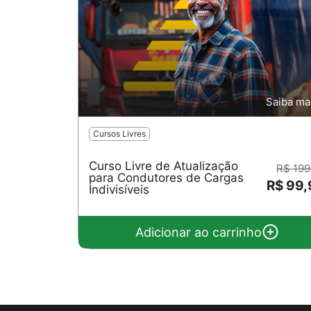
Saiba ma
Cursos Livres
Curso Livre de Atualização
R$ 199
para Condutores de Cargas
R$ 99
Indivisíveis
Adicionar ao carrinho