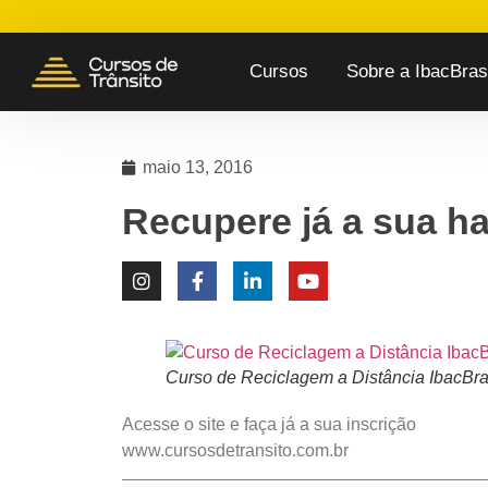
Cursos
Sobre a IbacBrasi
maio 13, 2016
Recupere já a sua ha
Curso de Reciclagem a Distância IbacBra
Acesse o site e faça já a sua inscrição
www.cursosdetransito.com.br