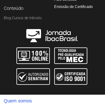
Emissão de Certificado
Conteúdo
Blog Cursos de trânsito
Quem somos