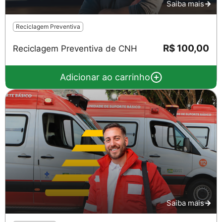
Saiba mais
Reciclagem Preventiva
R$ 100,00
Reciclagem Preventiva de CNH
Adicionar ao carrinho
Saiba mais