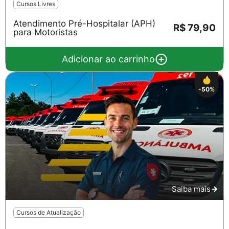
Cursos Livres
Atendimento Pré-Hospitalar (APH)
R$ 79,90
para Motoristas
Adicionar ao carrinho
-50%
Saiba mais
Cursos de Atualização