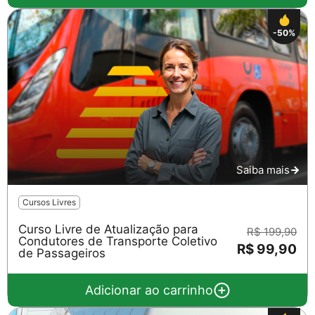
-50%
Saiba mais
Cursos Livres
Curso Livre de Atualização para
R$ 199,90
Condutores de Transporte Coletivo
R$ 99,90
de Passageiros
Adicionar ao carrinho