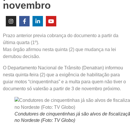
novembro
Prazo anterior previa cobrança do documento a partir da
última quarta (1º).
Mas órgão afirmou nesta quinta (2) que mudança na lei
derrubou decisão.
O Departamento Nacional de Trânsito (Denatran) informou
nesta quinta-feira (2) que a exigência de habilitação para
guiar motos “cinquentinhas” e a multa para quem não tiver o
documento só valerão a partir de 3 de novembro próximo.
Condutores de cinquentinhas já são alvos de fiscalizaç
no Nordeste (Foto: TV Globo)