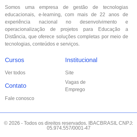
Somos uma empresa de gestão de tecnologias
educacionais, e-learning, com mais de 22 anos de
experiência nacional no desenvolvimento e
operacionalização de projetos para Educação a
Distância, que oferece soluções completas por meio de
tecnologias, conteúdos e serviços.
Cursos
Institucional
Ver todos
Site
Vagas de
Contato
Emprego
Fale conosco
© 2026 - Todos os direitos reservados. IBACBRASIL CNPJ:
05.974.557/0001-47