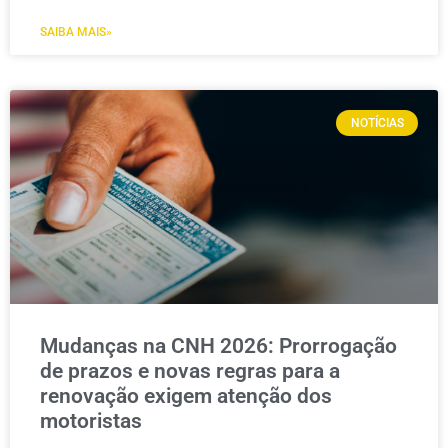
SAIBA MAIS»
NOTÍCIAS
Mudanças na CNH 2026: Prorrogação
de prazos e novas regras para a
renovação exigem atenção dos
motoristas