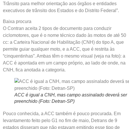
Trânsito para melhor orientação aos órgãos e entidades
executivos de trânsito dos Estados e do Distrito Federal”.
Baixa procura
O Contran aceita 2 tipos de documento para conduzir
ciclomotores, que é o nome técnico dado às motos de até 50
cc: a Carteira Nacional de Habilitação (CNH) do tipo A, que
permite guiar qualquer moto, e a ACC, que é restrita às
“cinquentinhas”. Ambas têm o mesmo visual (veja na foto): a
ACC é apontada em um campo próprio, ao lado de onde, na
CNH, fica anotada a categoria.
ACC é igual a CNH, mas campo assinalado deverá ser
preenchido (Foto: Detran-SP)
Pouco conhecida, a ACC também é pouco procurada. Em
levantamento feito pelo G1 no fim de maio, Detrans de 9
estados disseram que não estavam emitindo esse tipo de