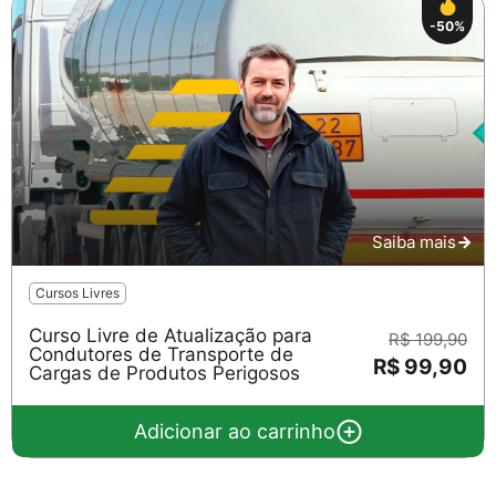
-50%
Saiba mais
Cursos Livres
Curso Livre de Atualização para
R$ 199,90
Condutores de Transporte de
R$ 99,90
Cargas de Produtos Perigosos
Adicionar ao carrinho