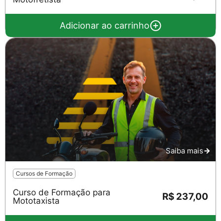
Adicionar ao carrinho
Saiba mais
Cursos de Formação
Curso de Formação para
R$ 237,00
Mototaxista