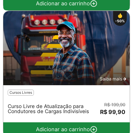
Adicionar ao carrinho
-50%
Saiba mais
Cursos Livres
R$ 199,90
Curso Livre de Atualização para
Condutores de Cargas Indivisíveis
R$ 99,90
Adicionar ao carrinho