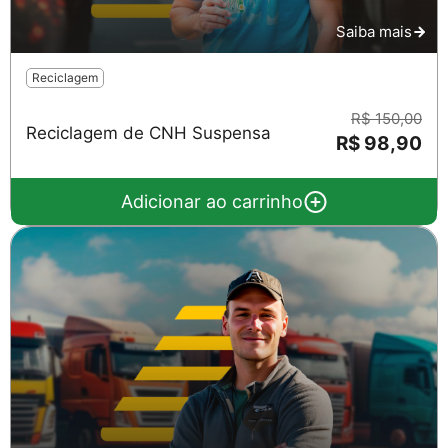
Saiba mais
Reciclagem
R$ 150,00
Reciclagem de CNH Suspensa
R$ 98,90
Adicionar ao carrinho