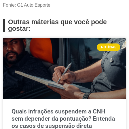
Fonte: G1 Auto Esporte
Outras máterias que você pode
gostar:
NOTÍCIAS
Quais infrações suspendem a CNH
sem depender da pontuação? Entenda
os casos de suspensão direta