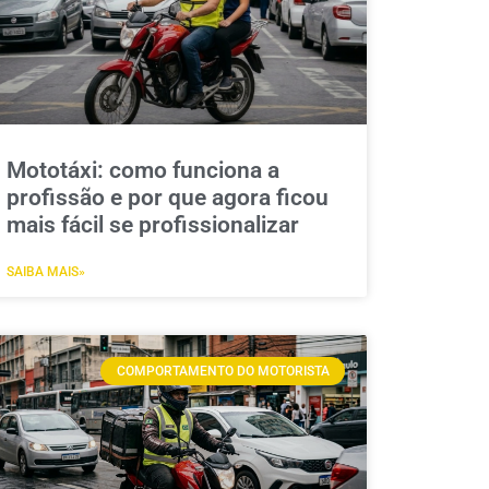
Mototáxi: como funciona a
profissão e por que agora ficou
mais fácil se profissionalizar
SAIBA MAIS»
COMPORTAMENTO DO MOTORISTA