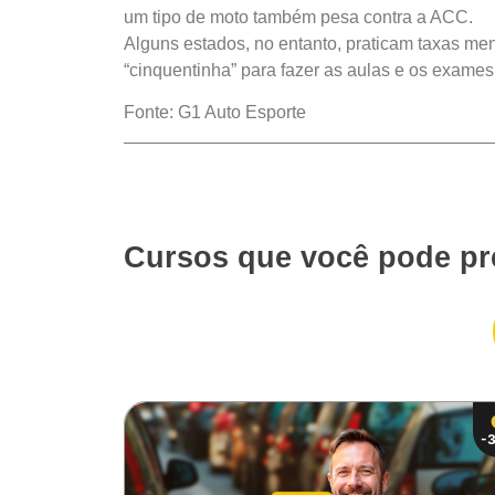
um tipo de moto também pesa contra a ACC.
Alguns estados, no entanto, praticam taxas men
“cinquentinha” para fazer as aulas e os exame
Fonte: G1 Auto Esporte
Cursos que você pode pr
-