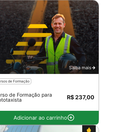
Saiba mais
rsos de Formação
rso de Formação para
R$ 237,00
totaxista
Adicionar ao carrinho