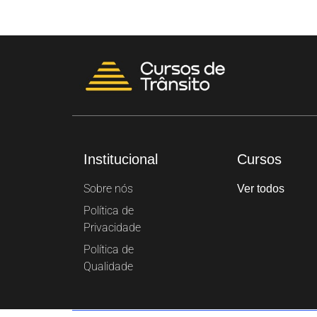
Institucional
Cursos
Sobre nós
Ver todos
Política de
Privacidade
Política de
Qualidade