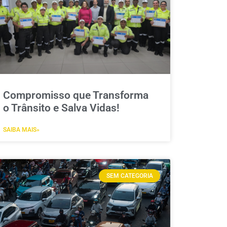
Compromisso que Transforma
o Trânsito e Salva Vidas!
SAIBA MAIS»
SEM CATEGORIA