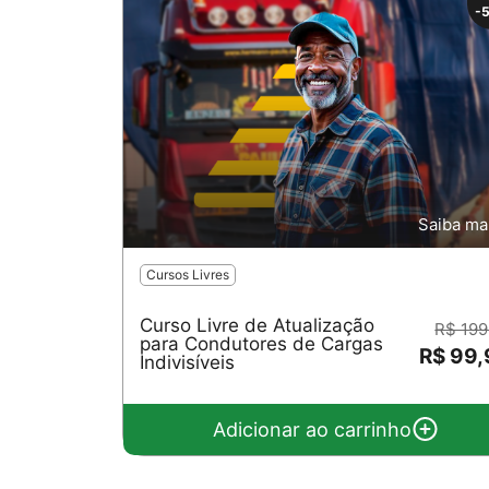
-
Saiba ma
Cursos Livres
Curso Livre de Atualização
R$ 199
para Condutores de Cargas
R$ 99
Indivisíveis
Adicionar ao carrinho