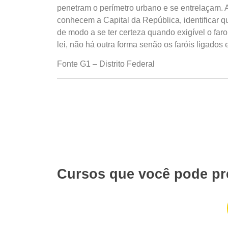
penetram o perímetro urbano e se entrelaçam.
conhecem a Capital da República, identificar 
de modo a se ter certeza quando exigível o faro
lei, não há outra forma senão os faróis ligados
Fonte G1 – Distrito Federal
Cursos que você pode pr