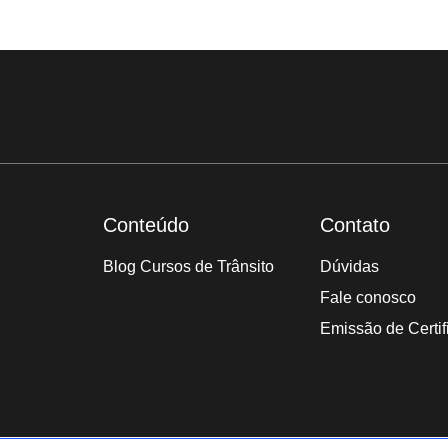
Conteúdo
Contato
Blog Cursos de Trânsito
Dúvidas
Fale conosco
Emissão de Certif